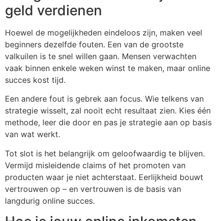
geld verdienen
Hoewel de mogelijkheden eindeloos zijn, maken veel
beginners dezelfde fouten. Een van de grootste
valkuilen is te snel willen gaan. Mensen verwachten
vaak binnen enkele weken winst te maken, maar online
succes kost tijd.
Een andere fout is gebrek aan focus. Wie telkens van
strategie wisselt, zal nooit echt resultaat zien. Kies één
methode, leer die door en pas je strategie aan op basis
van wat werkt.
Tot slot is het belangrijk om geloofwaardig te blijven.
Vermijd misleidende claims of het promoten van
producten waar je niet achterstaat. Eerlijkheid bouwt
vertrouwen op – en vertrouwen is de basis van
langdurig online succes.