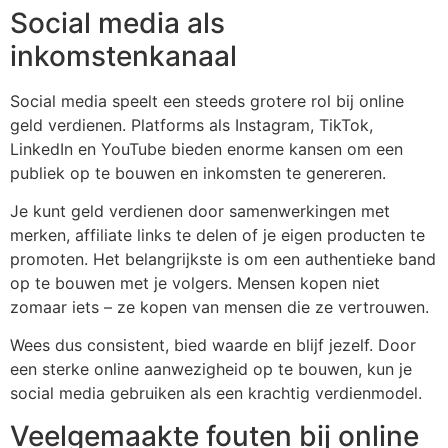
Social media als
inkomstenkanaal
Social media speelt een steeds grotere rol bij online
geld verdienen. Platforms als Instagram, TikTok,
LinkedIn en YouTube bieden enorme kansen om een
publiek op te bouwen en inkomsten te genereren.
Je kunt geld verdienen door samenwerkingen met
merken, affiliate links te delen of je eigen producten te
promoten. Het belangrijkste is om een authentieke band
op te bouwen met je volgers. Mensen kopen niet
zomaar iets – ze kopen van mensen die ze vertrouwen.
Wees dus consistent, bied waarde en blijf jezelf. Door
een sterke online aanwezigheid op te bouwen, kun je
social media gebruiken als een krachtig verdienmodel.
Veelgemaakte fouten bij online