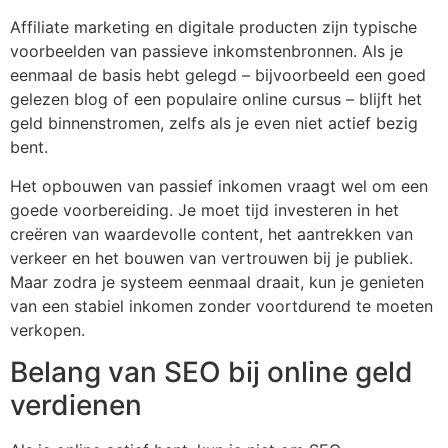
Affiliate marketing en digitale producten zijn typische
voorbeelden van passieve inkomstenbronnen. Als je
eenmaal de basis hebt gelegd – bijvoorbeeld een goed
gelezen blog of een populaire online cursus – blijft het
geld binnenstromen, zelfs als je even niet actief bezig
bent.
Het opbouwen van passief inkomen vraagt wel om een
goede voorbereiding. Je moet tijd investeren in het
creëren van waardevolle content, het aantrekken van
verkeer en het bouwen van vertrouwen bij je publiek.
Maar zodra je systeem eenmaal draait, kun je genieten
van een stabiel inkomen zonder voortdurend te moeten
verkopen.
Belang van SEO bij online geld
verdienen