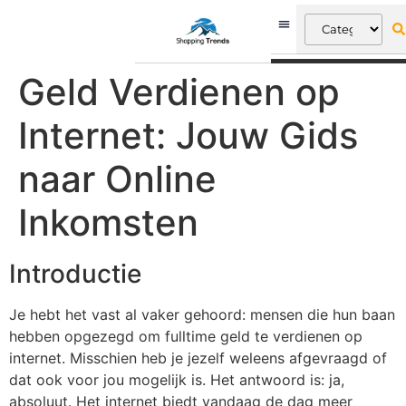
Geld Verdienen op
Internet: Jouw Gids
naar Online
Inkomsten
Introductie
Je hebt het vast al vaker gehoord: mensen die hun baan
hebben opgezegd om fulltime geld te verdienen op
internet. Misschien heb je jezelf weleens afgevraagd of
dat ook voor jou mogelijk is. Het antwoord is: ja,
absoluut. Het internet biedt vandaag de dag meer