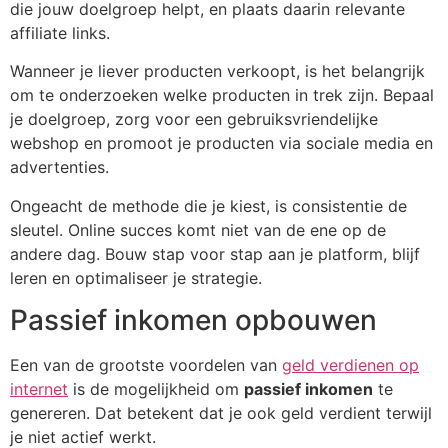
die jouw doelgroep helpt, en plaats daarin relevante
affiliate links.
Wanneer je liever producten verkoopt, is het belangrijk
om te onderzoeken welke producten in trek zijn. Bepaal
je doelgroep, zorg voor een gebruiksvriendelijke
webshop en promoot je producten via sociale media en
advertenties.
Ongeacht de methode die je kiest, is consistentie de
sleutel. Online succes komt niet van de ene op de
andere dag. Bouw stap voor stap aan je platform, blijf
leren en optimaliseer je strategie.
Passief inkomen opbouwen
Een van de grootste voordelen van
geld verdienen op
internet
is de mogelijkheid om
passief inkomen
te
genereren. Dat betekent dat je ook geld verdient terwijl
je niet actief werkt.