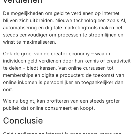
De mogelijkheden om geld te verdienen op internet
blijven zich uitbreiden. Nieuwe technologieën zoals AI,
automatisering en digitale marketingtools maken het
steeds eenvoudiger om processen te stroomlijnen en
winst te maximaliseren.
Ook de groei van de creator economy – waarin
individuen geld verdienen door hun kennis of creativiteit
te delen – biedt kansen. Van online cursussen tot
memberships en digitale producten: de toekomst van
online inkomen is persoonlijker en toegankelijker dan
ooit.
Wie nu begint, kan profiteren van een steeds groter
publiek dat online consumeert en koopt.
Conclusie