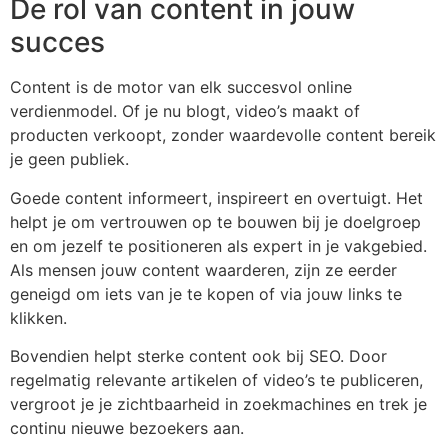
De rol van content in jouw
succes
Content is de motor van elk succesvol online
verdienmodel. Of je nu blogt, video’s maakt of
producten verkoopt, zonder waardevolle content bereik
je geen publiek.
Goede content informeert, inspireert en overtuigt. Het
helpt je om vertrouwen op te bouwen bij je doelgroep
en om jezelf te positioneren als expert in je vakgebied.
Als mensen jouw content waarderen, zijn ze eerder
geneigd om iets van je te kopen of via jouw links te
klikken.
Bovendien helpt sterke content ook bij SEO. Door
regelmatig relevante artikelen of video’s te publiceren,
vergroot je je zichtbaarheid in zoekmachines en trek je
continu nieuwe bezoekers aan.