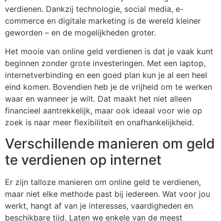
verdienen. Dankzij technologie, social media, e-
commerce en digitale marketing is de wereld kleiner
geworden – en de mogelijkheden groter.
Het mooie van online geld verdienen is dat je vaak kunt
beginnen zonder grote investeringen. Met een laptop,
internetverbinding en een goed plan kun je al een heel
eind komen. Bovendien heb je de vrijheid om te werken
waar en wanneer je wilt. Dat maakt het niet alleen
financieel aantrekkelijk, maar ook ideaal voor wie op
zoek is naar meer flexibiliteit en onafhankelijkheid.
Verschillende manieren om geld
te verdienen op internet
Er zijn talloze manieren om online geld te verdienen,
maar niet elke methode past bij iedereen. Wat voor jou
werkt, hangt af van je interesses, vaardigheden en
beschikbare tijd. Laten we enkele van de meest