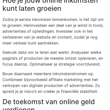
Hoe je jouw online inkomsten
kunt laten groeien
Zodra je eerste inkomsten binnenkomen, is het tijd om
te groeien. Herinvesteer een deel van je winst in tools,
advertenties of opleidingen. Investeer ook in het
verbeteren van je website en content, zodat je nog
meer verkeer kunt aantrekken.
Gebruik data om te leren wat werkt. Analyseer welke
pagina’s of producten de meeste omzet opleveren, en
focus daarop. Optimaliseer je strategie voortdurend.
Bouw daarnaast meerdere inkomstenstromen op.
Combineer bijvoorbeeld affiliate marketing met het
verkopen van digitale producten of advertenties. Zo
spreid je je risico’s en creëer je financiële stabiliteit.
De toekomst van online geld
verdienen