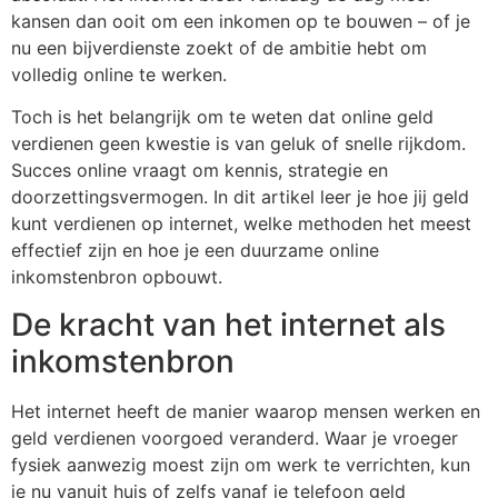
kansen dan ooit om een inkomen op te bouwen – of je
nu een bijverdienste zoekt of de ambitie hebt om
volledig online te werken.
Toch is het belangrijk om te weten dat online geld
verdienen geen kwestie is van geluk of snelle rijkdom.
Succes online vraagt om kennis, strategie en
doorzettingsvermogen. In dit artikel leer je hoe jij geld
kunt verdienen op internet, welke methoden het meest
effectief zijn en hoe je een duurzame online
inkomstenbron opbouwt.
De kracht van het internet als
inkomstenbron
Het internet heeft de manier waarop mensen werken en
geld verdienen voorgoed veranderd. Waar je vroeger
fysiek aanwezig moest zijn om werk te verrichten, kun
je nu vanuit huis of zelfs vanaf je telefoon geld