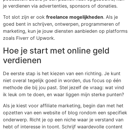
je verdienen via advertenties, sponsors of donaties.
Tot slot zijn er ook
freelance mogelijkheden
. Als je
goed bent in schrijven, ontwerpen, programmeren of
marketing, kun je jouw diensten aanbieden op platforms
zoals Fiverr of Upwork.
Hoe je start met online geld
verdienen
De eerste stap is het kiezen van een richting. Je kunt
niet overal tegelijk goed in worden, dus focus op één
methode die bij jou past. Stel jezelf de vraag: wat vind
ik leuk om te doen, en waar liggen mijn sterke punten?
Als je kiest voor affiliate marketing, begin dan met het
opzetten van een website of blog rondom een specifiek
onderwerp. Richt je op een niche waar je verstand van
hebt of interesse in toont. Schrijf waardevolle content