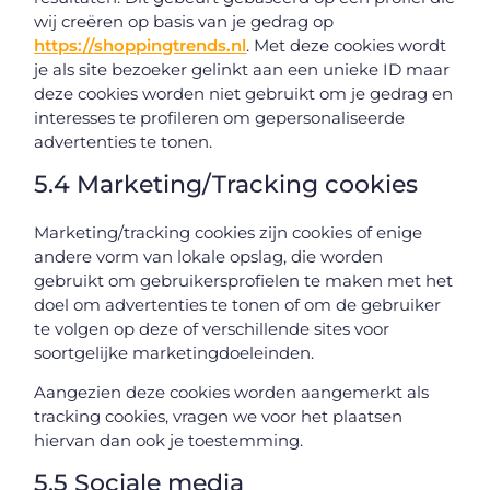
wij creëren op basis van je gedrag op
https://shoppingtrends.nl
. Met deze cookies wordt
je als site bezoeker gelinkt aan een unieke ID maar
deze cookies worden niet gebruikt om je gedrag en
interesses te profileren om gepersonaliseerde
advertenties te tonen.
5.4 Marketing/Tracking cookies
Marketing/tracking cookies zijn cookies of enige
andere vorm van lokale opslag, die worden
gebruikt om gebruikersprofielen te maken met het
doel om advertenties te tonen of om de gebruiker
te volgen op deze of verschillende sites voor
soortgelijke marketingdoeleinden.
Aangezien deze cookies worden aangemerkt als
tracking cookies, vragen we voor het plaatsen
hiervan dan ook je toestemming.
5.5 Sociale media