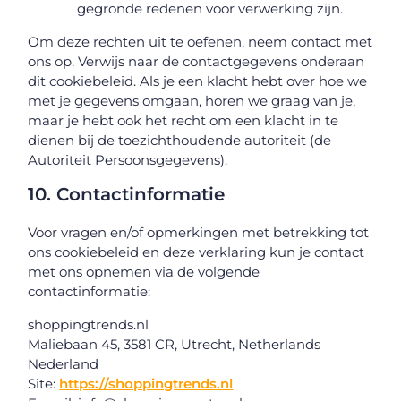
gegronde redenen voor verwerking zijn.
Om deze rechten uit te oefenen, neem contact met
ons op. Verwijs naar de contactgegevens onderaan
dit cookiebeleid. Als je een klacht hebt over hoe we
met je gegevens omgaan, horen we graag van je,
maar je hebt ook het recht om een klacht in te
dienen bij de toezichthoudende autoriteit (de
Autoriteit Persoonsgegevens).
10. Contactinformatie
Voor vragen en/of opmerkingen met betrekking tot
ons cookiebeleid en deze verklaring kun je contact
met ons opnemen via de volgende
contactinformatie:
shoppingtrends.nl
Maliebaan 45, 3581 CR, Utrecht, Netherlands
Nederland
Site:
https://shoppingtrends.nl