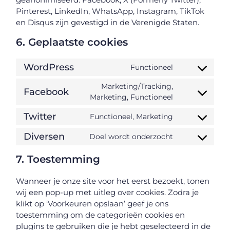
Pinterest, LinkedIn, WhatsApp, Instagram, TikTok
en Disqus zijn gevestigd in de Verenigde Staten.
6. Geplaatste cookies
WordPress
Functioneel
Marketing/Tracking,
Facebook
Marketing, Functioneel
Twitter
Functioneel, Marketing
Diversen
Doel wordt onderzocht
7. Toestemming
Wanneer je onze site voor het eerst bezoekt, tonen
wij een pop-up met uitleg over cookies. Zodra je
klikt op ‘Voorkeuren opslaan’ geef je ons
toestemming om de categorieën cookies en
plugins te gebruiken die je hebt geselecteerd in de