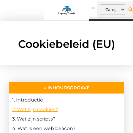
Cookiebeleid (EU)
≡ INHOUDSOPGAVE
1. Introductie
2. Wat zijn cookies?
3. Wat zijn scripts?
4. Wat is een web beacon?