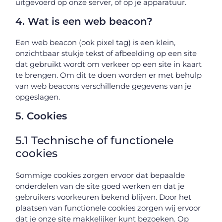
uitgevoerd op onze server, of op je apparatuur.
4. Wat is een web beacon?
Een web beacon (ook pixel tag) is een klein,
onzichtbaar stukje tekst of afbeelding op een site
dat gebruikt wordt om verkeer op een site in kaart
te brengen. Om dit te doen worden er met behulp
van web beacons verschillende gegevens van je
opgeslagen.
5. Cookies
5.1 Technische of functionele
cookies
Sommige cookies zorgen ervoor dat bepaalde
onderdelen van de site goed werken en dat je
gebruikers voorkeuren bekend blijven. Door het
plaatsen van functionele cookies zorgen wij ervoor
dat je onze site makkelijker kunt bezoeken. Op