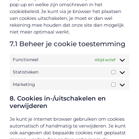
pop-up en welke zijn omschreven in het
cookiebeleid. Je kunt via je browser het plaatsen
van cookies uitschakelen, je moet er dan wel
rekening mee houden dat onze site dan mogelijk
niet meer optimaal werkt.
7.1 Beheer je cookie toestemming
Functioneel
Altijd actief
Statistieken
Marketing
8. Cookies in-/uitschakelen en
verwijderen
Je kunt je internet browser gebruiken om cookies
automatisch of handmatig te verwijderen. Je kunt
ook aangeven dat bepaalde cookies niet geplaatst