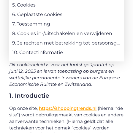
5. Cookies
6. Geplaatste cookies
7. Toestemming
8. Cookies in-/uitschakelen en verwijderen
9. Je rechten met betrekking tot persoonsgegevens
10. Contactinformatie
Dit cookiebeleid is voor het laatst geüpdatet op
juni 12, 2025 en is van toepassing op burgers en
wettelijke permanente inwoners van de Europese
Economische Ruimte en Zwitserland.
1. Introductie
Op onze site,
https://shoppingtrends.nl
(hierna: “de
site”) wordt gebruikgemaakt van cookies en andere
aanverwante technieken. (Hierna geldt dat alle
technieken voor het gemak “cookies” worden