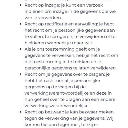
Recht op inzage: je kunt een verzoek
indienen om inzage in de gegevens die we
van je verwerken.
Recht op rectificatie en aanvulling: je hebt
het recht om je persoonlijke gegevens aan
te vullen, te corrigeren, te verwijderen of te
blokkeren wanneer je maar wilt.
Als je ons toestemming geeft om je
gegevens te verwerken, heb je het recht om
die toestemming in te trekken en je
persoonlijke gegevens te laten verwijderen.
Recht om je gegevens over te dragen: je
hebt het recht om al je persoonlijke
gegevens op te vragen bij de
verwerkingsverantwoordelijke en deze in
hun geheel over te dragen aan een andere
verwerkingsverantwoordelijke.
Recht op bezwaar: je kan bezwaar maken
tegen de verwerking van je gegevens. Wij
komen hieraan tegemoet, tenzij er