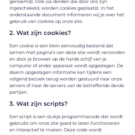
genoemd). Ook via derden die door ons zijn
ingeschakeld, worden cookies geplaatst. In het
onderstaande document informeren wij je over het
gebruik van cookies op onze site.
2. Wat zijn cookies?
Een cookie is een klein eenvoudig bestand dat
samen met pagina’s van deze site wordt verzonden
en door je browser op de harde schijf van je
computer of ander apparaat wordt opgeslagen. De
daarin opgeslagen informatie kan tijdens een
volgend bezoek terug worden gestuurd naar onze
servers of naar de servers van de betreffende derde
partijen.
3. Wat zijn scripts?
Een script is een stukje programmacode dat wordt
gebruikt om onze site goed te laten functioneren
en interactief te maken. Deze code wordt