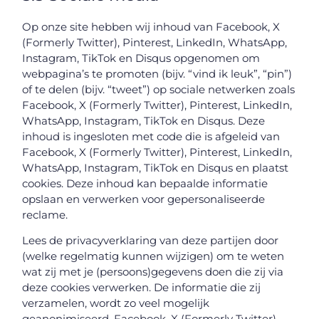
Op onze site hebben wij inhoud van Facebook, X
(Formerly Twitter), Pinterest, LinkedIn, WhatsApp,
Instagram, TikTok en Disqus opgenomen om
webpagina’s te promoten (bijv. “vind ik leuk”, “pin”)
of te delen (bijv. “tweet”) op sociale netwerken zoals
Facebook, X (Formerly Twitter), Pinterest, LinkedIn,
WhatsApp, Instagram, TikTok en Disqus. Deze
inhoud is ingesloten met code die is afgeleid van
Facebook, X (Formerly Twitter), Pinterest, LinkedIn,
WhatsApp, Instagram, TikTok en Disqus en plaatst
cookies. Deze inhoud kan bepaalde informatie
opslaan en verwerken voor gepersonaliseerde
reclame.
Lees de privacyverklaring van deze partijen door
(welke regelmatig kunnen wijzigen) om te weten
wat zij met je (persoons)gegevens doen die zij via
deze cookies verwerken. De informatie die zij
verzamelen, wordt zo veel mogelijk
geanonimiseerd. Facebook, X (Formerly Twitter),