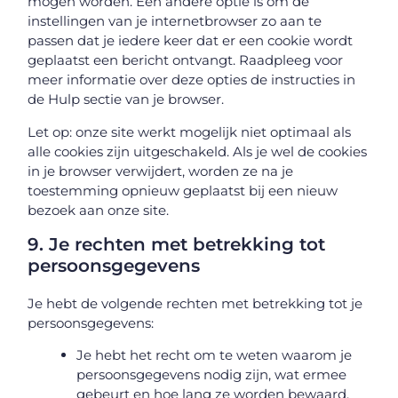
mogen worden. Een andere optie is om de
instellingen van je internetbrowser zo aan te
passen dat je iedere keer dat er een cookie wordt
geplaatst een bericht ontvangt. Raadpleeg voor
meer informatie over deze opties de instructies in
de Hulp sectie van je browser.
Let op: onze site werkt mogelijk niet optimaal als
alle cookies zijn uitgeschakeld. Als je wel de cookies
in je browser verwijdert, worden ze na je
toestemming opnieuw geplaatst bij een nieuw
bezoek aan onze site.
9. Je rechten met betrekking tot
persoonsgegevens
Je hebt de volgende rechten met betrekking tot je
persoonsgegevens:
Je hebt het recht om te weten waarom je
persoonsgegevens nodig zijn, wat ermee
gebeurt en hoe lang ze worden bewaard.