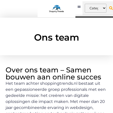
Ons team
Over ons team – Samen
bouwen aan online succes
Het team achter shoppingtrends.nl bestaat uit
een gepassioneerde groep professionals met een
gedeelde missie: het creëren van digitale
oplossingen die impact maken. Met meer dan 20
jaar gecombineerde ervaring in webdesign,