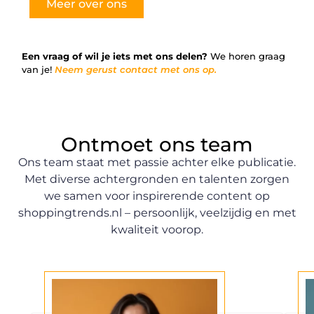
Meer over ons
Een vraag of wil je iets met ons delen?
We horen graag
van je!
Neem gerust contact met ons op.
Ontmoet ons team
Ons team staat met passie achter elke publicatie.
Met diverse achtergronden en talenten zorgen
we samen voor inspirerende content op
shoppingtrends.nl – persoonlijk, veelzijdig en met
kwaliteit voorop.