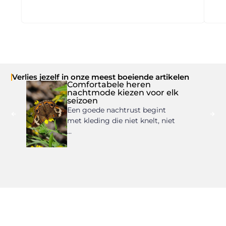
Verlies jezelf in onze meest boeiende artikelen
Comfortabele heren
nachtmode kiezen voor elk
seizoen
Een goede nachtrust begint
met kleding die niet knelt, niet
...