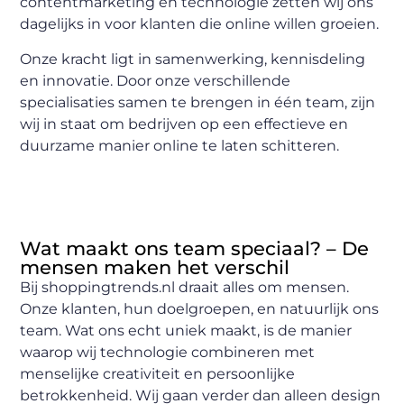
contentmarketing en technologie zetten wij ons
dagelijks in voor klanten die online willen groeien.
Onze kracht ligt in samenwerking, kennisdeling
en innovatie. Door onze verschillende
specialisaties samen te brengen in één team, zijn
wij in staat om bedrijven op een effectieve en
duurzame manier online te laten schitteren.
Wat maakt ons team speciaal? – De
mensen maken het verschil
Bij shoppingtrends.nl draait alles om mensen.
Onze klanten, hun doelgroepen, en natuurlijk ons
team. Wat ons echt uniek maakt, is de manier
waarop wij technologie combineren met
menselijke creativiteit en persoonlijke
betrokkenheid. Wij gaan verder dan alleen design