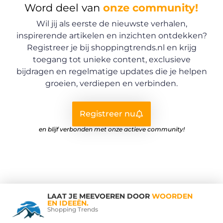
Word deel van
onze community!
Wil jij als eerste de nieuwste verhalen,
inspirerende artikelen en inzichten ontdekken?
Registreer je bij shoppingtrends.nl en krijg
toegang tot unieke content, exclusieve
bijdragen en regelmatige updates die je helpen
groeien, verdiepen en verbinden.
Registreer nu
en blijf verbonden met onze actieve community!
LAAT JE MEEVOEREN DOOR
WOORDEN
EN IDEEËN.
Shopping Trends