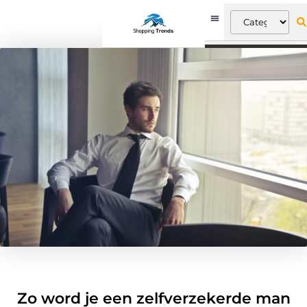
Zo word je een zelfverzekerde man