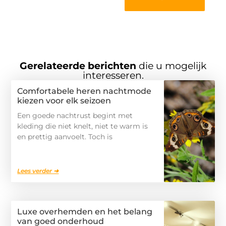
Gerelateerde berichten
die u mogelijk
interesseren.
Comfortabele heren nachtmode
kiezen voor elk seizoen
Een goede nachtrust begint met
kleding die niet knelt, niet te warm is
en prettig aanvoelt. Toch is
Lees verder ➜
Luxe overhemden en het belang
van goed onderhoud