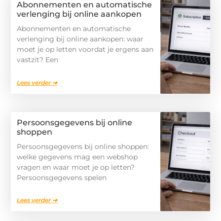
Abonnementen en automatische
verlenging bij online aankopen
Abonnementen en automatische
verlenging bij online aankopen: waar
moet je op letten voordat je ergens aan
vastzit? Een
Lees verder ➜
Persoonsgegevens bij online
shoppen
Persoonsgegevens bij online shoppen:
welke gegevens mag een webshop
vragen en waar moet je op letten?
Persoonsgegevens spelen
Lees verder ➜