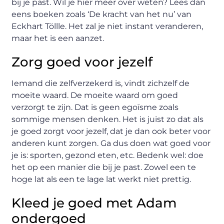
bij je past. Wil je hier meer over weten? Lees dan
eens boeken zoals ‘De kracht van het nu’ van
Eckhart Töllle. Het zal je niet instant veranderen,
maar het is een aanzet.
Zorg goed voor jezelf
Iemand die zelfverzekerd is, vindt zichzelf de
moeite waard. De moeite waard om goed
verzorgt te zijn. Dat is geen egoïsme zoals
sommige mensen denken. Het is juist zo dat als
je goed zorgt voor jezelf, dat je dan ook beter voor
anderen kunt zorgen. Ga dus doen wat goed voor
je is: sporten, gezond eten, etc. Bedenk wel: doe
het op een manier die bij je past. Zowel een te
hoge lat als een te lage lat werkt niet prettig.
Kleed je goed met Adam
ondergoed