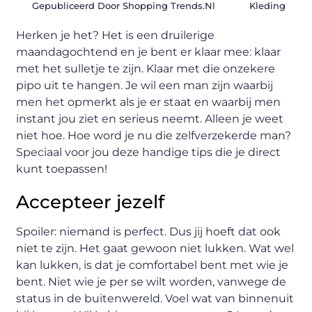
Gepubliceerd Door Shopping Trends.nl
Kleding
Herken je het? Het is een druilerige
maandagochtend en je bent er klaar mee: klaar
met het sulletje te zijn. Klaar met die onzekere
pipo uit te hangen. Je wil een man zijn waarbij
men het opmerkt als je er staat en waarbij men
instant jou ziet en serieus neemt. Alleen je weet
niet hoe. Hoe word je nu die zelfverzekerde man?
Speciaal voor jou deze handige tips die je direct
kunt toepassen!
Accepteer jezelf
Spoiler: niemand is perfect. Dus jij hoeft dat ook
niet te zijn. Het gaat gewoon niet lukken. Wat wel
kan lukken, is dat je comfortabel bent met wie je
bent. Niet wie je per se wilt worden, vanwege de
status in de buitenwereld. Voel wat van binnenuit