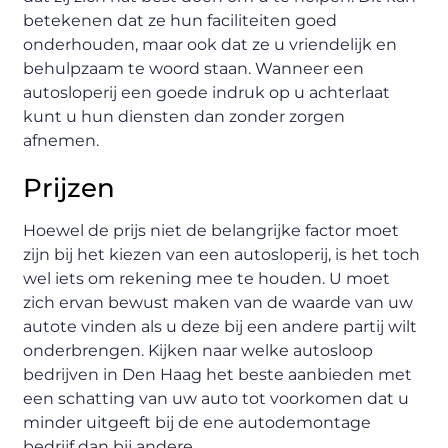
betekenen dat ze hun faciliteiten goed
onderhouden, maar ook dat ze u vriendelijk en
behulpzaam te woord staan. Wanneer een
autosloperij een goede indruk op u achterlaat
kunt u hun diensten dan zonder zorgen
afnemen.
Prijzen
Hoewel de prijs niet de belangrijke factor moet
zijn bij het kiezen van een autosloperij, is het toch
wel iets om rekening mee te houden. U moet
zich ervan bewust maken van de waarde van uw
autote vinden als u deze bij een andere partij wilt
onderbrengen. Kijken naar welke autosloop
bedrijven in Den Haag het beste aanbieden met
een schatting van uw auto tot voorkomen dat u
minder uitgeeft bij de ene autodemontage
bedrijf dan bij andere.