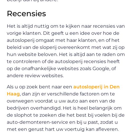
Recensies
Het is altijd nuttig om te kijken naar recensies van
vorige klanten. Dit geeft u een idee over hoe de
autosloperij omgaat met haar klanten, en of het
beleid van de sloperij overeenkomt met wat zij op
hun website beloven. Het is altijd aan te raden om
te controleren of de autosloperij recensies heeft
op de onafhankelijke websites zoals Google, of
andere review websites.
Als u op zoek bent naar een
autosloperij in Den
Haag
, dan zijn er verschillende factoren om te
overwegen voordat u uw auto aan een van de
bedrijven overhandigd. Het is heel belangrijk om
de slophot te zoeken die het best bij voelen bij de
auto-demonteren-service en bij u past, zodat u
met een gerust hart uw voertuig kan afleveren.