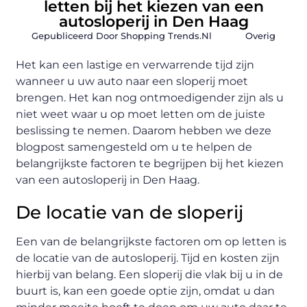
letten bij het kiezen van een
autosloperij in Den Haag
Gepubliceerd Door Shopping Trends.nl
Overig
Het kan een lastige en verwarrende tijd zijn
wanneer u uw auto naar een sloperij moet
brengen. Het kan nog ontmoedigender zijn als u
niet weet waar u op moet letten om de juiste
beslissing te nemen. Daarom hebben we deze
blogpost samengesteld om u te helpen de
belangrijkste factoren te begrijpen bij het kiezen
van een autosloperij in Den Haag.
De locatie van de sloperij
Een van de belangrijkste factoren om op letten is
de locatie van de autosloperij. Tijd en kosten zijn
hierbij van belang. Een sloperij die vlak bij u in de
buurt is, kan een goede optie zijn, omdat u dan