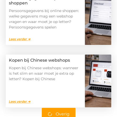
shoppen
Persoonsgegevens bij online shoppen:
welke gegevens mag een webshop
vragen en waar moet je op letten?
Persoonsgegevens spelen
Lees verder ➜
Kopen bij Chinese webshops
Kopen bij Chinese webshops: wanneer
is het slim en waar moet je extra op
letten? Kopen bij Chinese
Lees verder ➜
Overig