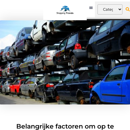
Belangrijke factoren om op te