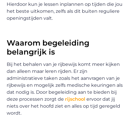
Hierdoor kun je lessen inplannen op tijden die jou
het beste uitkomen, zelfs als dit buiten reguliere
openingstijden valt.
Waarom begeleiding
belangrijk is
Bij het behalen van je rijbewijs komt meer kijken
dan alleen maar leren rijden. Er zijn
administratieve taken zoals het aanvragen van je
rijbewijs en mogelijk zelfs medische keuringen als
dat nodig is. Door begeleiding aan te bieden bij
deze processen zorgt de
rijschool
ervoor dat jij
niets over het hoofd ziet en alles op tijd geregeld
wordt.