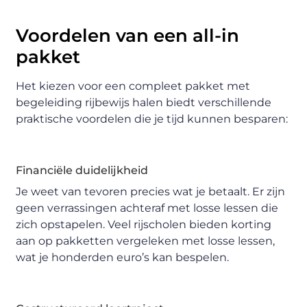
Voordelen van een all-in
pakket
Het kiezen voor een compleet pakket met
begeleiding rijbewijs halen biedt verschillende
praktische voordelen die je tijd kunnen besparen:
Financiële duidelijkheid
Je weet van tevoren precies wat je betaalt. Er zijn
geen verrassingen achteraf met losse lessen die
zich opstapelen. Veel rijscholen bieden korting
aan op pakketten vergeleken met losse lessen,
wat je honderden euro’s kan bespelen.