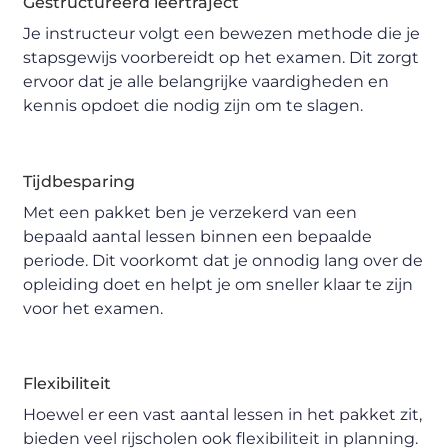
Gestructureerd leertraject
Je instructeur volgt een bewezen methode die je
stapsgewijs voorbereidt op het examen. Dit zorgt
ervoor dat je alle belangrijke vaardigheden en
kennis opdoet die nodig zijn om te slagen.
Tijdbesparing
Met een pakket ben je verzekerd van een
bepaald aantal lessen binnen een bepaalde
periode. Dit voorkomt dat je onnodig lang over de
opleiding doet en helpt je om sneller klaar te zijn
voor het examen.
Flexibiliteit
Hoewel er een vast aantal lessen in het pakket zit,
bieden veel rijscholen ook flexibiliteit in planning.