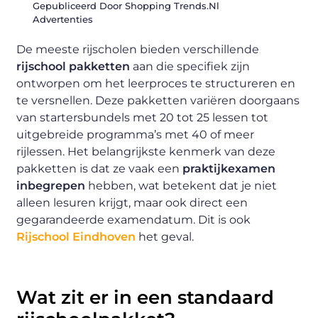
Gepubliceerd Door Shopping Trends.nl
Advertenties
De meeste rijscholen bieden verschillende
rijschool pakketten
aan die specifiek zijn
ontworpen om het leerproces te structureren en
te versnellen. Deze pakketten variëren doorgaans
van startersbundels met 20 tot 25 lessen tot
uitgebreide programma’s met 40 of meer
rijlessen. Het belangrijkste kenmerk van deze
pakketten is dat ze vaak een
praktijkexamen
inbegrepen
hebben, wat betekent dat je niet
alleen lesuren krijgt, maar ook direct een
gegarandeerde examendatum. Dit is ook
Rijschool Eindhoven
het geval.
Wat zit er in een standaard