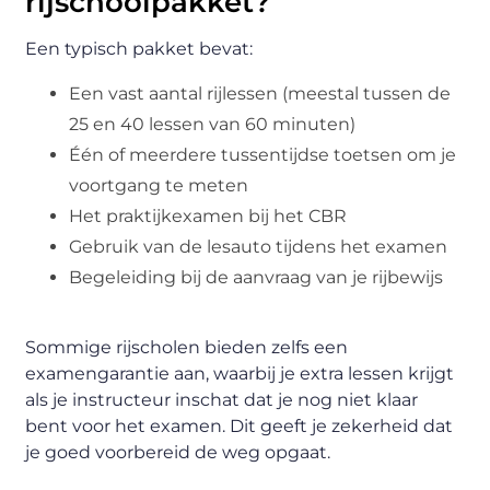
rijschoolpakket?
Een typisch pakket bevat:
Een vast aantal rijlessen (meestal tussen de
25 en 40 lessen van 60 minuten)
Één of meerdere tussentijdse toetsen om je
voortgang te meten
Het praktijkexamen bij het CBR
Gebruik van de lesauto tijdens het examen
Begeleiding bij de aanvraag van je rijbewijs
Sommige rijscholen bieden zelfs een
examengarantie aan, waarbij je extra lessen krijgt
als je instructeur inschat dat je nog niet klaar
bent voor het examen. Dit geeft je zekerheid dat
je goed voorbereid de weg opgaat.