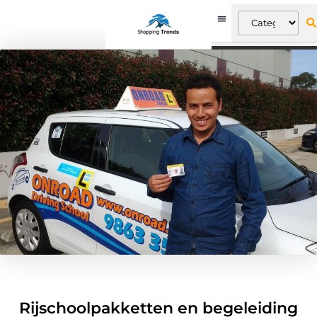
Rijschoolpakketten en begeleiding