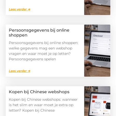
Lees verder ➜
Persoonsgegevens bij online
shoppen
Persoonsgegevens bij online shoppen:
welke gegevens mag een webshop
vragen en waar moet je op letten?
Persoonsgegevens spelen
Lees verder ➜
Kopen bij Chinese webshops
Kopen bij Chinese webshops: wanneer
is het slim en waar moet je extra op
letten? Kopen bij Chinese