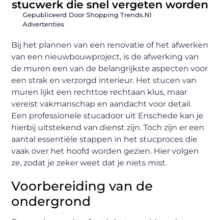
stucwerk die snel vergeten worden
Gepubliceerd Door Shopping Trends.nl
Advertenties
Bij het plannen van een renovatie of het afwerken
van een nieuwbouwproject, is de afwerking van
de muren een van de belangrijkste aspecten voor
een strak en verzorgd interieur. Het stucen van
muren lijkt een rechttoe rechtaan klus, maar
vereist vakmanschap en aandacht voor detail.
Een professionele stucadoor uit Enschede kan je
hierbij uitstekend van dienst zijn. Toch zijn er een
aantal essentiële stappen in het stucproces die
vaak over het hoofd worden gezien. Hier volgen
ze, zodat je zeker weet dat je niets mist.
Voorbereiding van de
ondergrond