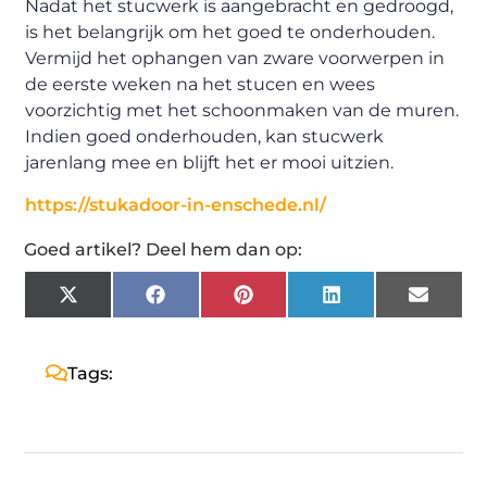
Nadat het stucwerk is aangebracht en gedroogd,
is het belangrijk om het goed te onderhouden.
Vermijd het ophangen van zware voorwerpen in
de eerste weken na het stucen en wees
voorzichtig met het schoonmaken van de muren.
Indien goed onderhouden, kan stucwerk
jarenlang mee en blijft het er mooi uitzien.
https://stukadoor-in-enschede.nl/
Goed artikel? Deel hem dan op:
X
Facebook
Pinterest
LinkedIn
Email
(Twitter)
Tags: