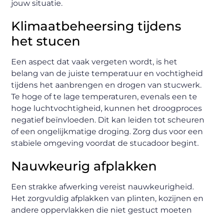
jouw situatie.
Klimaatbeheersing tijdens
het stucen
Een aspect dat vaak vergeten wordt, is het
belang van de juiste temperatuur en vochtigheid
tijdens het aanbrengen en drogen van stucwerk.
Te hoge of te lage temperaturen, evenals een te
hoge luchtvochtigheid, kunnen het droogproces
negatief beïnvloeden. Dit kan leiden tot scheuren
of een ongelijkmatige droging. Zorg dus voor een
stabiele omgeving voordat de stucadoor begint.
Nauwkeurig afplakken
Een strakke afwerking vereist nauwkeurigheid.
Het zorgvuldig afplakken van plinten, kozijnen en
andere oppervlakken die niet gestuct moeten