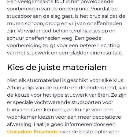
Een veelgemaakte fout is het onvoldoende
voorbereiden van de ondergrond. Voordat de
stucadoor aan de slag gaat, is het cruciaal dat de
muren schoon, droog en vrij van oneffenheden
zijn. Verwijder oud behang, vul gaatjes op en
schuur oneffenheden weg. Een goede
voorbereiding zorgt voor een betere hechting
van het stucwerk en een gladder eindresultaat.
Kies de juiste materialen
Niet elk stucmateriaal is geschikt voor elke klus.
Afhankelijk van de ruimte en de ondergrond, kan
de keuze voor het type stucwerk variëren. Zo zijn
er speciale vochtwerende stucsoorten voor
badkamers en keukens, en kun je voor een
woonkamer kiezen voor een meer decoratieve
afwerking. Laat je goed informeren door een
stucadoor Enschede
over de beste optie voor