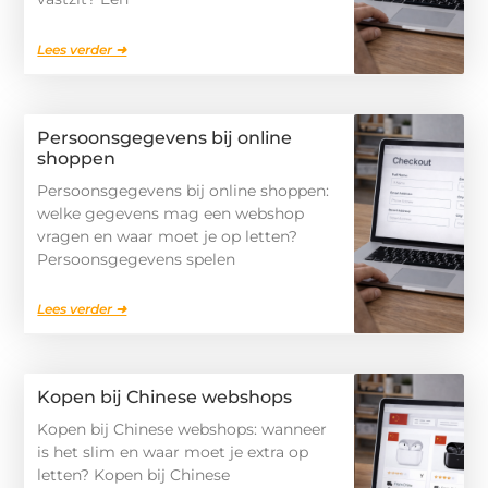
Lees verder ➜
Persoonsgegevens bij online
shoppen
Persoonsgegevens bij online shoppen:
welke gegevens mag een webshop
vragen en waar moet je op letten?
Persoonsgegevens spelen
Lees verder ➜
Kopen bij Chinese webshops
Kopen bij Chinese webshops: wanneer
is het slim en waar moet je extra op
letten? Kopen bij Chinese