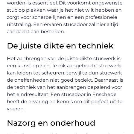
worden, is essentieel. Dit voorkomt ongewenste
stuc op plekken waar je het niet wilt hebben en
zorgt voor scherpe lijnen en een professionele
uitstraling. Een ervaren stucadoor zal hier altijd
aandacht aan besteden.
De juiste dikte en techniek
Het aanbrengen van de juiste dikte stucwerk is
een kunst op zich. Te dik aangebracht stucwerk
kan leiden tot scheuren, terwijl te dun stucwerk
de oneffenheden niet goed bedekt. Daarnaast is
de techniek van het aanbrengen bepalend voor
het eindresultaat. Een stucadoor in Enschede
heeft de ervaring en kennis om dit perfect uit te
voeren.
Nazorg en onderhoud