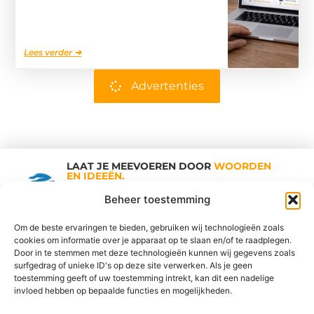
Lees verder ➜
Advertenties
LAAT JE MEEVOEREN DOOR
WOORDEN
EN IDEEËN.
Shopping Trends
Beheer toestemming
Om de beste ervaringen te bieden, gebruiken wij technologieën zoals
cookies om informatie over je apparaat op te slaan en/of te raadplegen.
Vind Ons Hier :
Door in te stemmen met deze technologieën kunnen wij gegevens zoals
surfgedrag of unieke ID's op deze site verwerken. Als je geen
toestemming geeft of uw toestemming intrekt, kan dit een nadelige
invloed hebben op bepaalde functies en mogelijkheden.