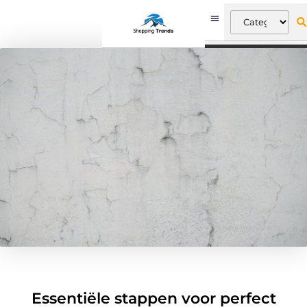
Essentiële stappen voor perfect