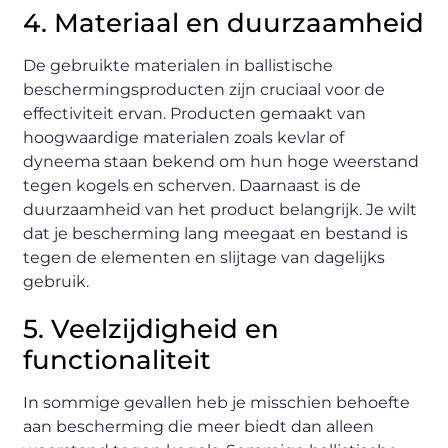
4. Materiaal en duurzaamheid
De gebruikte materialen in ballistische
beschermingsproducten zijn cruciaal voor de
effectiviteit ervan. Producten gemaakt van
hoogwaardige materialen zoals kevlar of
dyneema staan bekend om hun hoge weerstand
tegen kogels en scherven. Daarnaast is de
duurzaamheid van het product belangrijk. Je wilt
dat je bescherming lang meegaat en bestand is
tegen de elementen en slijtage van dagelijks
gebruik.
5. Veelzijdigheid en
functionaliteit
In sommige gevallen heb je misschien behoefte
aan bescherming die meer biedt dan alleen