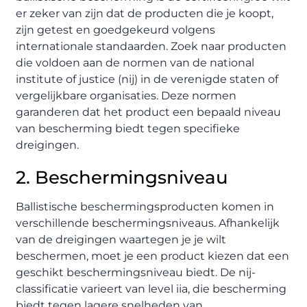
er zeker van zijn dat de producten die je koopt,
zijn getest en goedgekeurd volgens
internationale standaarden. Zoek naar producten
die voldoen aan de normen van de national
institute of justice (nij) in de verenigde staten of
vergelijkbare organisaties. Deze normen
garanderen dat het product een bepaald niveau
van bescherming biedt tegen specifieke
dreigingen.
2. Beschermingsniveau
Ballistische beschermingsproducten komen in
verschillende beschermingsniveaus. Afhankelijk
van de dreigingen waartegen je je wilt
beschermen, moet je een product kiezen dat een
geschikt beschermingsniveau biedt. De nij-
classificatie varieert van level iia, die bescherming
biedt tegen lagere snelheden van