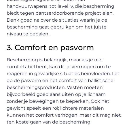
handvuurwapens, tot level iv, die bescherming
biedt tegen pantserdoorborende projectielen.
Denk goed na over de situaties waarin je de
bescherming gaat gebruiken om het juiste
niveau te bepalen.
3. Comfort en pasvorm
Bescherming is belangrijk, maar als je niet
comfortabel bent, kan dit je vermogen om te
reageren in gevaarlijke situaties beïnvloeden. Let
op de pasvorm en het comfort van ballistische
beschermingsproducten. Vesten moeten
bijvoorbeeld goed aansluiten op je lichaam
zonder je bewegingen te beperken. Ook het
gewicht speelt een rol; lichtere materialen
kunnen het comfort verhogen, maar dit mag niet
ten koste gaan van de bescherming.