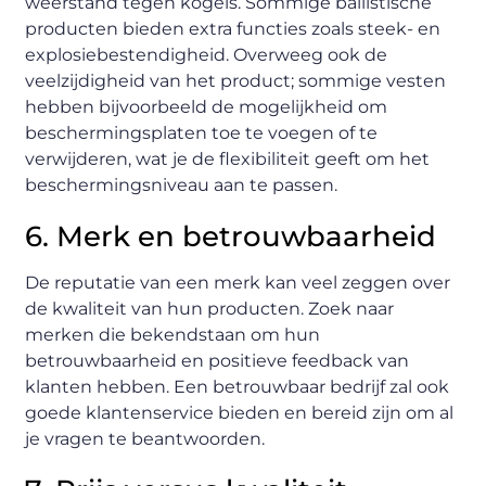
weerstand tegen kogels. Sommige ballistische
producten bieden extra functies zoals steek- en
explosiebestendigheid. Overweeg ook de
veelzijdigheid van het product; sommige vesten
hebben bijvoorbeeld de mogelijkheid om
beschermingsplaten toe te voegen of te
verwijderen, wat je de flexibiliteit geeft om het
beschermingsniveau aan te passen.
6. Merk en betrouwbaarheid
De reputatie van een merk kan veel zeggen over
de kwaliteit van hun producten. Zoek naar
merken die bekendstaan om hun
betrouwbaarheid en positieve feedback van
klanten hebben. Een betrouwbaar bedrijf zal ook
goede klantenservice bieden en bereid zijn om al
je vragen te beantwoorden.