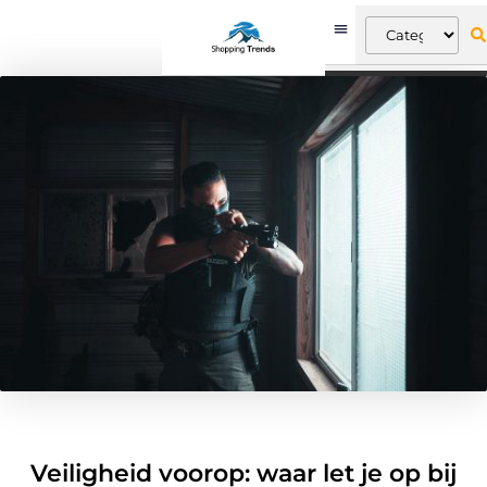
Veiligheid voorop: waar let je op bij