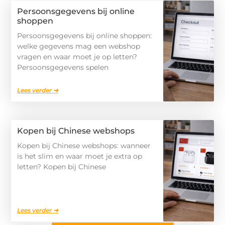
Persoonsgegevens bij online
shoppen
Persoonsgegevens bij online shoppen:
welke gegevens mag een webshop
vragen en waar moet je op letten?
Persoonsgegevens spelen
Lees verder ➜
Kopen bij Chinese webshops
Kopen bij Chinese webshops: wanneer
is het slim en waar moet je extra op
letten? Kopen bij Chinese
Lees verder ➜