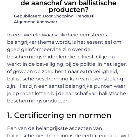
de aanschaf van ballistische
producten?
Gepubliceerd Door Shopping Trends.nl
Algemene Koopwaar
In een wereld waar veiligheid een steeds
belangrijker thema wordt, is het essentieel om
goed geïnformeerd te zijn over de
beschermingsmiddelen die je kiest. Of je nu
werkt in de beveiliging, bij de politie, in het leger,
of gewoon op zoek bent naar extra veiligheid,
ballistische bescherming kan van levensbelang
zijn. Hier zijn een aantal belangrijke punten waar
je op moet letten bij de aanschaf van ballistische
beschermingsproducten.
1. Certificering en normen
Een van de belangrijkste aspecten van
ballistische bescherming is de certificering. Je wilt