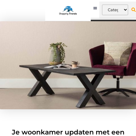
Je woonkamer updaten met een