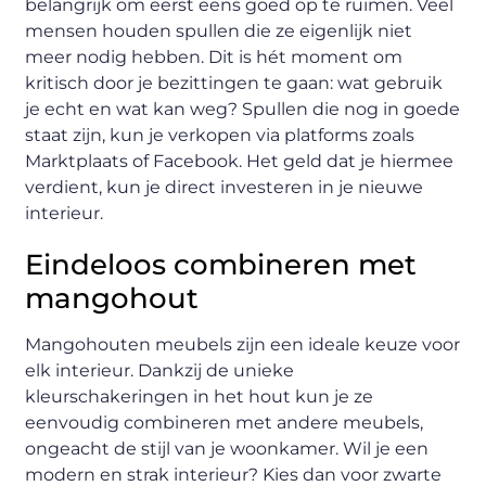
belangrijk om eerst eens goed op te ruimen. Veel
mensen houden spullen die ze eigenlijk niet
meer nodig hebben. Dit is hét moment om
kritisch door je bezittingen te gaan: wat gebruik
je echt en wat kan weg? Spullen die nog in goede
staat zijn, kun je verkopen via platforms zoals
Marktplaats of Facebook. Het geld dat je hiermee
verdient, kun je direct investeren in je nieuwe
interieur.
Eindeloos combineren met
mangohout
Mangohouten meubels zijn een ideale keuze voor
elk interieur. Dankzij de unieke
kleurschakeringen in het hout kun je ze
eenvoudig combineren met andere meubels,
ongeacht de stijl van je woonkamer. Wil je een
modern en strak interieur? Kies dan voor zwarte