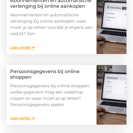
Abonnementen en automatische
verlenging bij online aankopen
Abonnementen en automatische
verlenging bij online aankopen: waar
moet je op letten voordat je ergens aan
vastzit? Een
Lees verder ➜
Persoonsgegevens bij online
shoppen
Persoonsgegevens bij online shoppen:
welke gegevens mag een webshop
vragen en waar moet je op letten?
Persoonsgegevens spelen
Lees verder ➜