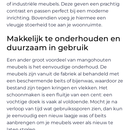
of industriële meubels. Deze geven een prachtig
contrast en passen perfect bij een moderne
inrichting. Bovendien voeg je hiermee een
vleugje stoerheid toe aan je woonruimte.
Makkelijk te onderhouden en
duurzaam in gebruik
Een ander groot voordeel van mangohouten
meubels is het eenvoudige onderhoud. De
meubels zijn vanuit de fabriek al behandeld met
een beschermende beits of bijenwas, waardoor ze
bestand zijn tegen kringen en vlekken. Het
schoonmaken is een fluitje van een cent: een
vochtige doek is vaak al voldoende. Mocht je na
verloop van tijd wat gebruikssporen zien, dan kun
je eenvoudig een nieuw laagje was of beits
aanbrengen om je meubels weer als nieuw te
laten stralen.