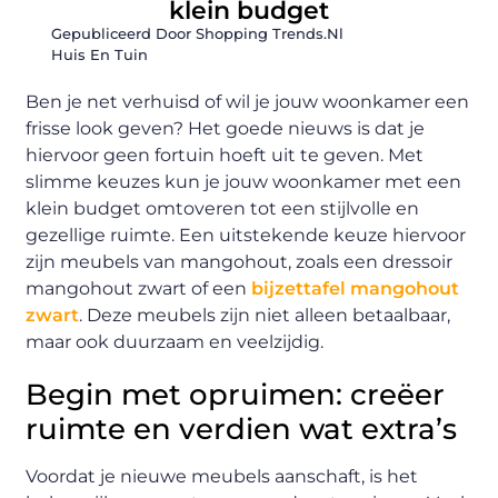
klein budget
Gepubliceerd Door Shopping Trends.nl
Huis En Tuin
Ben je net verhuisd of wil je jouw woonkamer een
frisse look geven? Het goede nieuws is dat je
hiervoor geen fortuin hoeft uit te geven. Met
slimme keuzes kun je jouw woonkamer met een
klein budget omtoveren tot een stijlvolle en
gezellige ruimte. Een uitstekende keuze hiervoor
zijn meubels van mangohout, zoals een dressoir
mangohout zwart of een
bijzettafel mangohout
zwart
. Deze meubels zijn niet alleen betaalbaar,
maar ook duurzaam en veelzijdig.
Begin met opruimen: creëer
ruimte en verdien wat extra’s
Voordat je nieuwe meubels aanschaft, is het