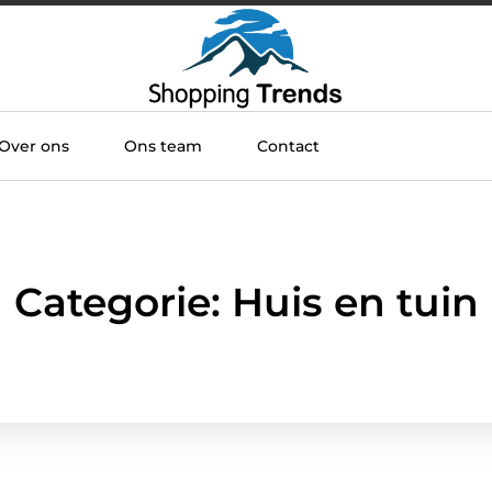
Over ons
Ons team
Contact
Categorie: Huis en tuin