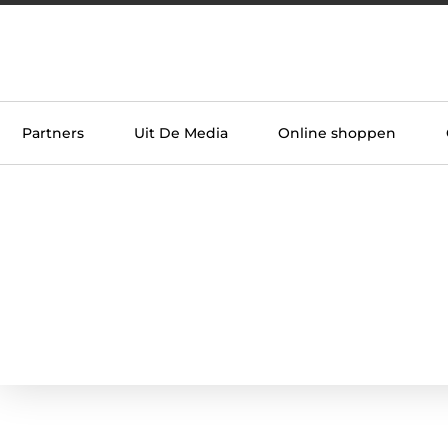
Partners
Uit De Media
Online shoppen