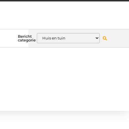
Bericht
categorie