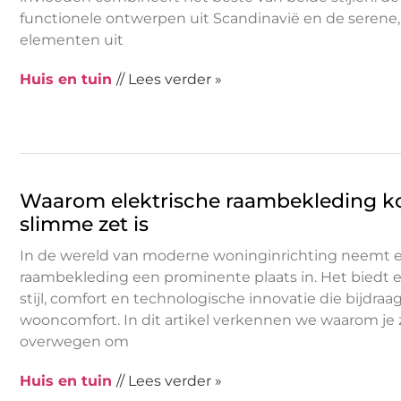
functionele ontwerpen uit Scandinavië en de serene, 
elementen uit
Huis en tuin
// Lees verder »
Waarom elektrische raambekleding k
slimme zet is
In de wereld van moderne woninginrichting neemt e
raambekleding een prominente plaats in. Het biedt 
stijl, comfort en technologische innovatie die bijdra
wooncomfort. In dit artikel verkennen we waarom j
overwegen om
Huis en tuin
// Lees verder »