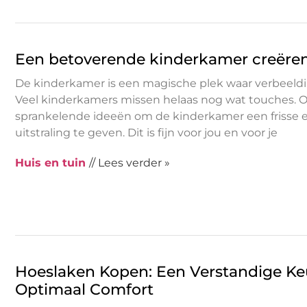
Een betoverende kinderkamer creëren 
De kinderkamer is een magische plek waar verbeeldi
Veel kinderkamers missen helaas nog wat touches. O
sprankelende ideeën om de kinderkamer een frisse 
uitstraling te geven. Dit is fijn voor jou en voor je
Huis en tuin
// Lees verder »
Hoeslaken Kopen: Een Verstandige Ke
Optimaal Comfort