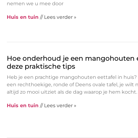
nemen we u mee door
Huis en tuin
// Lees verder »
Hoe onderhoud je een mangohouten e
deze praktische tips
Heb je een prachtige mangohouten eettafel in huis?
een rechthoekige, ronde of Deens ovale tafel, je wilt na
altijd zo mooi uitziet als de dag waarop je hem kocht
Huis en tuin
// Lees verder »