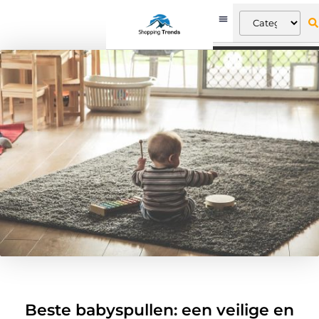
Beste babyspullen: een veilige en