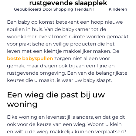
rustgevende slaapplek
Gepubliceerd Door Shopping Trends.nl
Kinderen
Een baby op komst betekent een hoop nieuwe
spullen in huis. Van de babykamer tot de
woonkamer, overal moet ruimte worden gemaakt
voor praktische en veilige producten die het
leven met een kleintje makkelijker maken. De
beste babyspullen
zorgen niet alleen voor
gemak, maar dragen ook bij aan een fijne en
rustgevende omgeving. Een van de belangrijkste
keuzes die u maakt, is waar uw baby slaapt.
Een wieg die past bij uw
woning
Elke woning en levensstijl is anders, en dat geldt
ook voor de keuze van een wieg. Woont u klein
en wilt u de wieg makkelijk kunnen verplaatsen?