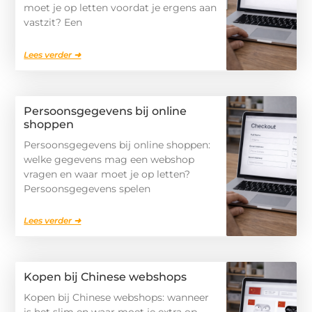
moet je op letten voordat je ergens aan
vastzit? Een
Lees verder ➜
Persoonsgegevens bij online
shoppen
Persoonsgegevens bij online shoppen:
welke gegevens mag een webshop
vragen en waar moet je op letten?
Persoonsgegevens spelen
Lees verder ➜
Kopen bij Chinese webshops
Kopen bij Chinese webshops: wanneer