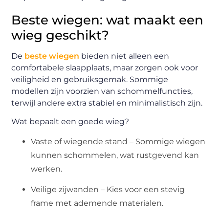
Beste wiegen: wat maakt een
wieg geschikt?
De
beste wiegen
bieden niet alleen een
comfortabele slaapplaats, maar zorgen ook voor
veiligheid en gebruiksgemak. Sommige
modellen zijn voorzien van schommelfuncties,
terwijl andere extra stabiel en minimalistisch zijn.
Wat bepaalt een goede wieg?
Vaste of wiegende stand – Sommige wiegen
kunnen schommelen, wat rustgevend kan
werken.
Veilige zijwanden – Kies voor een stevig
frame met ademende materialen.