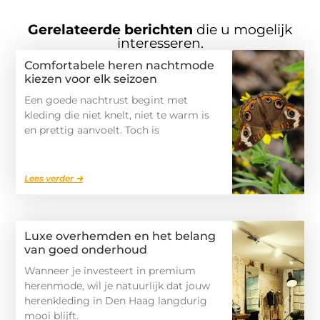
Gerelateerde berichten
die u mogelijk
interesseren.
Comfortabele heren nachtmode
kiezen voor elk seizoen
Een goede nachtrust begint met
kleding die niet knelt, niet te warm is
en prettig aanvoelt. Toch is
Lees verder ➜
Luxe overhemden en het belang
van goed onderhoud
Wanneer je investeert in premium
herenmode, wil je natuurlijk dat jouw
herenkleding in Den Haag langdurig
mooi blijft.