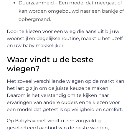
Duurzaamheid – Een model dat meegaat of
kan worden omgebouwd naar een bankje of
opbergmand.
Door te kiezen voor een wieg die aansluit bij uw
woonstijl en dagelijkse routine, maakt u het uzelf
en uw baby makkelijker.
Waar vindt u de beste
wiegen?
Met zoveel verschillende wiegen op de markt kan
het lastig zijn om de juiste keuze te maken.
Daarom is het verstandig om te kijken naar
ervaringen van andere ouders en te kiezen voor
een model dat getest is op veiligheid en comfort.
Op BabyFavoriet vindt u een zorgvuldig
geselecteerd aanbod van de beste wiegen,