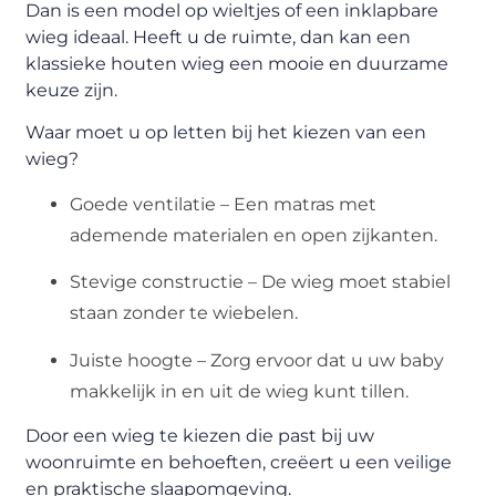
Dan is een model op wieltjes of een inklapbare
wieg ideaal. Heeft u de ruimte, dan kan een
klassieke houten wieg een mooie en duurzame
keuze zijn.
Waar moet u op letten bij het kiezen van een
wieg?
Goede ventilatie – Een matras met
ademende materialen en open zijkanten.
Stevige constructie – De wieg moet stabiel
staan zonder te wiebelen.
Juiste hoogte – Zorg ervoor dat u uw baby
makkelijk in en uit de wieg kunt tillen.
Door een wieg te kiezen die past bij uw
woonruimte en behoeften, creëert u een veilige
en praktische slaapomgeving.