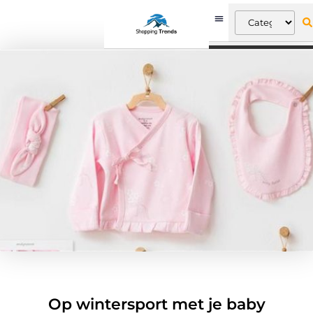
Op wintersport met je baby