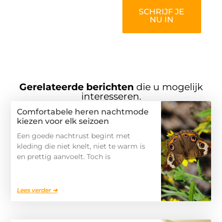
SCHRIJF JE
NU IN
Gerelateerde berichten
die u mogelijk
interesseren.
Comfortabele heren nachtmode
kiezen voor elk seizoen
Een goede nachtrust begint met
kleding die niet knelt, niet te warm is
en prettig aanvoelt. Toch is
Lees verder ➜