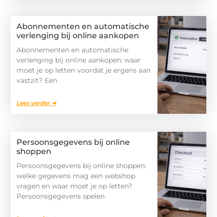
Abonnementen en automatische
verlenging bij online aankopen
Abonnementen en automatische
verlenging bij online aankopen: waar
moet je op letten voordat je ergens aan
vastzit? Een
Lees verder ➜
Persoonsgegevens bij online
shoppen
Persoonsgegevens bij online shoppen:
welke gegevens mag een webshop
vragen en waar moet je op letten?
Persoonsgegevens spelen