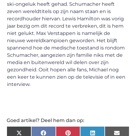
ski-ongeluk heeft gehad. Schumacher heeft
zeven wereldtitels op zijn naam staan en is
recordhouder hiervan. Lewis Hamilton was vorig
jaar bezig om dit record te verbreken, dit is hem
niet gelukt. Max Verstappen is namelijk de
nieuwe wereldkampioen geworden. Het blijft
spannend hoe de medische toestand is rondom
Schumacher, aangezien zijn familie niks met de
media en buitenwereld wil delen over zijn
gezondheid. Ooit hopen alle fans, Michael nog
een keer te kunnen zien op de televisie of in een
interview.
Goed artikel? Deel hem dan op:
X
Facebook
Pinterest
LinkedIn
Email