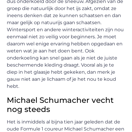
dus onderkoeld door de sneeuw. Afgezien van de
groep die natuurlijk door het ijs zakt, omdat ze
ineens denken dat ze kunnen schaatsen en dan
maar gelijk op natuurijs gaan schaatsen.
Wintersport en andere winteractiviteiten zijn nou
eenmaal niet zo veilig voor beginners. Je moet
daarom wel enige ervaring hebben opgedaan en
weten wat je aan het doen bent. Ook
onderkoeling kan snel gaan als je niet de juiste
beschermende kleding draagt. Vooral als je te
diep in het glaasje hebt gekeken, dan merk je
gauw niet aan je lichaam of je het nou te koud
hebt.
Michael Schumacher vecht
nog steeds
Het is inmiddels al bijna tien jaar geleden dat de
oude Formule 1 coureur Michael Schumacher een