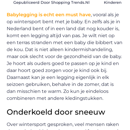
Gepubliceerd Door Shopping Trends.nl
Kinderen
Babylegging is echt een must have
, vooral als je
op wintersport bent met je baby. En zelfs als je in
Nederland bent of in een land dat nog kouder is,
komt een legging altijd van pas. Je wilt niet op
een terras stranden met een baby die bibbert van
de kou. Dat is niet alleen kindermishandeling,
maar ook slecht voor de gezondheid van de baby.
Je hoort als ouders goed te passen op je kind en
daar hoort goed zorgen voor je kind ook bij.
Daarnaast kan je een legging eigenlijk in elk
seizoen gebruiken, behalve in de zomer, dat is
dan misschien te warm. Zo kun je eindeloos
combineren met andere kledingstukken.
Onderkoeld door sneeuw
Over wintersport gesproken, veel mensen raken