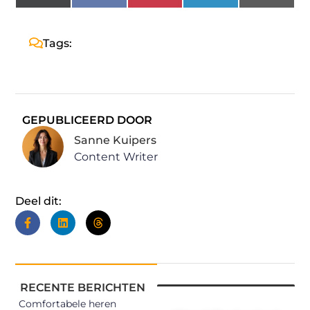
(Twitter)
Tags:
GEPUBLICEERD DOOR
Sanne Kuipers
Content Writer
Deel dit:
RECENTE BERICHTEN
Comfortabele heren