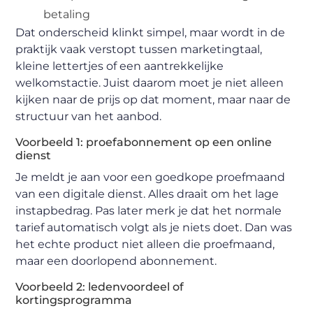
betaling
Dat onderscheid klinkt simpel, maar wordt in de
praktijk vaak verstopt tussen marketingtaal,
kleine lettertjes of een aantrekkelijke
welkomstactie. Juist daarom moet je niet alleen
kijken naar de prijs op dat moment, maar naar de
structuur van het aanbod.
Voorbeeld 1: proefabonnement op een online
dienst
Je meldt je aan voor een goedkope proefmaand
van een digitale dienst. Alles draait om het lage
instapbedrag. Pas later merk je dat het normale
tarief automatisch volgt als je niets doet. Dan was
het echte product niet alleen die proefmaand,
maar een doorlopend abonnement.
Voorbeeld 2: ledenvoordeel of
kortingsprogramma