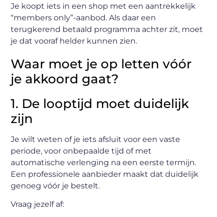
Je koopt iets in een shop met een aantrekkelijk
“members only”-aanbod. Als daar een
terugkerend betaald programma achter zit, moet
je dat vooraf helder kunnen zien.
Waar moet je op letten vóór
je akkoord gaat?
1. De looptijd moet duidelijk
zijn
Je wilt weten of je iets afsluit voor een vaste
periode, voor onbepaalde tijd of met
automatische verlenging na een eerste termijn.
Een professionele aanbieder maakt dat duidelijk
genoeg vóór je bestelt.
Vraag jezelf af: