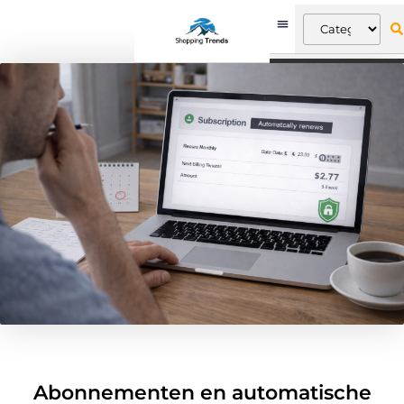
Abonnementen en automatische