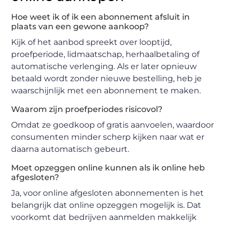
Hoe weet ik of ik een abonnement afsluit in
plaats van een gewone aankoop?
Kijk of het aanbod spreekt over looptijd,
proefperiode, lidmaatschap, herhaalbetaling of
automatische verlenging. Als er later opnieuw
betaald wordt zonder nieuwe bestelling, heb je
waarschijnlijk met een abonnement te maken.
Waarom zijn proefperiodes risicovol?
Omdat ze goedkoop of gratis aanvoelen, waardoor
consumenten minder scherp kijken naar wat er
daarna automatisch gebeurt.
Moet opzeggen online kunnen als ik online heb
afgesloten?
Ja, voor online afgesloten abonnementen is het
belangrijk dat online opzeggen mogelijk is. Dat
voorkomt dat bedrijven aanmelden makkelijk