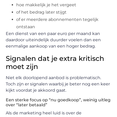
hoe makkelijk je het vergeet
of het bedrag later stijgt
of er meerdere abonnementen tegelijk
ontstaan
Een dienst van een paar euro per maand kan
daardoor uiteindelijk duurder voelen dan een
eenmalige aankoop van een hoger bedrag.
Signalen dat je extra kritisch
moet zijn
Niet elk doorlopend aanbod is problematisch.
Toch zijn er signalen waarbij je beter nog een keer
kijkt voordat je akkoord gaat.
Een sterke focus op “nu goedkoop”, weinig uitleg
over “later betaald”
Als de marketing heel luid is over de