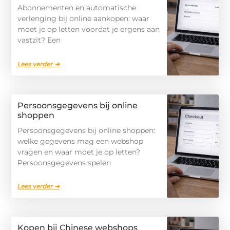
Abonnementen en automatische
verlenging bij online aankopen: waar
moet je op letten voordat je ergens aan
vastzit? Een
Lees verder ➜
Persoonsgegevens bij online
shoppen
Persoonsgegevens bij online shoppen:
welke gegevens mag een webshop
vragen en waar moet je op letten?
Persoonsgegevens spelen
Lees verder ➜
Kopen bij Chinese webshops