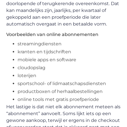
doorlopende of terugkerende overeenkomst. Dat
kan maandelijks zijn, jaarlijks, per kwartaal of
gekoppeld aan een proefperiode die later
automatisch overgaat in een betaalde vorm.
Voorbeelden van online abonnementen
streamingdiensten
kranten en tijdschriften
mobiele apps en software
cloudopslag
loterijen
sportschool- of lidmaatschapsdiensten
productboxen of herhaalbestellingen
online tools met gratis proefperiode
Het lastige is dat niet elk abonnement meteen als
“abonnement” aanvoelt. Soms lijkt iets op een
gewone aankoop, terwijl er ergens in de checkout