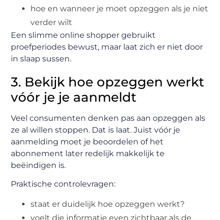
hoe en wanneer je moet opzeggen als je niet
verder wilt
Een slimme online shopper gebruikt
proefperiodes bewust, maar laat zich er niet door
in slaap sussen.
3. Bekijk hoe opzeggen werkt
vóór je je aanmeldt
Veel consumenten denken pas aan opzeggen als
ze al willen stoppen. Dat is laat. Juist vóór je
aanmelding moet je beoordelen of het
abonnement later redelijk makkelijk te
beëindigen is.
Praktische controlevragen:
staat er duidelijk hoe opzeggen werkt?
voelt die informatie even zichtbaar als de