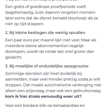
Een gratis of goedkope proefperiode voelt
laagdrempelig. Juist daarom vergeten mensen
later soms dat de dienst betaald doorloopt als ze
niet op tijd stoppen.
2. Bij kleine bedragen die weinig opvallen
Een paar euro per maand lijkt niet veel. Maar als
meerdere kleine abonnementen tegelijk
doorlopen, wordt de totale last snel groter dan
gedacht.
3. Bij moeilijke of onduidelijke opzegroutes
Sommige diensten zijn heel duidelijk bij
aanmelden, maar veel minder prettig zodra je wilt
stoppen. Dat maakt automatische verlenging niet
alleen een prijsvraag, maar ook een gebruiksvraag:
kom ik hier straks eenvoudig weer uit?
Voor een bredere blik op betaalgedrag en