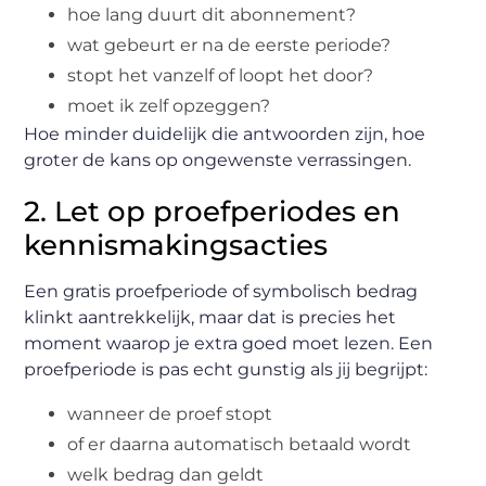
hoe lang duurt dit abonnement?
wat gebeurt er na de eerste periode?
stopt het vanzelf of loopt het door?
moet ik zelf opzeggen?
Hoe minder duidelijk die antwoorden zijn, hoe
groter de kans op ongewenste verrassingen.
2. Let op proefperiodes en
kennismakingsacties
Een gratis proefperiode of symbolisch bedrag
klinkt aantrekkelijk, maar dat is precies het
moment waarop je extra goed moet lezen. Een
proefperiode is pas echt gunstig als jij begrijpt:
wanneer de proef stopt
of er daarna automatisch betaald wordt
welk bedrag dan geldt