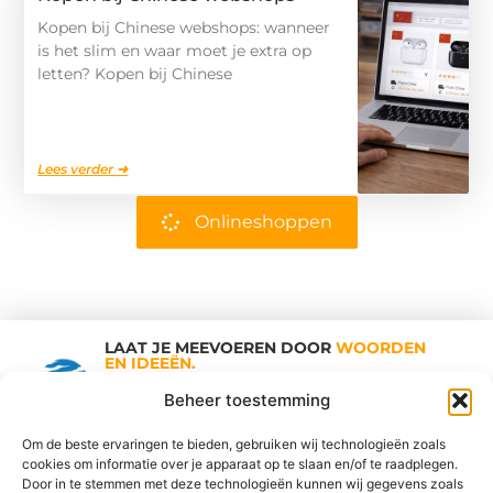
Kopen bij Chinese webshops: wanneer
is het slim en waar moet je extra op
letten? Kopen bij Chinese
Lees verder ➜
Onlineshoppen
LAAT JE MEEVOEREN DOOR
WOORDEN
EN IDEEËN.
Shopping Trends
Beheer toestemming
Om de beste ervaringen te bieden, gebruiken wij technologieën zoals
cookies om informatie over je apparaat op te slaan en/of te raadplegen.
Vind Ons Hier :
Door in te stemmen met deze technologieën kunnen wij gegevens zoals