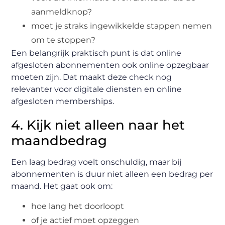
aanmeldknop?
moet je straks ingewikkelde stappen nemen
om te stoppen?
Een belangrijk praktisch punt is dat online
afgesloten abonnementen ook online opzegbaar
moeten zijn. Dat maakt deze check nog
relevanter voor digitale diensten en online
afgesloten memberships.
4. Kijk niet alleen naar het
maandbedrag
Een laag bedrag voelt onschuldig, maar bij
abonnementen is duur niet alleen een bedrag per
maand. Het gaat ook om:
hoe lang het doorloopt
of je actief moet opzeggen