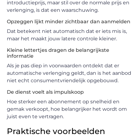
introductieprijs, maar stil over de normale prijs en
verlenging, is dat een waarschuwing.
Opzeggen lijkt minder zichtbaar dan aanmelden
Dat betekent niet automatisch dat er iets mis is,
maar het maakt jouw latere controle kleiner.
Kleine lettertjes dragen de belangrijkste
informatie
Als je pas diep in voorwaarden ontdekt dat er
automatische verlenging geldt, dan is het aanbod
niet echt consumentvriendelijk opgebouwd.
De dienst voelt als impulskoop
Hoe sterker een abonnement op snelheid en
gemak verkoopt, hoe belangrijker het wordt om
juist even te vertragen.
Praktische voorbeelden