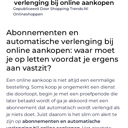
verlenging bij online aankopen
Gepubliceerd Door Shopping Trends.nl
Onlineshoppen
Abonnementen en
automatische verlenging bij
online aankopen: waar moet
je op letten voordat je ergens
aan vastzit?
Een online aankoop is niet altijd een eenmalige
bestelling. Soms koop je ongemerkt een dienst
die doorloopt, begin je met een proefperiode die
later betaald wordt of ga je akkoord met een
abonnement dat automatisch wordt verlengd als
je niets doet. Juist daarom is het slim om alert te
zijn op
abonnementen en automatische