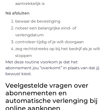
aantrekkelijk is
Ná afsluiten
bewaar de bevestiging
noteer een belangrijke eind- of
verlengdatum
controleer tijdig of je wilt doorgaan
zeg rechtstreeks op bij het bedrijf als je wilt
stoppen
Met deze routine voorkom je dat het
abonnement jou “overkomt” in plaats van dat jij
bewust kiest.
Veelgestelde vragen over
abonnementen en
automatische verlenging bij
online aankopen