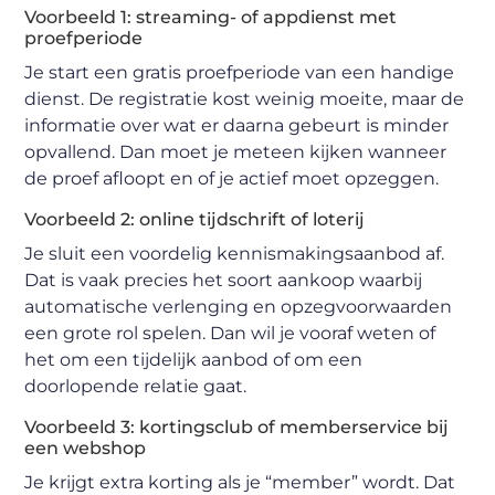
Voorbeeld 1: streaming- of appdienst met
proefperiode
Je start een gratis proefperiode van een handige
dienst. De registratie kost weinig moeite, maar de
informatie over wat er daarna gebeurt is minder
opvallend. Dan moet je meteen kijken wanneer
de proef afloopt en of je actief moet opzeggen.
Voorbeeld 2: online tijdschrift of loterij
Je sluit een voordelig kennismakingsaanbod af.
Dat is vaak precies het soort aankoop waarbij
automatische verlenging en opzegvoorwaarden
een grote rol spelen. Dan wil je vooraf weten of
het om een tijdelijk aanbod of om een
doorlopende relatie gaat.
Voorbeeld 3: kortingsclub of memberservice bij
een webshop
Je krijgt extra korting als je “member” wordt. Dat