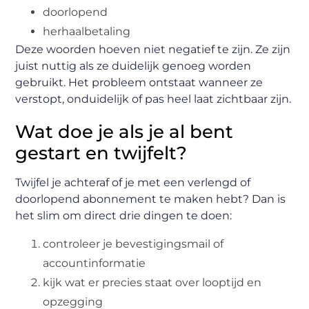
doorlopend
herhaalbetaling
Deze woorden hoeven niet negatief te zijn. Ze zijn
juist nuttig als ze duidelijk genoeg worden
gebruikt. Het probleem ontstaat wanneer ze
verstopt, onduidelijk of pas heel laat zichtbaar zijn.
Wat doe je als je al bent
gestart en twijfelt?
Twijfel je achteraf of je met een verlengd of
doorlopend abonnement te maken hebt? Dan is
het slim om direct drie dingen te doen:
controleer je bevestigingsmail of
accountinformatie
kijk wat er precies staat over looptijd en
opzegging