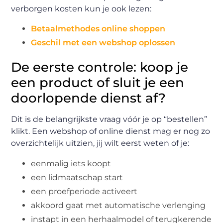
verborgen kosten kun je ook lezen:
Betaalmethodes online shoppen
Geschil met een webshop oplossen
De eerste controle: koop je
een product of sluit je een
doorlopende dienst af?
Dit is de belangrijkste vraag vóór je op “bestellen”
klikt. Een webshop of online dienst mag er nog zo
overzichtelijk uitzien, jij wilt eerst weten of je:
eenmalig iets koopt
een lidmaatschap start
een proefperiode activeert
akkoord gaat met automatische verlenging
instapt in een herhaalmodel of terugkerende