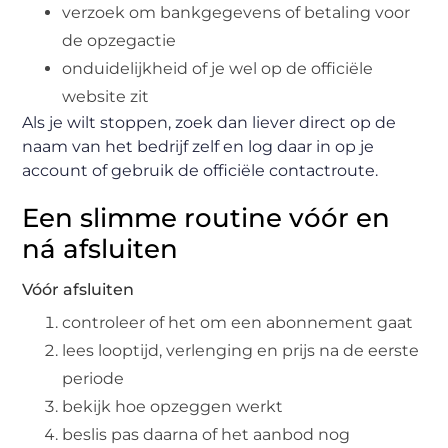
verzoek om bankgegevens of betaling voor
de opzegactie
onduidelijkheid of je wel op de officiële
website zit
Als je wilt stoppen, zoek dan liever direct op de
naam van het bedrijf zelf en log daar in op je
account of gebruik de officiële contactroute.
Een slimme routine vóór en
ná afsluiten
Vóór afsluiten
controleer of het om een abonnement gaat
lees looptijd, verlenging en prijs na de eerste
periode
bekijk hoe opzeggen werkt
beslis pas daarna of het aanbod nog