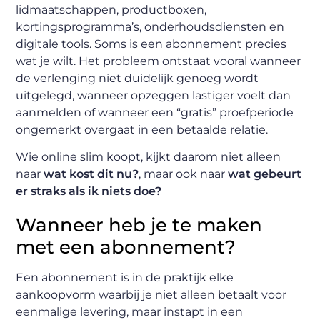
lidmaatschappen, productboxen,
kortingsprogramma’s, onderhoudsdiensten en
digitale tools. Soms is een abonnement precies
wat je wilt. Het probleem ontstaat vooral wanneer
de verlenging niet duidelijk genoeg wordt
uitgelegd, wanneer opzeggen lastiger voelt dan
aanmelden of wanneer een “gratis” proefperiode
ongemerkt overgaat in een betaalde relatie.
Wie online slim koopt, kijkt daarom niet alleen
naar
wat kost dit nu?
, maar ook naar
wat gebeurt
er straks als ik niets doe?
Wanneer heb je te maken
met een abonnement?
Een abonnement is in de praktijk elke
aankoopvorm waarbij je niet alleen betaalt voor
eenmalige levering, maar instapt in een