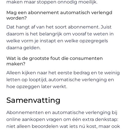
maken maar stoppen onnodig moeilijk.
Mag een abonnement automatisch verlengd
worden?
Dat hangt af van het soort abonnement. Juist
daarom is het belangrijk om vooraf te weten in
welke vorm je instapt en welke opzegregels
daarna gelden.
Wat is de grootste fout die consumenten
maken?
Alleen kijken naar het eerste bedrag en te weinig
letten op looptijd, automatische verlenging en
hoe opzeggen later werkt.
Samenvatting
Abonnementen en automatische verlenging bij
online aankopen vragen om één extra denkstap:
niet alleen beoordelen wat iets nú kost, maar ook