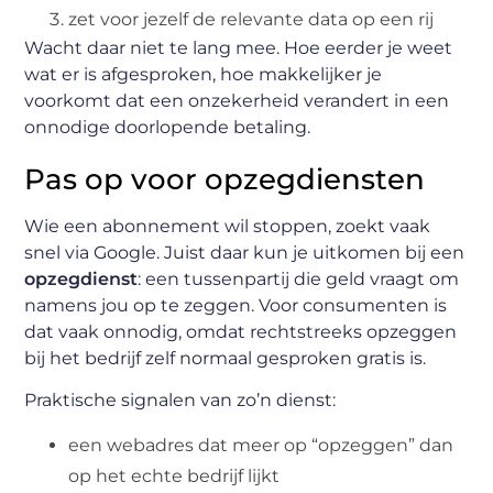
zet voor jezelf de relevante data op een rij
Wacht daar niet te lang mee. Hoe eerder je weet
wat er is afgesproken, hoe makkelijker je
voorkomt dat een onzekerheid verandert in een
onnodige doorlopende betaling.
Pas op voor opzegdiensten
Wie een abonnement wil stoppen, zoekt vaak
snel via Google. Juist daar kun je uitkomen bij een
opzegdienst
: een tussenpartij die geld vraagt om
namens jou op te zeggen. Voor consumenten is
dat vaak onnodig, omdat rechtstreeks opzeggen
bij het bedrijf zelf normaal gesproken gratis is.
Praktische signalen van zo’n dienst:
een webadres dat meer op “opzeggen” dan
op het echte bedrijf lijkt