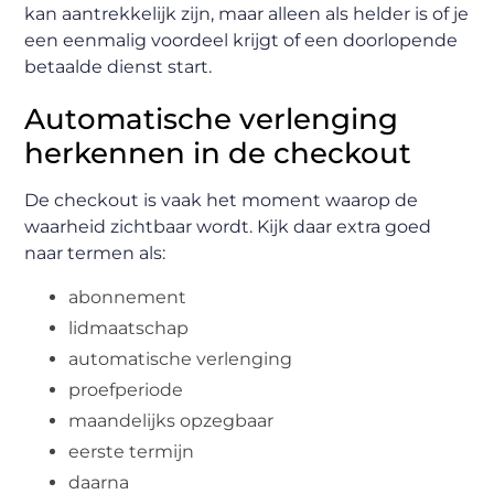
kan aantrekkelijk zijn, maar alleen als helder is of je
een eenmalig voordeel krijgt of een doorlopende
betaalde dienst start.
Automatische verlenging
herkennen in de checkout
De checkout is vaak het moment waarop de
waarheid zichtbaar wordt. Kijk daar extra goed
naar termen als:
abonnement
lidmaatschap
automatische verlenging
proefperiode
maandelijks opzegbaar
eerste termijn
daarna