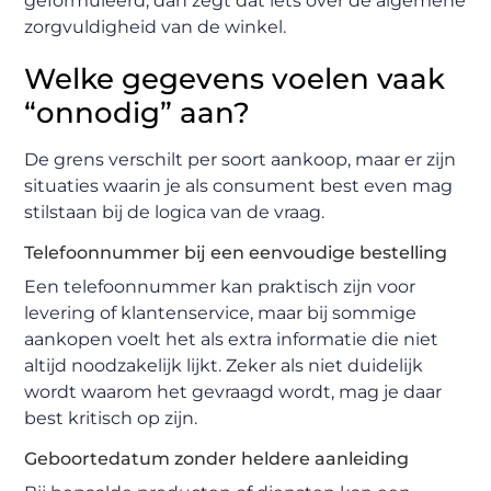
geformuleerd, dan zegt dat iets over de algemene
zorgvuldigheid van de winkel.
Welke gegevens voelen vaak
“onnodig” aan?
De grens verschilt per soort aankoop, maar er zijn
situaties waarin je als consument best even mag
stilstaan bij de logica van de vraag.
Telefoonnummer bij een eenvoudige bestelling
Een telefoonnummer kan praktisch zijn voor
levering of klantenservice, maar bij sommige
aankopen voelt het als extra informatie die niet
altijd noodzakelijk lijkt. Zeker als niet duidelijk
wordt waarom het gevraagd wordt, mag je daar
best kritisch op zijn.
Geboortedatum zonder heldere aanleiding