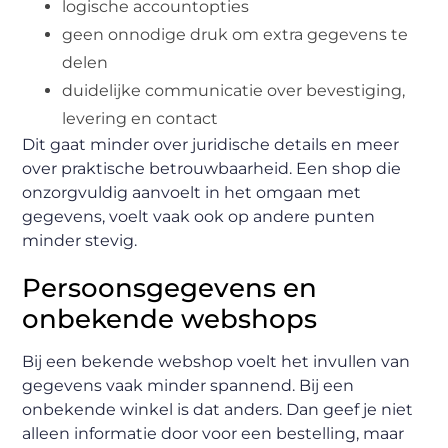
logische accountopties
geen onnodige druk om extra gegevens te
delen
duidelijke communicatie over bevestiging,
levering en contact
Dit gaat minder over juridische details en meer
over praktische betrouwbaarheid. Een shop die
onzorgvuldig aanvoelt in het omgaan met
gegevens, voelt vaak ook op andere punten
minder stevig.
Persoonsgegevens en
onbekende webshops
Bij een bekende webshop voelt het invullen van
gegevens vaak minder spannend. Bij een
onbekende winkel is dat anders. Dan geef je niet
alleen informatie door voor een bestelling, maar