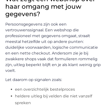
haar omgang met jouw
gegevens?
Persoonsgegevens zijn ook een
vertrouwenssignaal. Een webshop die
professioneel met gegevens omgaat, straalt
meestal hetzelfde uit op andere punten:
duidelijke voorwaarden, logische communicatie
en een nette checkout. Andersom zie je bij
zwakkere shops vaak dat formulieren rommelig
zijn, uitleg beperkt blijft en je als klant weinig grip
voelt.
Let daarom op signalen zoals:
een overzichtelijk bestelproces
heldere uitleg bij velden die niet vanzelf
spreken