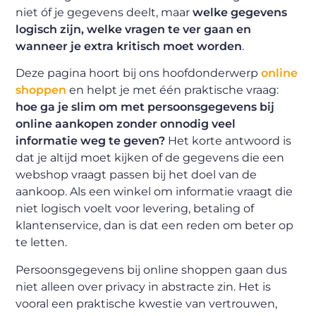
niet óf je gegevens deelt, maar
welke gegevens
logisch zijn, welke vragen te ver gaan en
wanneer je extra kritisch moet worden
.
Deze pagina hoort bij ons hoofdonderwerp
online
shoppen
en helpt je met één praktische vraag:
hoe ga je slim om met persoonsgegevens bij
online aankopen zonder onnodig veel
informatie weg te geven?
Het korte antwoord is
dat je altijd moet kijken of de gegevens die een
webshop vraagt passen bij het doel van de
aankoop. Als een winkel om informatie vraagt die
niet logisch voelt voor levering, betaling of
klantenservice, dan is dat een reden om beter op
te letten.
Persoonsgegevens bij online shoppen gaan dus
niet alleen over privacy in abstracte zin. Het is
vooral een praktische kwestie van vertrouwen,