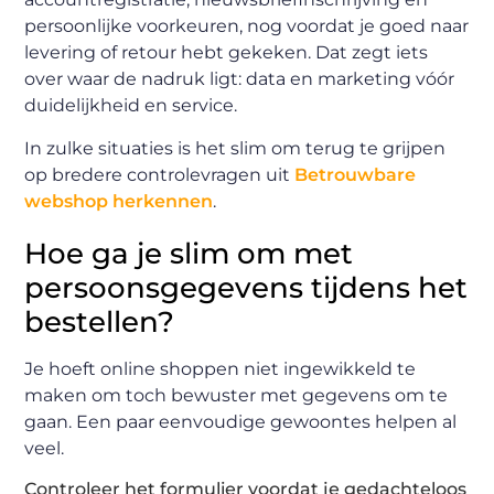
persoonlijke voorkeuren, nog voordat je goed naar
levering of retour hebt gekeken. Dat zegt iets
over waar de nadruk ligt: data en marketing vóór
duidelijkheid en service.
In zulke situaties is het slim om terug te grijpen
op bredere controlevragen uit
Betrouwbare
webshop herkennen
.
Hoe ga je slim om met
persoonsgegevens tijdens het
bestellen?
Je hoeft online shoppen niet ingewikkeld te
maken om toch bewuster met gegevens om te
gaan. Een paar eenvoudige gewoontes helpen al
veel.
Controleer het formulier voordat je gedachteloos