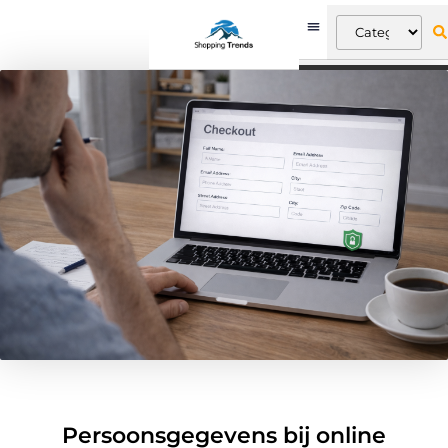
Persoonsgegevens bij online