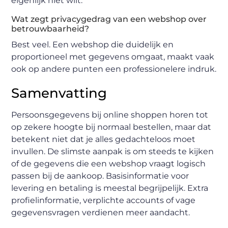
eigenlijk niet wilt.
Wat zegt privacygedrag van een webshop over
betrouwbaarheid?
Best veel. Een webshop die duidelijk en
proportioneel met gegevens omgaat, maakt vaak
ook op andere punten een professionelere indruk.
Samenvatting
Persoonsgegevens bij online shoppen horen tot
op zekere hoogte bij normaal bestellen, maar dat
betekent niet dat je alles gedachteloos moet
invullen. De slimste aanpak is om steeds te kijken
of de gegevens die een webshop vraagt logisch
passen bij de aankoop. Basisinformatie voor
levering en betaling is meestal begrijpelijk. Extra
profielinformatie, verplichte accounts of vage
gegevensvragen verdienen meer aandacht.