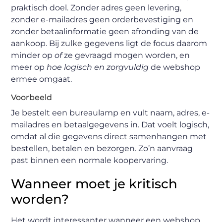
praktisch doel. Zonder adres geen levering,
zonder e-mailadres geen orderbevestiging en
zonder betaalinformatie geen afronding van de
aankoop. Bij zulke gegevens ligt de focus daarom
minder op
of
ze gevraagd mogen worden, en
meer op
hoe logisch en zorgvuldig
de webshop
ermee omgaat.
Voorbeeld
Je bestelt een bureaulamp en vult naam, adres, e-
mailadres en betaalgegevens in. Dat voelt logisch,
omdat al die gegevens direct samenhangen met
bestellen, betalen en bezorgen. Zo’n aanvraag
past binnen een normale koopervaring.
Wanneer moet je kritisch
worden?
Het wordt interessanter wanneer een webshop