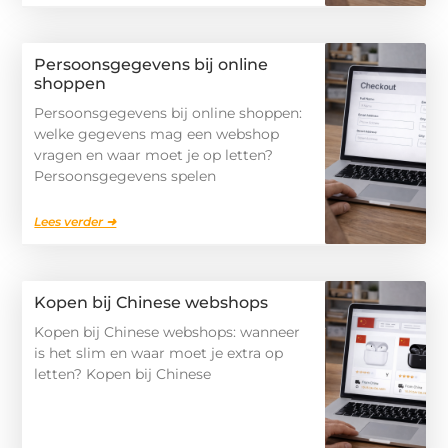
Persoonsgegevens bij online
shoppen
Persoonsgegevens bij online shoppen:
welke gegevens mag een webshop
vragen en waar moet je op letten?
Persoonsgegevens spelen
Lees verder ➜
Kopen bij Chinese webshops
Kopen bij Chinese webshops: wanneer
is het slim en waar moet je extra op
letten? Kopen bij Chinese