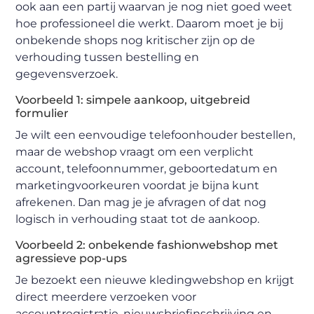
ook aan een partij waarvan je nog niet goed weet
hoe professioneel die werkt. Daarom moet je bij
onbekende shops nog kritischer zijn op de
verhouding tussen bestelling en
gegevensverzoek.
Voorbeeld 1: simpele aankoop, uitgebreid
formulier
Je wilt een eenvoudige telefoonhouder bestellen,
maar de webshop vraagt om een verplicht
account, telefoonnummer, geboortedatum en
marketingvoorkeuren voordat je bijna kunt
afrekenen. Dan mag je je afvragen of dat nog
logisch in verhouding staat tot de aankoop.
Voorbeeld 2: onbekende fashionwebshop met
agressieve pop-ups
Je bezoekt een nieuwe kledingwebshop en krijgt
direct meerdere verzoeken voor
accountregistratie, nieuwsbriefinschrijving en