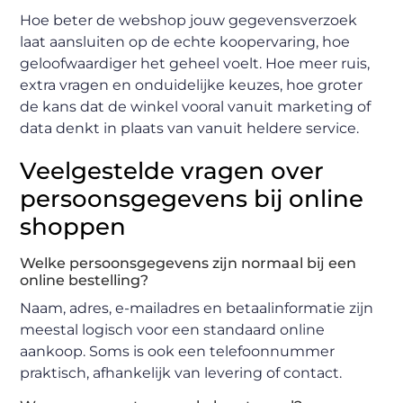
Hoe beter de webshop jouw gegevensverzoek
laat aansluiten op de echte koopervaring, hoe
geloofwaardiger het geheel voelt. Hoe meer ruis,
extra vragen en onduidelijke keuzes, hoe groter
de kans dat de winkel vooral vanuit marketing of
data denkt in plaats van vanuit heldere service.
Veelgestelde vragen over
persoonsgegevens bij online
shoppen
Welke persoonsgegevens zijn normaal bij een
online bestelling?
Naam, adres, e-mailadres en betaalinformatie zijn
meestal logisch voor een standaard online
aankoop. Soms is ook een telefoonnummer
praktisch, afhankelijk van levering of contact.