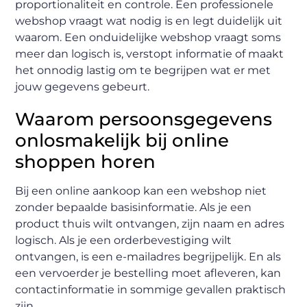
proportionaliteit en controle. Een professionele
webshop vraagt wat nodig is en legt duidelijk uit
waarom. Een onduidelijke webshop vraagt soms
meer dan logisch is, verstopt informatie of maakt
het onnodig lastig om te begrijpen wat er met
jouw gegevens gebeurt.
Waarom persoonsgegevens
onlosmakelijk bij online
shoppen horen
Bij een online aankoop kan een webshop niet
zonder bepaalde basisinformatie. Als je een
product thuis wilt ontvangen, zijn naam en adres
logisch. Als je een orderbevestiging wilt
ontvangen, is een e-mailadres begrijpelijk. En als
een vervoerder je bestelling moet afleveren, kan
contactinformatie in sommige gevallen praktisch
zijn.