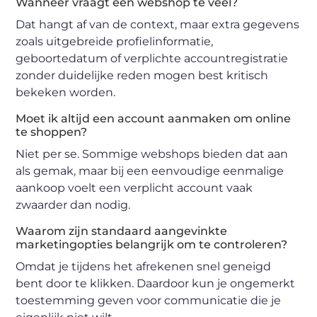
Wanneer vraagt een webshop te veel?
Dat hangt af van de context, maar extra gegevens
zoals uitgebreide profielinformatie,
geboortedatum of verplichte accountregistratie
zonder duidelijke reden mogen best kritisch
bekeken worden.
Moet ik altijd een account aanmaken om online
te shoppen?
Niet per se. Sommige webshops bieden dat aan
als gemak, maar bij een eenvoudige eenmalige
aankoop voelt een verplicht account vaak
zwaarder dan nodig.
Waarom zijn standaard aangevinkte
marketingopties belangrijk om te controleren?
Omdat je tijdens het afrekenen snel geneigd
bent door te klikken. Daardoor kun je ongemerkt
toestemming geven voor communicatie die je