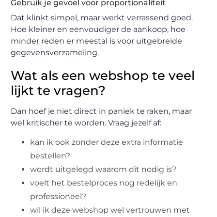
Gebruik je gevoel voor proportionaliteit
Dat klinkt simpel, maar werkt verrassend goed.
Hoe kleiner en eenvoudiger de aankoop, hoe
minder reden er meestal is voor uitgebreide
gegevensverzameling.
Wat als een webshop te veel
lijkt te vragen?
Dan hoef je niet direct in paniek te raken, maar
wel kritischer te worden. Vraag jezelf af:
kan ik ook zonder deze extra informatie
bestellen?
wordt uitgelegd waarom dit nodig is?
voelt het bestelproces nog redelijk en
professioneel?
wil ik deze webshop wel vertrouwen met