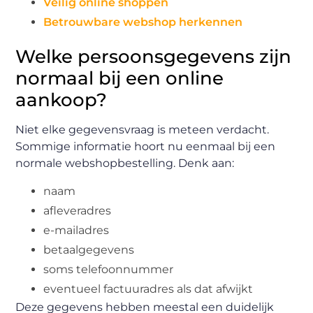
Veilig online shoppen
Betrouwbare webshop herkennen
Welke persoonsgegevens zijn
normaal bij een online
aankoop?
Niet elke gegevensvraag is meteen verdacht.
Sommige informatie hoort nu eenmaal bij een
normale webshopbestelling. Denk aan:
naam
afleveradres
e-mailadres
betaalgegevens
soms telefoonnummer
eventueel factuuradres als dat afwijkt
Deze gegevens hebben meestal een duidelijk