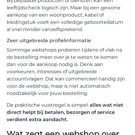
Bij bepaalde producten of diensten kan een
leeftijdscheck logisch zijn. Maar bij een gewone
aankoop van een woonproduct, kabel of
kledingstuk voelt een volledige geboortedatum
al snel minder vanzelfsprekend.
Zeer uitgebreide profielinformatie
Sommige webshops proberen tijdens of vlak na
de bestelling meer over je te weten te komen
dan voor de aankoop nodig is. Denk aan
voorkeuren, interesses of uitgebreide
accountvragen. Dat kan commercieel handig zijn
voor de webshop, maar is niet automatisch
noodzakelijk voor jouw bestelling.
De praktische vuistregel is simpel:
alles wat niet
direct helpt bij betalen, bezorgen of service
verdient extra aandacht.
Wat zegt een webshop over