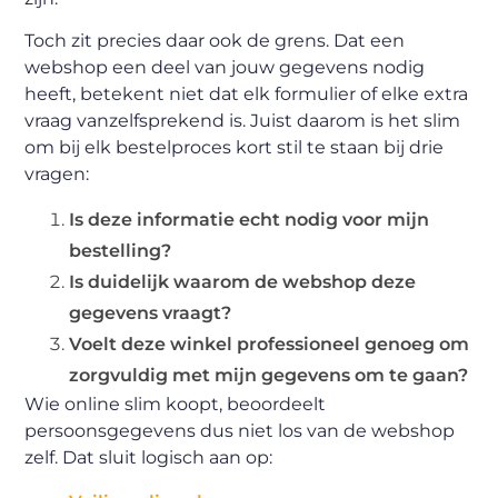
Toch zit precies daar ook de grens. Dat een
webshop een deel van jouw gegevens nodig
heeft, betekent niet dat elk formulier of elke extra
vraag vanzelfsprekend is. Juist daarom is het slim
om bij elk bestelproces kort stil te staan bij drie
vragen:
Is deze informatie echt nodig voor mijn
bestelling?
Is duidelijk waarom de webshop deze
gegevens vraagt?
Voelt deze winkel professioneel genoeg om
zorgvuldig met mijn gegevens om te gaan?
Wie online slim koopt, beoordeelt
persoonsgegevens dus niet los van de webshop
zelf. Dat sluit logisch aan op: