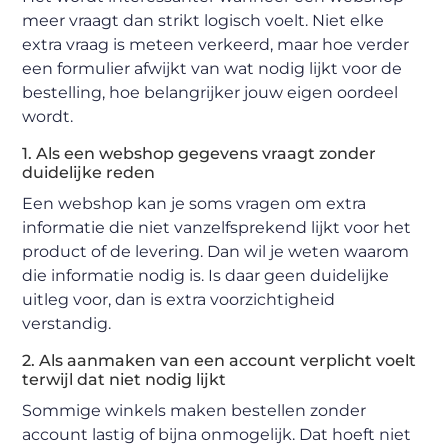
meer vraagt dan strikt logisch voelt. Niet elke
extra vraag is meteen verkeerd, maar hoe verder
een formulier afwijkt van wat nodig lijkt voor de
bestelling, hoe belangrijker jouw eigen oordeel
wordt.
1. Als een webshop gegevens vraagt zonder
duidelijke reden
Een webshop kan je soms vragen om extra
informatie die niet vanzelfsprekend lijkt voor het
product of de levering. Dan wil je weten waarom
die informatie nodig is. Is daar geen duidelijke
uitleg voor, dan is extra voorzichtigheid
verstandig.
2. Als aanmaken van een account verplicht voelt
terwijl dat niet nodig lijkt
Sommige winkels maken bestellen zonder
account lastig of bijna onmogelijk. Dat hoeft niet