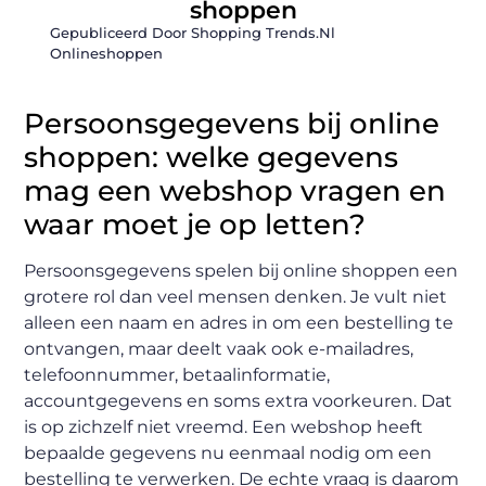
shoppen
Gepubliceerd Door Shopping Trends.nl
Onlineshoppen
Persoonsgegevens bij online
shoppen: welke gegevens
mag een webshop vragen en
waar moet je op letten?
Persoonsgegevens spelen bij online shoppen een
grotere rol dan veel mensen denken. Je vult niet
alleen een naam en adres in om een bestelling te
ontvangen, maar deelt vaak ook e-mailadres,
telefoonnummer, betaalinformatie,
accountgegevens en soms extra voorkeuren. Dat
is op zichzelf niet vreemd. Een webshop heeft
bepaalde gegevens nu eenmaal nodig om een
bestelling te verwerken. De echte vraag is daarom