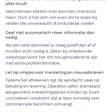
alles invult
Veel mensen klikken snel door een checkout
heen. Toch is het slim om even stil te staan bij
velden die onverwacht of onduidelijk voelen.
Geef niet automatisch meer informatie dan
nodig
Als een veld optioneel is, vraag jezelf dan af of
invullen echt nodig is. Zeker bij onbekende
webshops loont het om terughoudend te zijn
met extra profielinformatie.
Let op vinkjes voor marketing en nieuwsbrieven
Tijdens het afrekenen ligt de aandacht vaak op
betaling en levering. Daardoor vallen standaard
aangevinkte marketingopties minder op. Even
controleren voorkomt dat je later onnodig veel
commerciële berichten ontvangt.