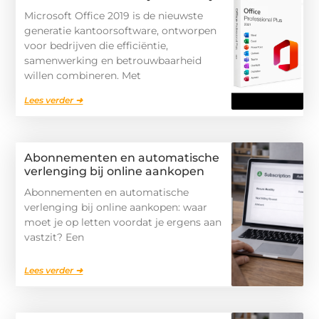
Microsoft Office 2019 is de nieuwste
generatie kantoorsoftware, ontworpen
voor bedrijven die efficiëntie,
samenwerking en betrouwbaarheid
willen combineren. Met
Lees verder ➜
Abonnementen en automatische
verlenging bij online aankopen
Abonnementen en automatische
verlenging bij online aankopen: waar
moet je op letten voordat je ergens aan
vastzit? Een
Lees verder ➜