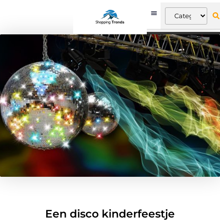
Een disco kinderfeestje