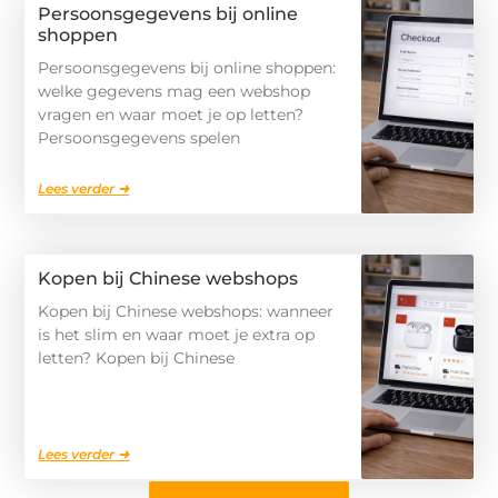
Persoonsgegevens bij online
shoppen
Persoonsgegevens bij online shoppen:
welke gegevens mag een webshop
vragen en waar moet je op letten?
Persoonsgegevens spelen
Lees verder ➜
Kopen bij Chinese webshops
Kopen bij Chinese webshops: wanneer
is het slim en waar moet je extra op
letten? Kopen bij Chinese
Lees verder ➜