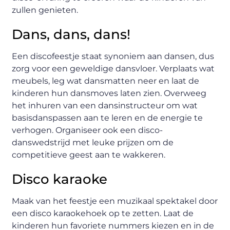
zullen genieten.
Dans, dans, dans!
Een discofeestje staat synoniem aan dansen, dus
zorg voor een geweldige dansvloer. Verplaats wat
meubels, leg wat dansmatten neer en laat de
kinderen hun dansmoves laten zien. Overweeg
het inhuren van een dansinstructeur om wat
basisdanspassen aan te leren en de energie te
verhogen. Organiseer ook een disco-
danswedstrijd met leuke prijzen om de
competitieve geest aan te wakkeren.
Disco karaoke
Maak van het feestje een muzikaal spektakel door
een disco karaokehoek op te zetten. Laat de
kinderen hun favoriete nummers kiezen en in de