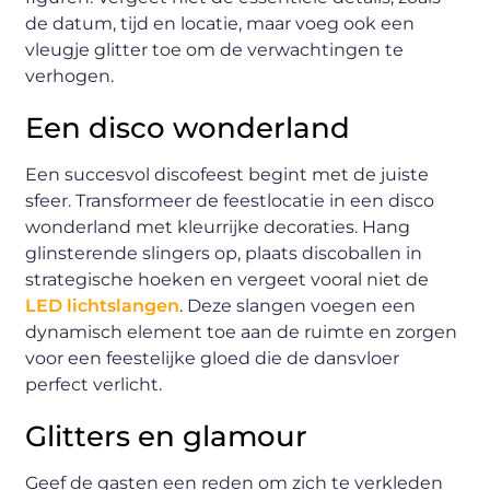
de datum, tijd en locatie, maar voeg ook een
vleugje glitter toe om de verwachtingen te
verhogen.
Een disco wonderland
Een succesvol discofeest begint met de juiste
sfeer. Transformeer de feestlocatie in een disco
wonderland met kleurrijke decoraties. Hang
glinsterende slingers op, plaats discoballen in
strategische hoeken en vergeet vooral niet de
LED lichtslangen
. Deze slangen voegen een
dynamisch element toe aan de ruimte en zorgen
voor een feestelijke gloed die de dansvloer
perfect verlicht.
Glitters en glamour
Geef de gasten een reden om zich te verkleden