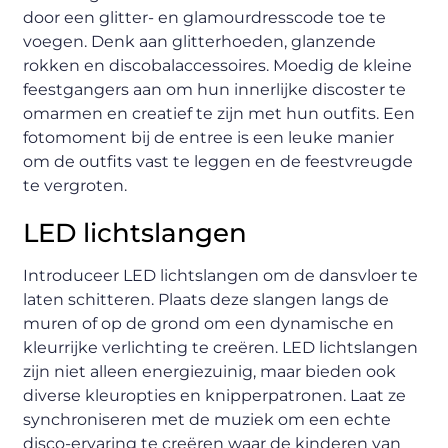
door een glitter- en glamourdresscode toe te
voegen. Denk aan glitterhoeden, glanzende
rokken en discobalaccessoires. Moedig de kleine
feestgangers aan om hun innerlijke discoster te
omarmen en creatief te zijn met hun outfits. Een
fotomoment bij de entree is een leuke manier
om de outfits vast te leggen en de feestvreugde
te vergroten.
LED lichtslangen
Introduceer LED lichtslangen om de dansvloer te
laten schitteren. Plaats deze slangen langs de
muren of op de grond om een dynamische en
kleurrijke verlichting te creëren. LED lichtslangen
zijn niet alleen energiezuinig, maar bieden ook
diverse kleuropties en knipperpatronen. Laat ze
synchroniseren met de muziek om een echte
disco-ervaring te creëren waar de kinderen van