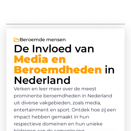
Beroemde mensen
De Invloed van
Media en
Beroemdheden
in
Nederland
Verken en leer meer over de meest
prominente beroemdheden in Nederland
uit diverse vakgebieden, zoals media,
entertainment en sport. Ontdek hoe zij een
impact hebben gemaakt in hun
respectieve domeinen en hun unieke
bijdragen aan de samenleving.