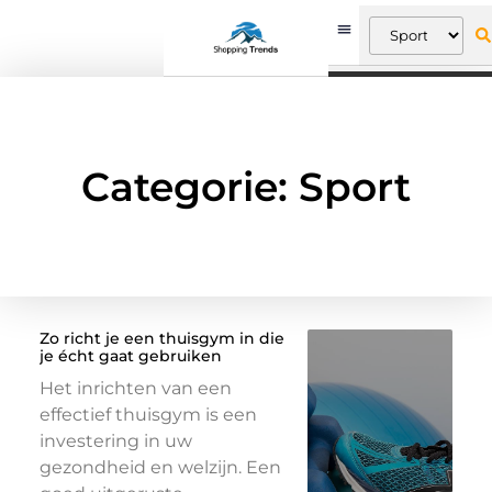
Categorie: Sport
Zo richt je een thuisgym in die
je écht gaat gebruiken
​Het inrichten van een
effectief thuisgym is een
investering in uw
gezondheid en welzijn. Een