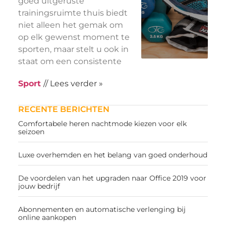
goed uitgeruste
trainingsruimte thuis biedt
niet alleen het gemak om
op elk gewenst moment te
sporten, maar stelt u ook in
staat om een consistente
Sport
// Lees verder »
RECENTE BERICHTEN
Comfortabele heren nachtmode kiezen voor elk
seizoen
Luxe overhemden en het belang van goed onderhoud
De voordelen van het upgraden naar Office 2019 voor
jouw bedrijf
Abonnementen en automatische verlenging bij
online aankopen