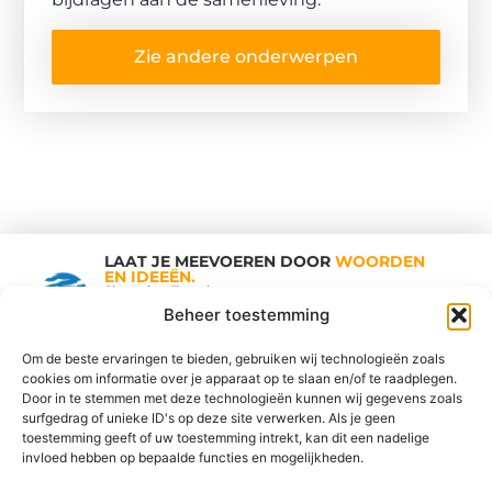
Zie andere onderwerpen
LAAT JE MEEVOEREN DOOR
WOORDEN
EN IDEEËN.
Shopping Trends
Beheer toestemming
Om de beste ervaringen te bieden, gebruiken wij technologieën zoals
cookies om informatie over je apparaat op te slaan en/of te raadplegen.
Vind Ons Hier :
Door in te stemmen met deze technologieën kunnen wij gegevens zoals
surfgedrag of unieke ID's op deze site verwerken. Als je geen
toestemming geeft of uw toestemming intrekt, kan dit een nadelige
invloed hebben op bepaalde functies en mogelijkheden.