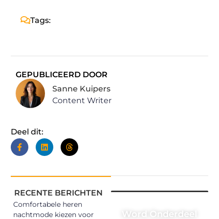
Tags:
GEPUBLICEERD DOOR
Sanne Kuipers
Content Writer
Deel dit:
RECENTE BERICHTEN
Comfortabele heren
Word Onderdeel
nachtmode kiezen voor