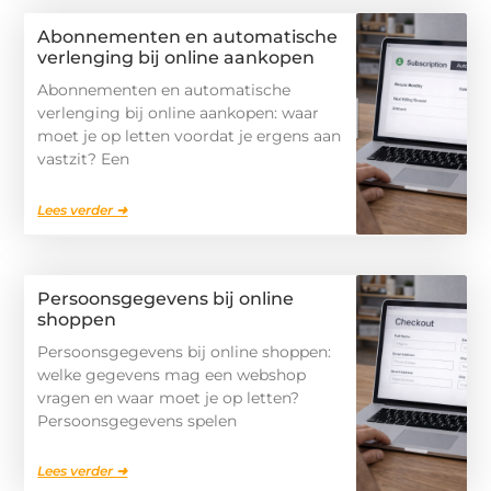
Abonnementen en automatische
verlenging bij online aankopen
Abonnementen en automatische
verlenging bij online aankopen: waar
moet je op letten voordat je ergens aan
vastzit? Een
Lees verder ➜
Persoonsgegevens bij online
shoppen
Persoonsgegevens bij online shoppen:
welke gegevens mag een webshop
vragen en waar moet je op letten?
Persoonsgegevens spelen
Lees verder ➜