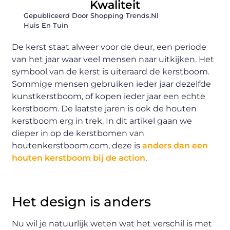
Kwaliteit
Gepubliceerd Door Shopping Trends.nl
Huis En Tuin
De kerst staat alweer voor de deur, een periode
van het jaar waar veel mensen naar uitkijken. Het
symbool van de kerst is uiteraard de kerstboom.
Sommige mensen gebruiken ieder jaar dezelfde
kunstkerstboom, of kopen ieder jaar een echte
kerstboom. De laatste jaren is ook de houten
kerstboom erg in trek. In dit artikel gaan we
dieper in op de kerstbomen van
houtenkerstboom.com, deze is
anders dan een
houten kerstboom bij de action
.
Het design is anders
Nu wil je natuurlijk weten wat het verschil is met