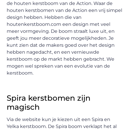
de houten kerstboom van de Action. Waar de
houten kerstbomen van de Action een vrij simpel
design hebben. Hebben die van
houtenkerstboom.com een design met veel
meer vormgeving. De boom straalt luxe uit, en
geeft jou meer decoratieve mogelijkheden. Je
kunt zien dat de makers goed over het design
hebben nagedacht, en een vernieuwde
kerstboom op de markt hebben gebracht. We
mogen wel spreken van een evolutie van de
kerstboom.
Spira kerstbomen zijn
magisch
Via de website kun je kiezen uit een Spira en
Yelka kerstboom. De Spira boom verklapt het al