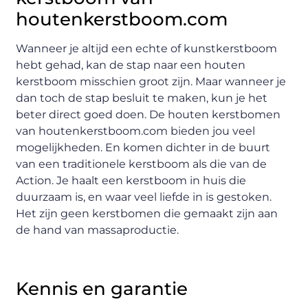
houtenkerstboom.com
Wanneer je altijd een echte of kunstkerstboom
hebt gehad, kan de stap naar een houten
kerstboom misschien groot zijn. Maar wanneer je
dan toch de stap besluit te maken, kun je het
beter direct goed doen. De houten kerstbomen
van houtenkerstboom.com bieden jou veel
mogelijkheden. En komen dichter in de buurt
van een traditionele kerstboom als die van de
Action. Je haalt een kerstboom in huis die
duurzaam is, en waar veel liefde in is gestoken.
Het zijn geen kerstbomen die gemaakt zijn aan
de hand van massaproductie.
Kennis en garantie