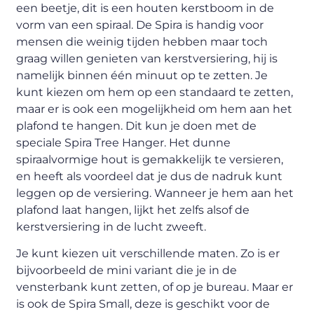
een beetje, dit is een houten kerstboom in de
vorm van een spiraal. De Spira is handig voor
mensen die weinig tijden hebben maar toch
graag willen genieten van kerstversiering, hij is
namelijk binnen één minuut op te zetten. Je
kunt kiezen om hem op een standaard te zetten,
maar er is ook een mogelijkheid om hem aan het
plafond te hangen. Dit kun je doen met de
speciale Spira Tree Hanger. Het dunne
spiraalvormige hout is gemakkelijk te versieren,
en heeft als voordeel dat je dus de nadruk kunt
leggen op de versiering. Wanneer je hem aan het
plafond laat hangen, lijkt het zelfs alsof de
kerstversiering in de lucht zweeft.
Je kunt kiezen uit verschillende maten. Zo is er
bijvoorbeeld de mini variant die je in de
vensterbank kunt zetten, of op je bureau. Maar er
is ook de Spira Small, deze is geschikt voor de