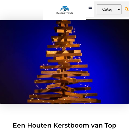
Een Houten Kerstboom van Top