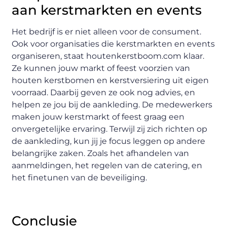
aan kerstmarkten en events
Het bedrijf is er niet alleen voor de consument.
Ook voor organisaties die kerstmarkten en events
organiseren, staat houtenkerstboom.com klaar.
Ze kunnen jouw markt of feest voorzien van
houten kerstbomen en kerstversiering uit eigen
voorraad. Daarbij geven ze ook nog advies, en
helpen ze jou bij de aankleding. De medewerkers
maken jouw kerstmarkt of feest graag een
onvergetelijke ervaring. Terwijl zij zich richten op
de aankleding, kun jij je focus leggen op andere
belangrijke zaken. Zoals het afhandelen van
aanmeldingen, het regelen van de catering, en
het finetunen van de beveiliging.
Conclusie