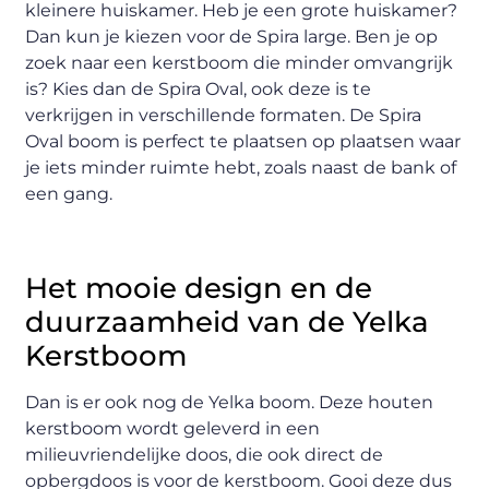
kleinere huiskamer. Heb je een grote huiskamer?
Dan kun je kiezen voor de Spira large. Ben je op
zoek naar een kerstboom die minder omvangrijk
is? Kies dan de Spira Oval, ook deze is te
verkrijgen in verschillende formaten. De Spira
Oval boom is perfect te plaatsen op plaatsen waar
je iets minder ruimte hebt, zoals naast de bank of
een gang.
Het mooie design en de
duurzaamheid van de Yelka
Kerstboom
Dan is er ook nog de Yelka boom. Deze houten
kerstboom wordt geleverd in een
milieuvriendelijke doos, die ook direct de
opbergdoos is voor de kerstboom. Gooi deze dus