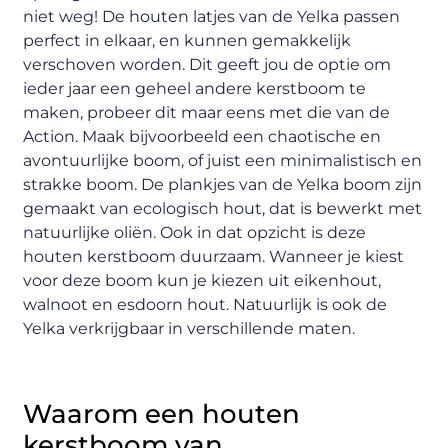
niet weg! De houten latjes van de Yelka passen
perfect in elkaar, en kunnen gemakkelijk
verschoven worden. Dit geeft jou de optie om
ieder jaar een geheel andere kerstboom te
maken, probeer dit maar eens met die van de
Action. Maak bijvoorbeeld een chaotische en
avontuurlijke boom, of juist een minimalistisch en
strakke boom. De plankjes van de Yelka boom zijn
gemaakt van ecologisch hout, dat is bewerkt met
natuurlijke oliën. Ook in dat opzicht is deze
houten kerstboom duurzaam. Wanneer je kiest
voor deze boom kun je kiezen uit eikenhout,
walnoot en esdoorn hout. Natuurlijk is ook de
Yelka verkrijgbaar in verschillende maten.
Waarom een houten
kerstboom van