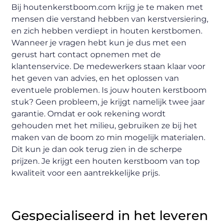
Bij houtenkerstboom.com krijg je te maken met
mensen die verstand hebben van kerstversiering,
en zich hebben verdiept in houten kerstbomen.
Wanneer je vragen hebt kun je dus met een
gerust hart contact opnemen met de
klantenservice. De medewerkers staan klaar voor
het geven van advies, en het oplossen van
eventuele problemen. Is jouw houten kerstboom
stuk? Geen probleem, je krijgt namelijk twee jaar
garantie. Omdat er ook rekening wordt
gehouden met het milieu, gebruiken ze bij het
maken van de boom zo min mogelijk materialen.
Dit kun je dan ook terug zien in de scherpe
prijzen. Je krijgt een houten kerstboom van top
kwaliteit voor een aantrekkelijke prijs.
Gespecialiseerd in het leveren