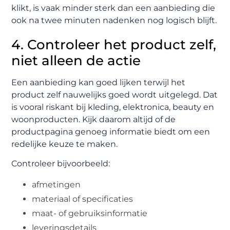
klikt, is vaak minder sterk dan een aanbieding die
ook na twee minuten nadenken nog logisch blijft.
4. Controleer het product zelf,
niet alleen de actie
Een aanbieding kan goed lijken terwijl het
product zelf nauwelijks goed wordt uitgelegd. Dat
is vooral riskant bij kleding, elektronica, beauty en
woonproducten. Kijk daarom altijd of de
productpagina genoeg informatie biedt om een
redelijke keuze te maken.
Controleer bijvoorbeeld:
afmetingen
materiaal of specificaties
maat- of gebruiksinformatie
leveringsdetails