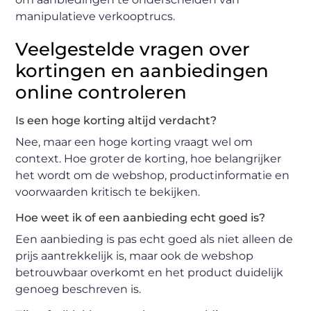
manipulatieve verkooptrucs.
Veelgestelde vragen over
kortingen en aanbiedingen
online controleren
Is een hoge korting altijd verdacht?
Nee, maar een hoge korting vraagt wel om
context. Hoe groter de korting, hoe belangrijker
het wordt om de webshop, productinformatie en
voorwaarden kritisch te bekijken.
Hoe weet ik of een aanbieding echt goed is?
Een aanbieding is pas echt goed als niet alleen de
prijs aantrekkelijk is, maar ook de webshop
betrouwbaar overkomt en het product duidelijk
genoeg beschreven is.