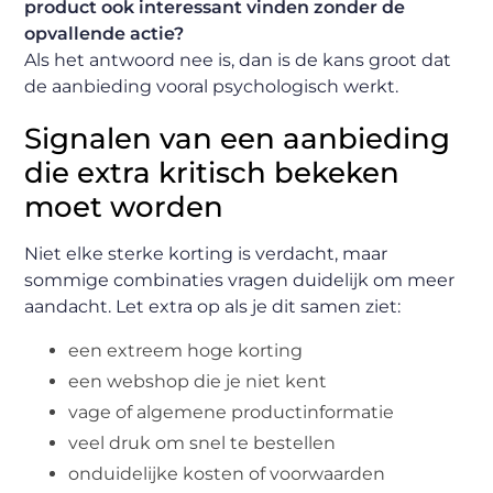
product ook interessant vinden zonder de
opvallende actie?
Als het antwoord nee is, dan is de kans groot dat
de aanbieding vooral psychologisch werkt.
Signalen van een aanbieding
die extra kritisch bekeken
moet worden
Niet elke sterke korting is verdacht, maar
sommige combinaties vragen duidelijk om meer
aandacht. Let extra op als je dit samen ziet:
een extreem hoge korting
een webshop die je niet kent
vage of algemene productinformatie
veel druk om snel te bestellen
onduidelijke kosten of voorwaarden