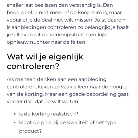
sneller laat beslissen dan verstandig is. Dan
beoordeel je niet meer of de koop slim is, maar
vooral of je de deal niet wilt missen. Juist daarom
is aanbiedingen controleren zo belangrijk: je haalt
jezelf even uit de verkoopsituatie en kijkt
opnieuw nuchter naar de feiten.
Wat wil je eigenlijk
controleren?
Als mensen denken aan een aanbieding
controleren, kijken ze vaak alleen naar de hoogte
van de korting. Maar een goede beoordeling gaat
verder dan dat. Je wilt weten:
is de korting realistisch?
klopt de prijs bij de kwaliteit of het type
product?