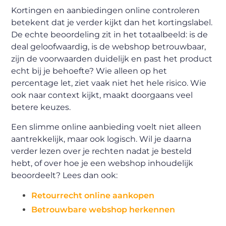
Kortingen en aanbiedingen online controleren
betekent dat je verder kijkt dan het kortingslabel.
De echte beoordeling zit in het totaalbeeld: is de
deal geloofwaardig, is de webshop betrouwbaar,
zijn de voorwaarden duidelijk en past het product
echt bij je behoefte? Wie alleen op het
percentage let, ziet vaak niet het hele risico. Wie
ook naar context kijkt, maakt doorgaans veel
betere keuzes.
Een slimme online aanbieding voelt niet alleen
aantrekkelijk, maar ook logisch. Wil je daarna
verder lezen over je rechten nadat je besteld
hebt, of over hoe je een webshop inhoudelijk
beoordeelt? Lees dan ook:
Retourrecht online aankopen
Betrouwbare webshop herkennen