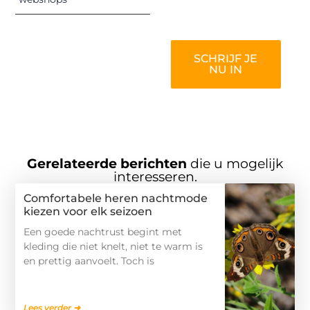
worden!
SCHRIJF JE
NU IN
Gerelateerde berichten
die u mogelijk
interesseren.
Comfortabele heren nachtmode
kiezen voor elk seizoen
Een goede nachtrust begint met
kleding die niet knelt, niet te warm is
en prettig aanvoelt. Toch is
Lees verder ➜