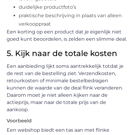
duidelijke productfoto’s
praktische beschrijving in plaats van alleen
verkooppraat
Een korting op een product dat je eigenlijk niet
goed kunt beoordelen, is zelden een slimme deal.
5. Kijk naar de totale kosten
Een aanbieding lijkt soms aantrekkelijk totdat je
de rest van de bestelling ziet. Verzendkosten,
retourkosten of minimale bestelbedragen
kunnen de waarde van de deal flink veranderen.
Daarom moet je niet alleen kijken naar de
actieprijs, maar naar de totale prijs van de
aankoop.
Voorbeeld
Een webshop biedt een tas aan met flinke