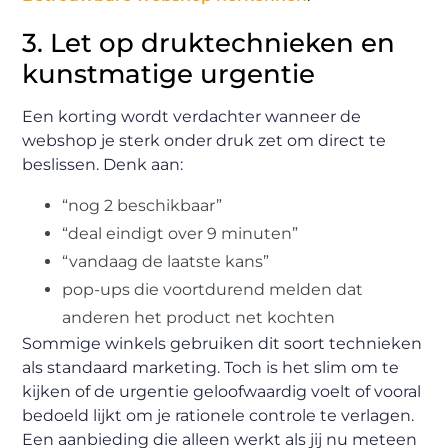
3. Let op druktechnieken en
kunstmatige urgentie
Een korting wordt verdachter wanneer de
webshop je sterk onder druk zet om direct te
beslissen. Denk aan:
“nog 2 beschikbaar”
“deal eindigt over 9 minuten”
“vandaag de laatste kans”
pop-ups die voortdurend melden dat
anderen het product net kochten
Sommige winkels gebruiken dit soort technieken
als standaard marketing. Toch is het slim om te
kijken of de urgentie geloofwaardig voelt of vooral
bedoeld lijkt om je rationele controle te verlagen.
Een aanbieding die alleen werkt als jij nu meteen