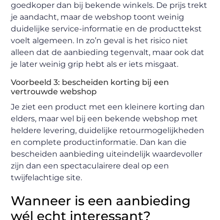
goedkoper dan bij bekende winkels. De prijs trekt
je aandacht, maar de webshop toont weinig
duidelijke service-informatie en de producttekst
voelt algemeen. In zo’n geval is het risico niet
alleen dat de aanbieding tegenvalt, maar ook dat
je later weinig grip hebt als er iets misgaat.
Voorbeeld 3: bescheiden korting bij een
vertrouwde webshop
Je ziet een product met een kleinere korting dan
elders, maar wel bij een bekende webshop met
heldere levering, duidelijke retourmogelijkheden
en complete productinformatie. Dan kan die
bescheiden aanbieding uiteindelijk waardevoller
zijn dan een spectaculairere deal op een
twijfelachtige site.
Wanneer is een aanbieding
wél echt interessant?