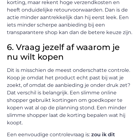
korting, maar rekent hoge verzendkosten en
heeft onduidelijke retourvoorwaarden. Dan is de
actie minder aantrekkelijk dan hij eerst leek. Een
iets minder scherpe aanbieding bij een
transparantere shop kan dan de betere keuze zijn.
6. Vraag jezelf af waarom je
nu wilt kopen
Dit is misschien de meest onderschatte controle.
Koop je omdat het product echt past bij wat je
zoekt, of omdat de aanbieding je onder druk zet?
Dat verschil is belangrijk. Een slimme online
shopper gebruikt kortingen om goedkoper te
kopen wat al op de planning stond. Een minder
slimme shopper laat de korting bepalen wat hij
koopt.
Een eenvoudige controlevraag is:
zou ik dit