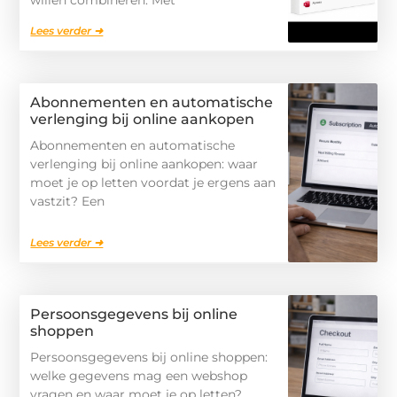
willen combineren. Met
Lees verder ➜
Abonnementen en automatische
verlenging bij online aankopen
Abonnementen en automatische
verlenging bij online aankopen: waar
moet je op letten voordat je ergens aan
vastzit? Een
Lees verder ➜
Persoonsgegevens bij online
shoppen
Persoonsgegevens bij online shoppen:
welke gegevens mag een webshop
vragen en waar moet je op letten?