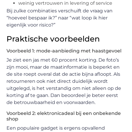
weinig vertrouwen in levering of service
Bij zulke combinaties verschuift de vraag van
“hoeveel bespaar ik?” naar “wat loop ik hier
eigenlijk voor risico?”
Praktische voorbeelden
Voorbeeld 1: mode-aanbieding met haastgevoel
Je ziet een jas met 60 procent korting. De foto’s
zijn mooi, maar de maatinformatie is beperkt en
de site roept overal dat de actie bijna afloopt. Als
retourneren ook niet direct duidelijk wordt
uitgelegd, is het verstandig om niet alleen op de
korting af te gaan. Dan beoordeel je beter eerst
de betrouwbaarheid en voorwaarden.
Voorbeeld 2: elektronicadeal bij een onbekende
shop
Een populaire gadget is ergens opvallend