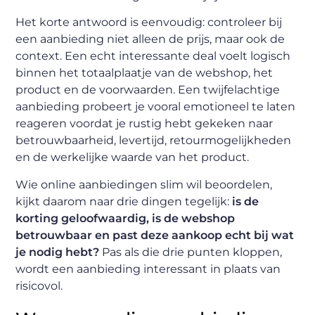
Het korte antwoord is eenvoudig: controleer bij
een aanbieding niet alleen de prijs, maar ook de
context. Een echt interessante deal voelt logisch
binnen het totaalplaatje van de webshop, het
product en de voorwaarden. Een twijfelachtige
aanbieding probeert je vooral emotioneel te laten
reageren voordat je rustig hebt gekeken naar
betrouwbaarheid, levertijd, retourmogelijkheden
en de werkelijke waarde van het product.
Wie online aanbiedingen slim wil beoordelen,
kijkt daarom naar drie dingen tegelijk:
is de
korting geloofwaardig, is de webshop
betrouwbaar en past deze aankoop echt bij wat
je nodig hebt?
Pas als die drie punten kloppen,
wordt een aanbieding interessant in plaats van
risicovol.