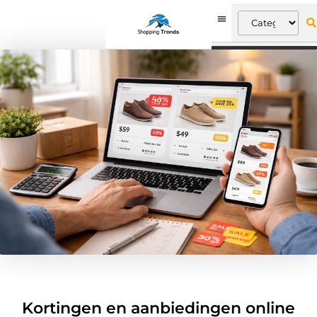
Kortingen en aanbiedingen online