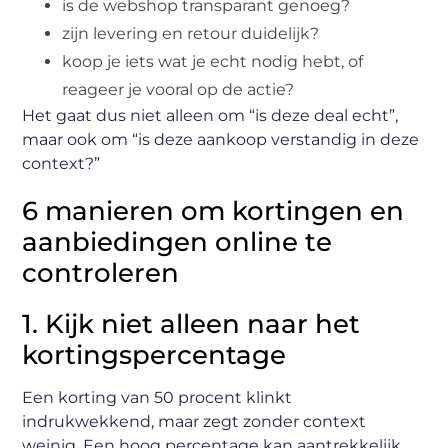
is de webshop transparant genoeg?
zijn levering en retour duidelijk?
koop je iets wat je echt nodig hebt, of
reageer je vooral op de actie?
Het gaat dus niet alleen om “is deze deal echt”,
maar ook om “is deze aankoop verstandig in deze
context?”
6 manieren om kortingen en
aanbiedingen online te
controleren
1. Kijk niet alleen naar het
kortingspercentage
Een korting van 50 procent klinkt
indrukwekkend, maar zegt zonder context
weinig. Een hoog percentage kan aantrekkelijk