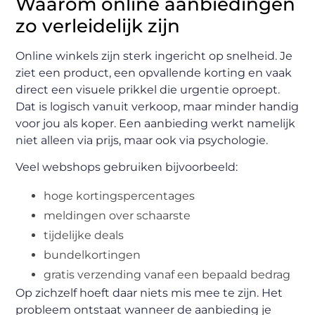
Waarom online aanbiedingen
zo verleidelijk zijn
Online winkels zijn sterk ingericht op snelheid. Je
ziet een product, een opvallende korting en vaak
direct een visuele prikkel die urgentie oproept.
Dat is logisch vanuit verkoop, maar minder handig
voor jou als koper. Een aanbieding werkt namelijk
niet alleen via prijs, maar ook via psychologie.
Veel webshops gebruiken bijvoorbeeld:
hoge kortingspercentages
meldingen over schaarste
tijdelijke deals
bundelkortingen
gratis verzending vanaf een bepaald bedrag
Op zichzelf hoeft daar niets mis mee te zijn. Het
probleem ontstaat wanneer de aanbieding je