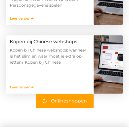
Persoonsgegevens spelen
Lees verder ➜
Kopen bij Chinese webshops
Kopen bij Chinese webshops: wanneer
is het slim en waar moet je extra op
letten? Kopen bij Chinese
Lees verder ➜
Onlineshoppen