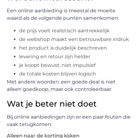
Een online aanbieding is meestal de moeite
waard als de volgende punten samenkomen:
de prijs voelt realistisch aantrekkelijk
de webshop maakt een betrouwbare indruk
het product is duidelijk beschreven
levering en retour zijn helder
je koopt bewust, niet impulsief
de totale kosten blijven logisch
Met andere woorden: een goede deal is niet
alleen goedkoop, maar ook controleerbaar.
Wat je beter niet doet
Bij online aanbiedingen zijn er een paar fouten die
vaak terugkomen:
Alleen naar de korting kijken