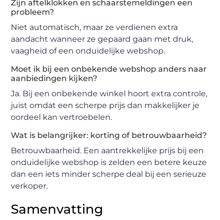
Zijn aftelklokken en schaarstemeldingen een
probleem?
Niet automatisch, maar ze verdienen extra
aandacht wanneer ze gepaard gaan met druk,
vaagheid of een onduidelijke webshop.
Moet ik bij een onbekende webshop anders naar
aanbiedingen kijken?
Ja. Bij een onbekende winkel hoort extra controle,
juist omdat een scherpe prijs dan makkelijker je
oordeel kan vertroebelen.
Wat is belangrijker: korting of betrouwbaarheid?
Betrouwbaarheid. Een aantrekkelijke prijs bij een
onduidelijke webshop is zelden een betere keuze
dan een iets minder scherpe deal bij een serieuze
verkoper.
Samenvatting