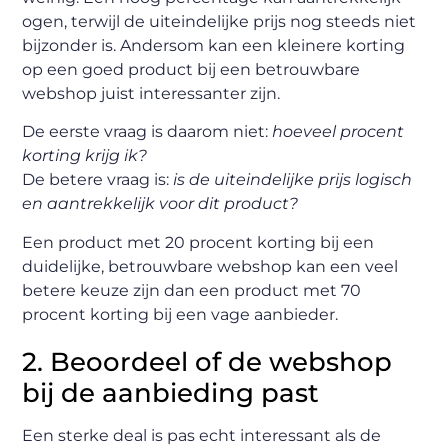
ogen, terwijl de uiteindelijke prijs nog steeds niet
bijzonder is. Andersom kan een kleinere korting
op een goed product bij een betrouwbare
webshop juist interessanter zijn.
De eerste vraag is daarom niet:
hoeveel procent
korting krijg ik?
De betere vraag is:
is de uiteindelijke prijs logisch
en aantrekkelijk voor dit product?
Een product met 20 procent korting bij een
duidelijke, betrouwbare webshop kan een veel
betere keuze zijn dan een product met 70
procent korting bij een vage aanbieder.
2. Beoordeel of de webshop
bij de aanbieding past
Een sterke deal is pas echt interessant als de