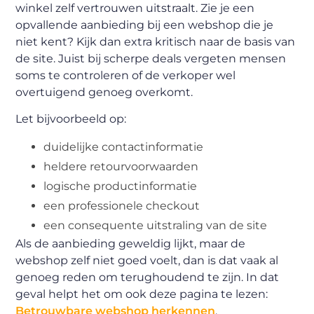
winkel zelf vertrouwen uitstraalt. Zie je een
opvallende aanbieding bij een webshop die je
niet kent? Kijk dan extra kritisch naar de basis van
de site. Juist bij scherpe deals vergeten mensen
soms te controleren of de verkoper wel
overtuigend genoeg overkomt.
Let bijvoorbeeld op:
duidelijke contactinformatie
heldere retourvoorwaarden
logische productinformatie
een professionele checkout
een consequente uitstraling van de site
Als de aanbieding geweldig lijkt, maar de
webshop zelf niet goed voelt, dan is dat vaak al
genoeg reden om terughoudend te zijn. In dat
geval helpt het om ook deze pagina te lezen:
Betrouwbare webshop herkennen
.