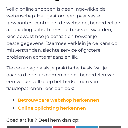
Veilig online shoppen is geen ingewikkelde
wetenschap. Het gaat om een paar vaste
gewoontes: controleer de webshop, beoordeel de
aanbieding kritisch, lees de basisvoorwaarden,
kies bewust hoe je betaalt en bewaar je
bestelgegevens. Daarmee verklein je de kans op
misverstanden, slechte service of grotere
problemen achteraf aanzienlijk.
Zie deze pagina als je praktische basis. Wil je
daarna dieper inzoomen op het beoordelen van
een winkel zelf of op het herkennen van
fraudepatronen, lees dan ook:
Betrouwbare webshop herkennen
Online oplichting herkennen
Goed artikel? Deel hem dan op: