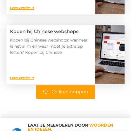
Lees verder ➜
Kopen bij Chinese webshops
Kopen bij Chinese webshops: wanneer
is het slim en waar moet je extra op
letten? Kopen bij Chinese
Lees verder ➜
Onlineshoppen
LAAT JE MEEVOEREN DOOR
WOORDEN
EN IDEEËN.