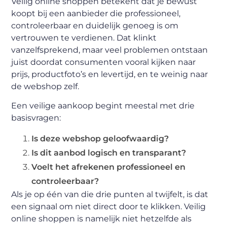
Veilig online shoppen betekent dat je bewust
koopt bij een aanbieder die professioneel,
controleerbaar en duidelijk genoeg is om
vertrouwen te verdienen. Dat klinkt
vanzelfsprekend, maar veel problemen ontstaan
juist doordat consumenten vooral kijken naar
prijs, productfoto’s en levertijd, en te weinig naar
de webshop zelf.
Een veilige aankoop begint meestal met drie
basisvragen:
Is deze webshop geloofwaardig?
Is dit aanbod logisch en transparant?
Voelt het afrekenen professioneel en
controleerbaar?
Als je op één van die drie punten al twijfelt, is dat
een signaal om niet direct door te klikken. Veilig
online shoppen is namelijk niet hetzelfde als