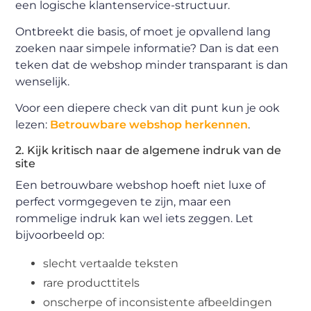
een logische klantenservice-structuur.
Ontbreekt die basis, of moet je opvallend lang
zoeken naar simpele informatie? Dan is dat een
teken dat de webshop minder transparant is dan
wenselijk.
Voor een diepere check van dit punt kun je ook
lezen:
Betrouwbare webshop herkennen
.
2. Kijk kritisch naar de algemene indruk van de
site
Een betrouwbare webshop hoeft niet luxe of
perfect vormgegeven te zijn, maar een
rommelige indruk kan wel iets zeggen. Let
bijvoorbeeld op:
slecht vertaalde teksten
rare producttitels
onscherpe of inconsistente afbeeldingen