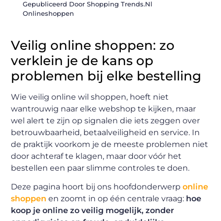
Gepubliceerd Door Shopping Trends.nl
Onlineshoppen
Veilig online shoppen: zo
verklein je de kans op
problemen bij elke bestelling
Wie veilig online wil shoppen, hoeft niet
wantrouwig naar elke webshop te kijken, maar
wel alert te zijn op signalen die iets zeggen over
betrouwbaarheid, betaalveiligheid en service. In
de praktijk voorkom je de meeste problemen niet
door achteraf te klagen, maar door vóór het
bestellen een paar slimme controles te doen.
Deze pagina hoort bij ons hoofdonderwerp
online
shoppen
en zoomt in op één centrale vraag:
hoe
koop je online zo veilig mogelijk, zonder