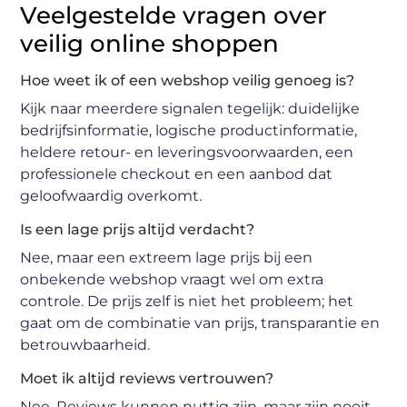
Veelgestelde vragen over
veilig online shoppen
Hoe weet ik of een webshop veilig genoeg is?
Kijk naar meerdere signalen tegelijk: duidelijke
bedrijfsinformatie, logische productinformatie,
heldere retour- en leveringsvoorwaarden, een
professionele checkout en een aanbod dat
geloofwaardig overkomt.
Is een lage prijs altijd verdacht?
Nee, maar een extreem lage prijs bij een
onbekende webshop vraagt wel om extra
controle. De prijs zelf is niet het probleem; het
gaat om de combinatie van prijs, transparantie en
betrouwbaarheid.
Moet ik altijd reviews vertrouwen?
Nee. Reviews kunnen nuttig zijn, maar zijn nooit