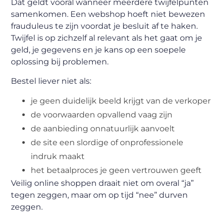
Dat geldt vooral wanneer meerdere twijfelpunten
samenkomen. Een webshop hoeft niet bewezen
frauduleus te zijn voordat je besluit af te haken.
Twijfel is op zichzelf al relevant als het gaat om je
geld, je gegevens en je kans op een soepele
oplossing bij problemen.
Bestel liever niet als:
je geen duidelijk beeld krijgt van de verkoper
de voorwaarden opvallend vaag zijn
de aanbieding onnatuurlijk aanvoelt
de site een slordige of onprofessionele
indruk maakt
het betaalproces je geen vertrouwen geeft
Veilig online shoppen draait niet om overal “ja”
tegen zeggen, maar om op tijd “nee” durven
zeggen.