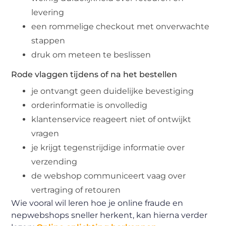
levering
een rommelige checkout met onverwachte
stappen
druk om meteen te beslissen
Rode vlaggen tijdens of na het bestellen
je ontvangt geen duidelijke bevestiging
orderinformatie is onvolledig
klantenservice reageert niet of ontwijkt
vragen
je krijgt tegenstrijdige informatie over
verzending
de webshop communiceert vaag over
vertraging of retouren
Wie vooral wil leren hoe je online fraude en
nepwebshops sneller herkent, kan hierna verder