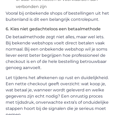
verbonden zijn
Vooral bij onbekende shops of bestellingen uit het
buitenland is dit een belangrijk controlepunt.
6. Kies niet gedachteloos een betaalmethode
De betaalmethode zegt niet alles, maar wel iets.
Bij bekende webshops voelt direct betalen vaak
normaal. Bij een onbekende webshop wil je soms
liever eerst beter begrijpen hoe professioneel de
checkout is en of de hele bestelling betrouwbaar
genoeg aanvoelt.
Let tijdens het afrekenen op rust en duidelijkheid.
Een nette checkout geeft overzicht: wat koop je,
wat betaal je, wanneer wordt geleverd en welke
gegevens zijn echt nodig? Een onrustig proces
met tijdsdruk, onverwachte extra’s of onduidelijke
stappen hoort bij de signalen die je serieus moet
nemen.