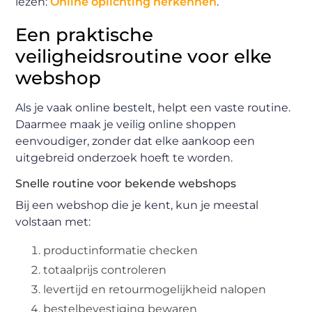
lezen:
Online oplichting herkennen
.
Een praktische
veiligheidsroutine voor elke
webshop
Als je vaak online bestelt, helpt een vaste routine.
Daarmee maak je veilig online shoppen
eenvoudiger, zonder dat elke aankoop een
uitgebreid onderzoek hoeft te worden.
Snelle routine voor bekende webshops
Bij een webshop die je kent, kun je meestal
volstaan met:
productinformatie checken
totaalprijs controleren
levertijd en retourmogelijkheid nalopen
bestelbevestiging bewaren