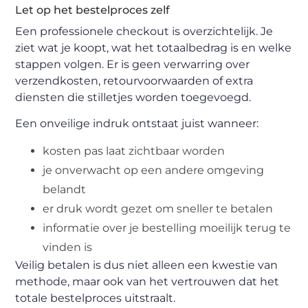
Let op het bestelproces zelf
Een professionele checkout is overzichtelijk. Je
ziet wat je koopt, wat het totaalbedrag is en welke
stappen volgen. Er is geen verwarring over
verzendkosten, retourvoorwaarden of extra
diensten die stilletjes worden toegevoegd.
Een onveilige indruk ontstaat juist wanneer:
kosten pas laat zichtbaar worden
je onverwacht op een andere omgeving
belandt
er druk wordt gezet om sneller te betalen
informatie over je bestelling moeilijk terug te
vinden is
Veilig betalen is dus niet alleen een kwestie van
methode, maar ook van het vertrouwen dat het
totale bestelproces uitstraalt.