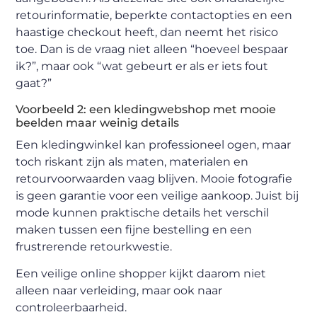
retourinformatie, beperkte contactopties en een
haastige checkout heeft, dan neemt het risico
toe. Dan is de vraag niet alleen “hoeveel bespaar
ik?”, maar ook “wat gebeurt er als er iets fout
gaat?”
Voorbeeld 2: een kledingwebshop met mooie
beelden maar weinig details
Een kledingwinkel kan professioneel ogen, maar
toch riskant zijn als maten, materialen en
retourvoorwaarden vaag blijven. Mooie fotografie
is geen garantie voor een veilige aankoop. Juist bij
mode kunnen praktische details het verschil
maken tussen een fijne bestelling en een
frustrerende retourkwestie.
Een veilige online shopper kijkt daarom niet
alleen naar verleiding, maar ook naar
controleerbaarheid.