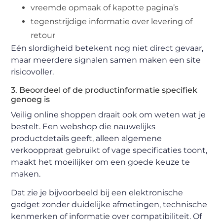
vreemde opmaak of kapotte pagina’s
tegenstrijdige informatie over levering of
retour
Eén slordigheid betekent nog niet direct gevaar,
maar meerdere signalen samen maken een site
risicovoller.
3. Beoordeel of de productinformatie specifiek
genoeg is
Veilig online shoppen draait ook om weten wat je
bestelt. Een webshop die nauwelijks
productdetails geeft, alleen algemene
verkooppraat gebruikt of vage specificaties toont,
maakt het moeilijker om een goede keuze te
maken.
Dat zie je bijvoorbeeld bij een elektronische
gadget zonder duidelijke afmetingen, technische
kenmerken of informatie over compatibiliteit. Of