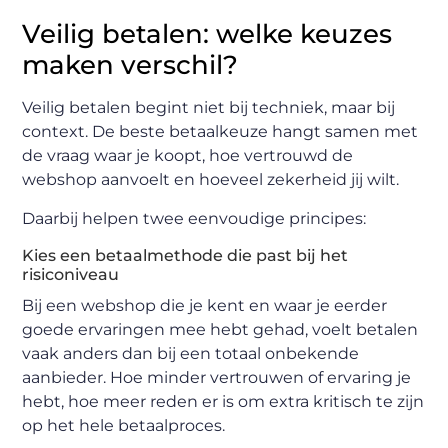
Veilig betalen: welke keuzes
maken verschil?
Veilig betalen begint niet bij techniek, maar bij
context. De beste betaalkeuze hangt samen met
de vraag waar je koopt, hoe vertrouwd de
webshop aanvoelt en hoeveel zekerheid jij wilt.
Daarbij helpen twee eenvoudige principes:
Kies een betaalmethode die past bij het
risiconiveau
Bij een webshop die je kent en waar je eerder
goede ervaringen mee hebt gehad, voelt betalen
vaak anders dan bij een totaal onbekende
aanbieder. Hoe minder vertrouwen of ervaring je
hebt, hoe meer reden er is om extra kritisch te zijn
op het hele betaalproces.