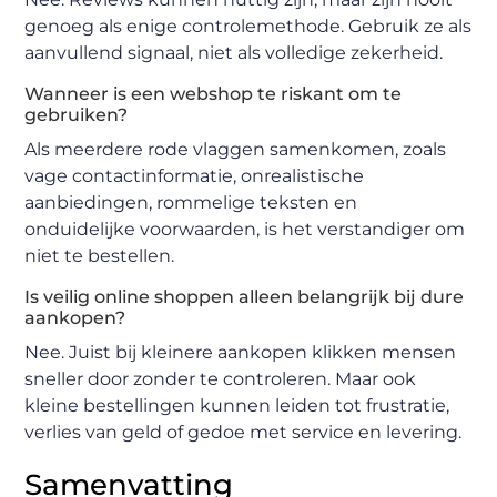
genoeg als enige controlemethode. Gebruik ze als
aanvullend signaal, niet als volledige zekerheid.
Wanneer is een webshop te riskant om te
gebruiken?
Als meerdere rode vlaggen samenkomen, zoals
vage contactinformatie, onrealistische
aanbiedingen, rommelige teksten en
onduidelijke voorwaarden, is het verstandiger om
niet te bestellen.
Is veilig online shoppen alleen belangrijk bij dure
aankopen?
Nee. Juist bij kleinere aankopen klikken mensen
sneller door zonder te controleren. Maar ook
kleine bestellingen kunnen leiden tot frustratie,
verlies van geld of gedoe met service en levering.
Samenvatting