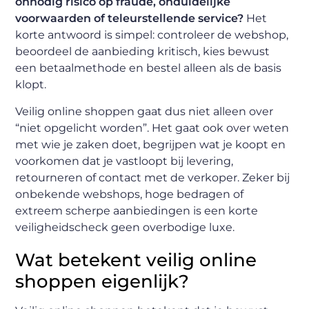
onnodig risico op fraude, onduidelijke
voorwaarden of teleurstellende service?
Het
korte antwoord is simpel: controleer de webshop,
beoordeel de aanbieding kritisch, kies bewust
een betaalmethode en bestel alleen als de basis
klopt.
Veilig online shoppen gaat dus niet alleen over
“niet opgelicht worden”. Het gaat ook over weten
met wie je zaken doet, begrijpen wat je koopt en
voorkomen dat je vastloopt bij levering,
retourneren of contact met de verkoper. Zeker bij
onbekende webshops, hoge bedragen of
extreem scherpe aanbiedingen is een korte
veiligheidscheck geen overbodige luxe.
Wat betekent veilig online
shoppen eigenlijk?