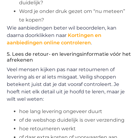
duidelijk?
Word je onder druk gezet om “nu meteen”
te kopen?
Wie aanbiedingen beter wil beoordelen, kan
daarna doorklikken naar
Kortingen en
aanbiedingen online controleren
.
5. Lees de retour- en leveringsinformatie vóór het
afrekenen
Veel mensen kijken pas naar retourneren of
levering als er al iets misgaat. Veilig shoppen
betekent juist dat je dat vooraf controleert. Je
hoeft niet elk detail uit je hoofd te leren, maar je
wilt wel weten:
hoe lang levering ongeveer duurt
of de webshop duidelijk is over verzending
hoe retourneren werkt
of daar extra kosten of voorwaarden aan