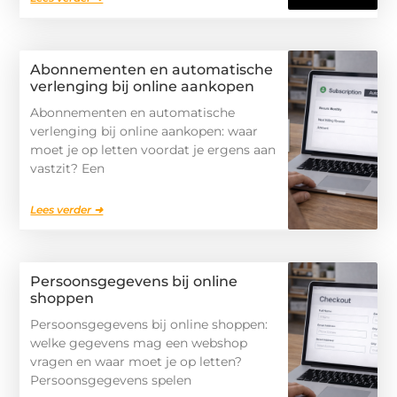
Abonnementen en automatische
verlenging bij online aankopen
Abonnementen en automatische
verlenging bij online aankopen: waar
moet je op letten voordat je ergens aan
vastzit? Een
Lees verder ➜
Persoonsgegevens bij online
shoppen
Persoonsgegevens bij online shoppen:
welke gegevens mag een webshop
vragen en waar moet je op letten?
Persoonsgegevens spelen