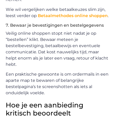
Wie wil vergelijken welke betaalkeuzes slim zijn,
leest verder op
Betaalmethodes online shoppen
.
7. Bewaar je bevestigingen en bestelgegevens
Veilig online shoppen stopt niet nadat je op
“bestellen” klikt. Bewaar meteen je
bestelbevestiging, betaalbewijs en eventuele
communicatie. Dat kost nauwelijks tijd, maar
helpt enorm als je later een vraag, retour of klacht
hebt.
Een praktische gewoonte is om ordermails in een
aparte map te bewaren of belangrijke
bestelpagina’s te screenshotten als iets al
onduidelijk voelde.
Hoe je een aanbieding
kritisch beoordeelt