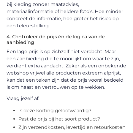
bij kleding zonder maatadvies,
materiaalinformatie of heldere foto’s. Hoe minder
concreet de informatie, hoe groter het risico op
een teleurstelling.
4. Controleer de prijs én de logica van de
aanbieding
Een lage prijs is op zichzelf niet verdacht. Maar
een aanbieding die te mooi lijkt om waar te zijn,
verdient extra aandacht. Zeker als een onbekende
webshop vrijwel alle producten extreem afprijst,
kan dat een teken zijn dat de prijs vooral bedoeld
is om haast en vertrouwen op te wekken.
Vraag jezelf af:
Is deze korting geloofwaardig?
Past de prijs bij het soort product?
Zijn verzendkosten, levertijd en retourkosten