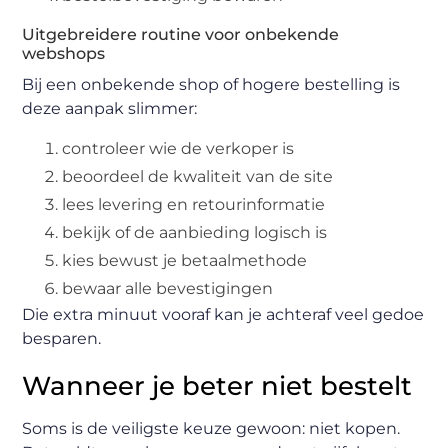
Uitgebreidere routine voor onbekende
webshops
Bij een onbekende shop of hogere bestelling is
deze aanpak slimmer:
controleer wie de verkoper is
beoordeel de kwaliteit van de site
lees levering en retourinformatie
bekijk of de aanbieding logisch is
kies bewust je betaalmethode
bewaar alle bevestigingen
Die extra minuut vooraf kan je achteraf veel gedoe
besparen.
Wanneer je beter niet bestelt
Soms is de veiligste keuze gewoon: niet kopen.