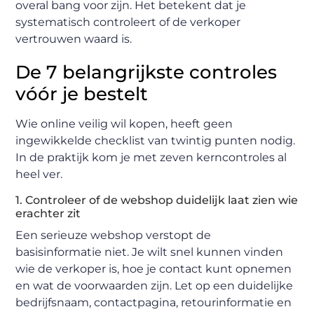
overal bang voor zijn. Het betekent dat je
systematisch controleert of de verkoper
vertrouwen waard is.
De 7 belangrijkste controles
vóór je bestelt
Wie online veilig wil kopen, heeft geen
ingewikkelde checklist van twintig punten nodig.
In de praktijk kom je met zeven kerncontroles al
heel ver.
1. Controleer of de webshop duidelijk laat zien wie
erachter zit
Een serieuze webshop verstopt de
basisinformatie niet. Je wilt snel kunnen vinden
wie de verkoper is, hoe je contact kunt opnemen
en wat de voorwaarden zijn. Let op een duidelijke
bedrijfsnaam, contactpagina, retourinformatie en