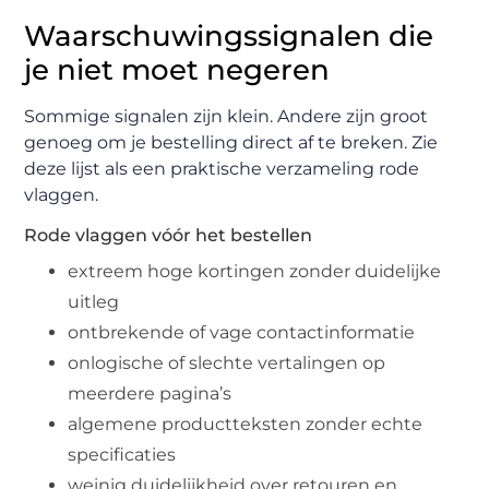
Waarschuwingssignalen die
je niet moet negeren
Sommige signalen zijn klein. Andere zijn groot
genoeg om je bestelling direct af te breken. Zie
deze lijst als een praktische verzameling rode
vlaggen.
Rode vlaggen vóór het bestellen
extreem hoge kortingen zonder duidelijke
uitleg
ontbrekende of vage contactinformatie
onlogische of slechte vertalingen op
meerdere pagina’s
algemene productteksten zonder echte
specificaties
weinig duidelijkheid over retouren en