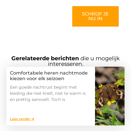
SCHRIJF JE
NU IN
Gerelateerde berichten
die u mogelijk
interesseren.
Comfortabele heren nachtmode
kiezen voor elk seizoen
Een goede nachtrust begint met
kleding die niet knelt, niet te warm is
en prettig aanvoelt. Toch is
Lees verder ➜