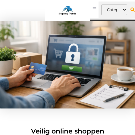
Veilig online shoppen