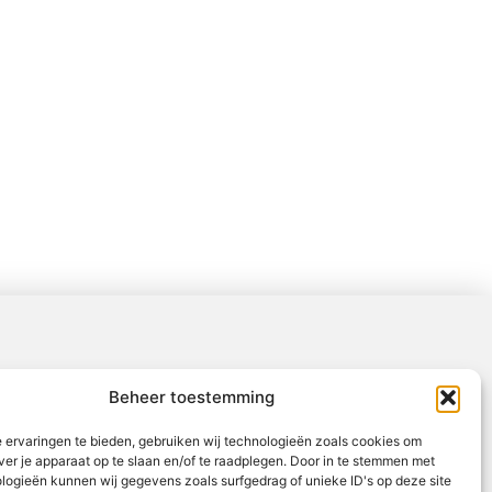
Beheer toestemming
 ervaringen te bieden, gebruiken wij technologieën zoals cookies om
ver je apparaat op te slaan en/of te raadplegen. Door in te stemmen met
logieën kunnen wij gegevens zoals surfgedrag of unieke ID's op deze site