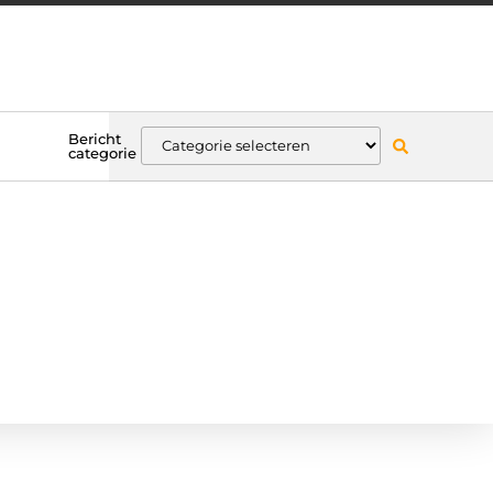
Bericht
categorie