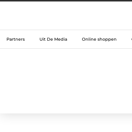
Partners
Uit De Media
Online shoppen