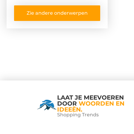
Zie andere onderwerpen
LAAT JE MEEVOEREN
DOOR
WOORDEN EN
IDEEËN.
Shopping Trends