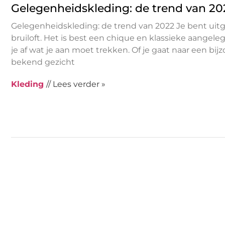
Gelegenheidskleding: de trend van 20
Gelegenheidskleding: de trend van 2022 Je bent uit
bruiloft. Het is best een chique en klassieke aangele
je af wat je aan moet trekken. Of je gaat naar een bi
bekend gezicht
Kleding
// Lees verder »