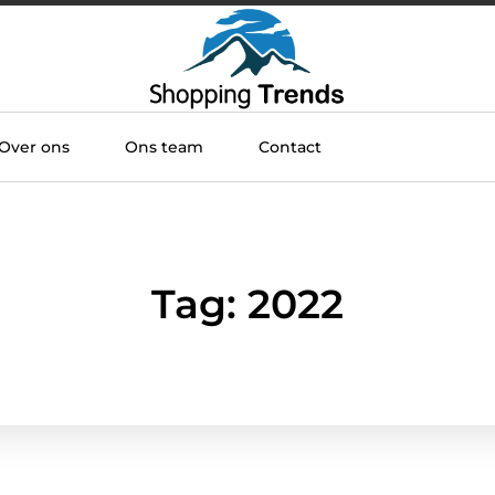
Over ons
Ons team
Contact
Tag: 2022