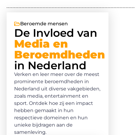
Beroemde mensen
De Invloed van
Media en
Beroemdheden
in Nederland
Verken en leer meer over de meest
prominente beroemdheden in
Nederland uit diverse vakgebieden,
zoals media, entertainment en
sport. Ontdek hoe zij een impact
hebben gemaakt in hun
respectieve domeinen en hun
unieke bijdragen aan de
samenleving.