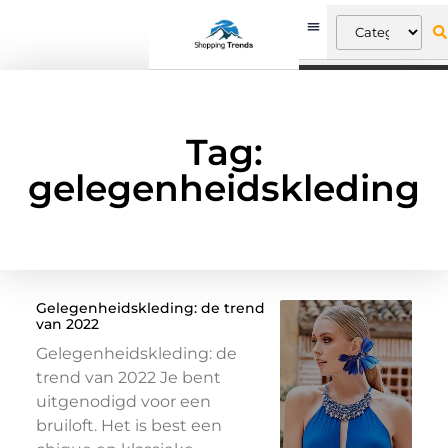
Tag:
gelegenheidskleding
Gelegenheidskleding: de trend
van 2022
Gelegenheidskleding: de
trend van 2022 Je bent
uitgenodigd voor een
bruiloft. Het is best een