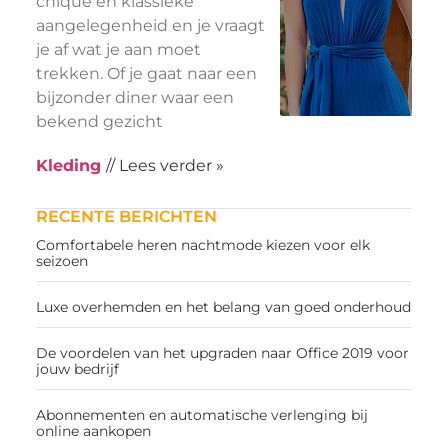
chique en klassieke
aangelegenheid en je vraagt
je af wat je aan moet
trekken. Of je gaat naar een
bijzonder diner waar een
bekend gezicht
Kleding
// Lees verder »
RECENTE BERICHTEN
Comfortabele heren nachtmode kiezen voor elk
seizoen
Luxe overhemden en het belang van goed onderhoud
De voordelen van het upgraden naar Office 2019 voor
jouw bedrijf
Abonnementen en automatische verlenging bij
online aankopen