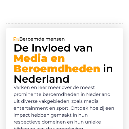
Beroemde mensen
De Invloed van
Media en
Beroemdheden
in
Nederland
Verken en leer meer over de meest
prominente beroemdheden in Nederland
uit diverse vakgebieden, zoals media,
entertainment en sport. Ontdek hoe zij een
impact hebben gemaakt in hun
respectieve domeinen en hun unieke
bijdragen aan de samenleving.