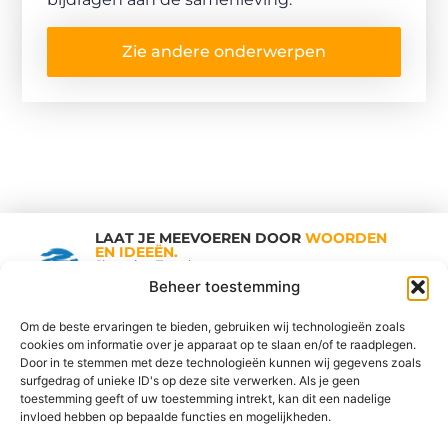
Zie andere onderwerpen
LAAT JE MEEVOEREN DOOR
WOORDEN
EN IDEEËN.
Shopping Trends
Beheer toestemming
Om de beste ervaringen te bieden, gebruiken wij technologieën zoals
cookies om informatie over je apparaat op te slaan en/of te raadplegen.
Vind Ons Hier :
Door in te stemmen met deze technologieën kunnen wij gegevens zoals
surfgedrag of unieke ID's op deze site verwerken. Als je geen
toestemming geeft of uw toestemming intrekt, kan dit een nadelige
invloed hebben op bepaalde functies en mogelijkheden.