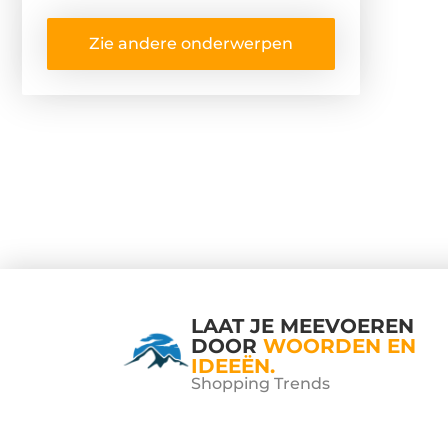
Zie andere onderwerpen
LAAT JE MEEVOEREN
DOOR
WOORDEN EN
IDEEËN.
Shopping Trends