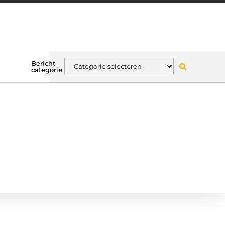
Bericht
categorie