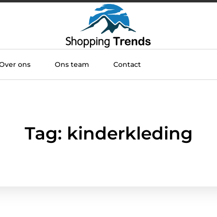
Over ons
Ons team
Contact
Tag: kinderkleding