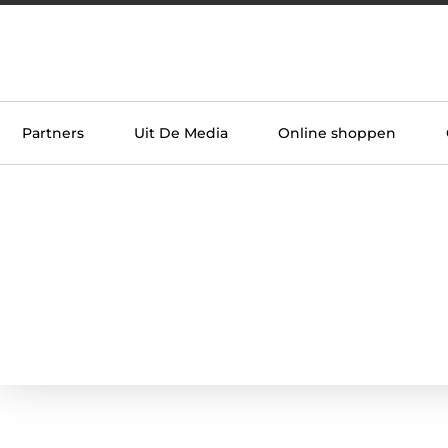
Partners
Uit De Media
Online shoppen