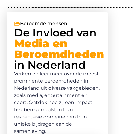
Beroemde mensen
De Invloed van
Media en
Beroemdheden
in Nederland
Verken en leer meer over de meest
prominente beroemdheden in
Nederland uit diverse vakgebieden,
zoals media, entertainment en
sport. Ontdek hoe zij een impact
hebben gemaakt in hun
respectieve domeinen en hun
unieke bijdragen aan de
samenleving.