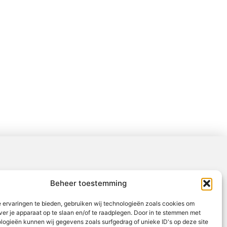
Beheer toestemming
 ervaringen te bieden, gebruiken wij technologieën zoals cookies om
ver je apparaat op te slaan en/of te raadplegen. Door in te stemmen met
logieën kunnen wij gegevens zoals surfgedrag of unieke ID's op deze site