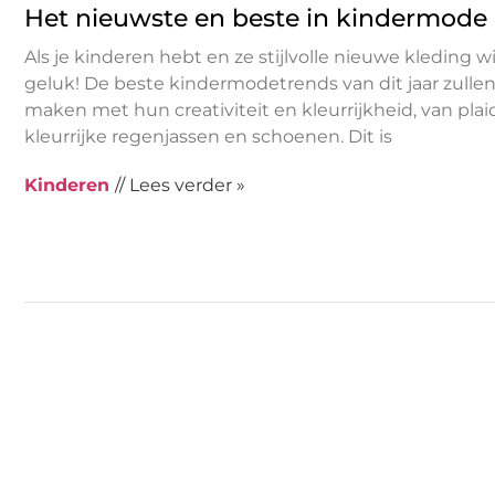
Het nieuwste en beste in kindermode
Als je kinderen hebt en ze stijlvolle nieuwe kleding w
geluk! De beste kindermodetrends van dit jaar zullen
maken met hun creativiteit en kleurrijkheid, van plai
kleurrijke regenjassen en schoenen. Dit is
Kinderen
// Lees verder »