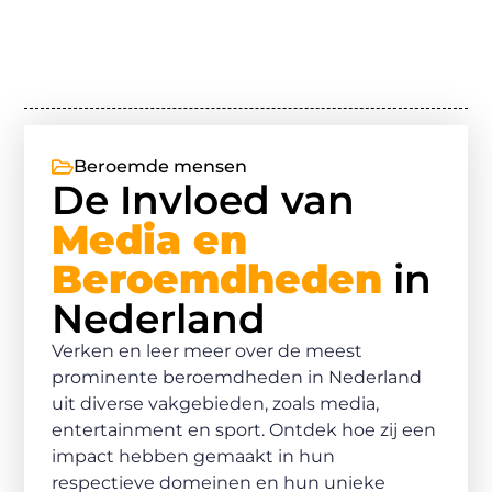
Beroemde mensen
De Invloed van
Media en
Beroemdheden
in
Nederland
Verken en leer meer over de meest
prominente beroemdheden in Nederland
uit diverse vakgebieden, zoals media,
entertainment en sport. Ontdek hoe zij een
impact hebben gemaakt in hun
respectieve domeinen en hun unieke