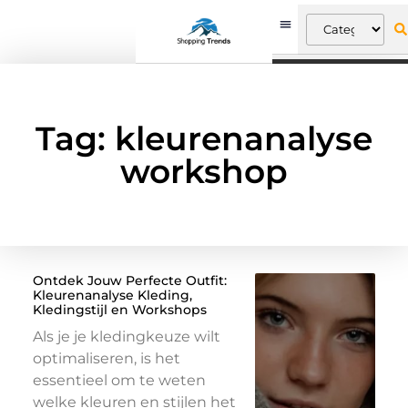
Tag: kleurenanalyse
workshop
Ontdek Jouw Perfecte Outfit:
Kleurenanalyse Kleding,
Kledingstijl en Workshops
Als je je kledingkeuze wilt
optimaliseren, is het
essentieel om te weten
welke kleuren en stijlen het