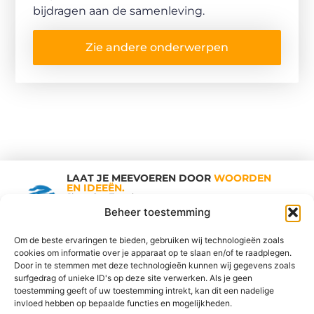
bijdragen aan de samenleving.
Zie andere onderwerpen
LAAT JE MEEVOEREN DOOR
WOORDEN
EN IDEEËN.
Shopping Trends
Beheer toestemming
Om de beste ervaringen te bieden, gebruiken wij technologieën zoals
cookies om informatie over je apparaat op te slaan en/of te raadplegen.
Vind Ons Hier :
Door in te stemmen met deze technologieën kunnen wij gegevens zoals
surfgedrag of unieke ID's op deze site verwerken. Als je geen
toestemming geeft of uw toestemming intrekt, kan dit een nadelige
invloed hebben op bepaalde functies en mogelijkheden.