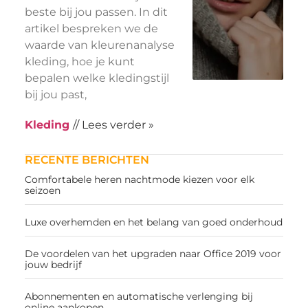
beste bij jou passen. In dit
artikel bespreken we de
waarde van kleurenanalyse
kleding, hoe je kunt
bepalen welke kledingstijl
bij jou past,
Kleding
// Lees verder »
RECENTE BERICHTEN
Comfortabele heren nachtmode kiezen voor elk
seizoen
Luxe overhemden en het belang van goed onderhoud
De voordelen van het upgraden naar Office 2019 voor
jouw bedrijf
Abonnementen en automatische verlenging bij
online aankopen