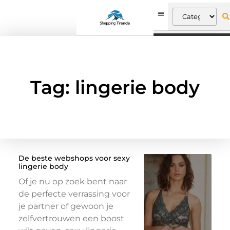
Tag: lingerie body
De beste webshops voor sexy
lingerie body
Of je nu op zoek bent naar
de perfecte verrassing voor
je partner of gewoon je
zelfvertrouwen een boost