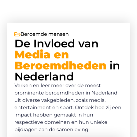
Beroemde mensen
De Invloed van
Media en
Beroemdheden
in
Nederland
Verken en leer meer over de meest
prominente beroemdheden in Nederland
uit diverse vakgebieden, zoals media,
entertainment en sport. Ontdek hoe zij een
impact hebben gemaakt in hun
respectieve domeinen en hun unieke
bijdragen aan de samenleving.