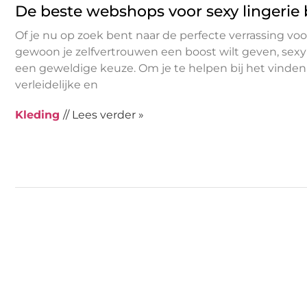
De beste webshops voor sexy lingerie
Of je nu op zoek bent naar de perfecte verrassing voor
gewoon je zelfvertrouwen een boost wilt geven, sexy l
een geweldige keuze. Om je te helpen bij het vinde
verleidelijke en
Kleding
// Lees verder »