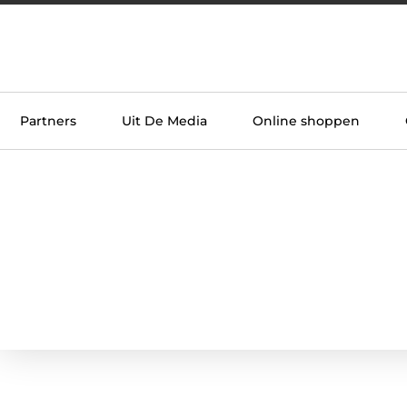
Partners
Uit De Media
Online shoppen