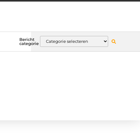
Bericht
categorie