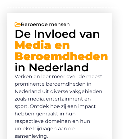
Beroemde mensen
De Invloed van
Media en
Beroemdheden
in Nederland
Verken en leer meer over de meest
prominente beroemdheden in
Nederland uit diverse vakgebieden,
zoals media, entertainment en
sport. Ontdek hoe zij een impact
hebben gemaakt in hun
respectieve domeinen en hun
unieke bijdragen aan de
samenleving.