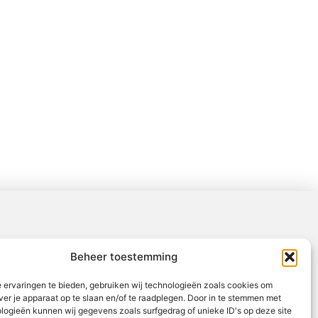
Beheer toestemming
 ervaringen te bieden, gebruiken wij technologieën zoals cookies om
ver je apparaat op te slaan en/of te raadplegen. Door in te stemmen met
logieën kunnen wij gegevens zoals surfgedrag of unieke ID's op deze site