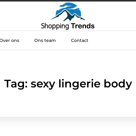
Over ons
Ons team
Contact
Tag: sexy lingerie body