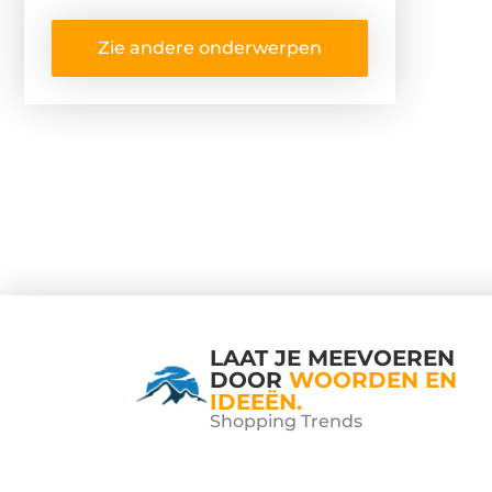
Zie andere onderwerpen
LAAT JE MEEVOEREN
DOOR
WOORDEN EN
IDEEËN.
Shopping Trends