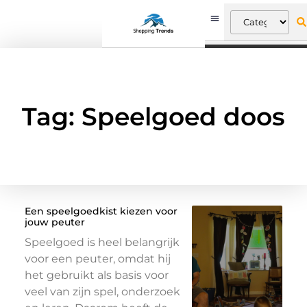
Tag: Speelgoed doos
Een speelgoedkist kiezen voor
jouw peuter
Speelgoed is heel belangrijk
voor een peuter, omdat hij
het gebruikt als basis voor
veel van zijn spel, onderzoek