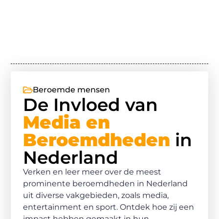
Beroemde mensen
De Invloed van
Media en
Beroemdheden
in
Nederland
Verken en leer meer over de meest
prominente beroemdheden in Nederland
uit diverse vakgebieden, zoals media,
entertainment en sport. Ontdek hoe zij een
impact hebben gemaakt in hun