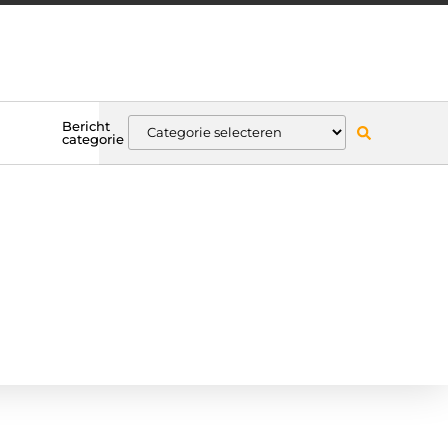
Bericht
categorie