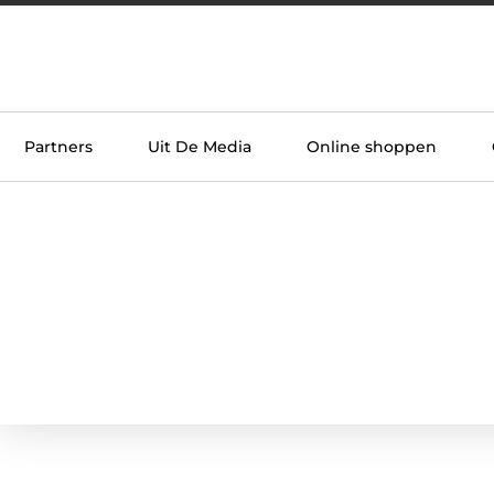
Partners
Uit De Media
Online shoppen