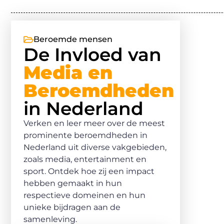
Beroemde mensen
De Invloed van
Media en
Beroemdheden
in Nederland
Verken en leer meer over de meest
prominente beroemdheden in
Nederland uit diverse vakgebieden,
zoals media, entertainment en
sport. Ontdek hoe zij een impact
hebben gemaakt in hun
respectieve domeinen en hun
unieke bijdragen aan de
samenleving.