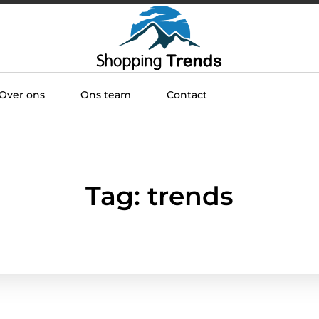
Over ons
Ons team
Contact
Tag: trends