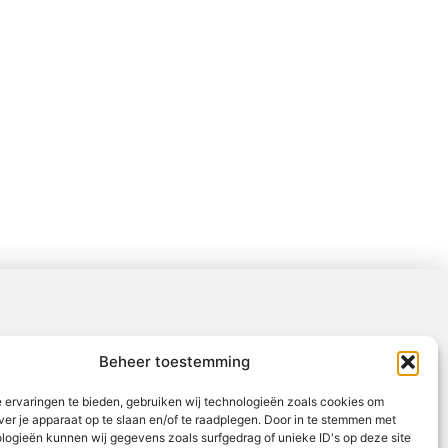
Beheer toestemming
 ervaringen te bieden, gebruiken wij technologieën zoals cookies om
ver je apparaat op te slaan en/of te raadplegen. Door in te stemmen met
logieën kunnen wij gegevens zoals surfgedrag of unieke ID's op deze site