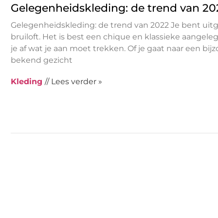
Gelegenheidskleding: de trend van 20
Gelegenheidskleding: de trend van 2022 Je bent uit
bruiloft. Het is best een chique en klassieke aangele
je af wat je aan moet trekken. Of je gaat naar een bi
bekend gezicht
Kleding
// Lees verder »