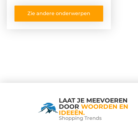
Zie andere onderwerpen
LAAT JE MEEVOEREN
DOOR
WOORDEN EN
IDEEËN.
Shopping Trends