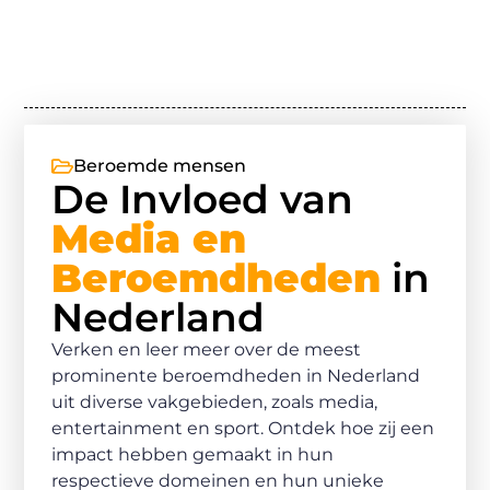
Beroemde mensen
De Invloed van
Media en
Beroemdheden
in
Nederland
Verken en leer meer over de meest
prominente beroemdheden in Nederland
uit diverse vakgebieden, zoals media,
entertainment en sport. Ontdek hoe zij een
impact hebben gemaakt in hun
respectieve domeinen en hun unieke