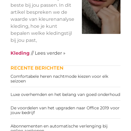
beste bij jou passen. In dit
artikel bespreken we de
waarde van kleurenanalyse
kleding, hoe je kunt
bepalen welke kledingstijl
bij jou past,
Kleding
// Lees verder »
RECENTE BERICHTEN
Comfortabele heren nachtmode kiezen voor elk
seizoen
Luxe overhemden en het belang van goed onderhoud
De voordelen van het upgraden naar Office 2019 voor
jouw bedrijf
Abonnementen en automatische verlenging bij
online aankopen