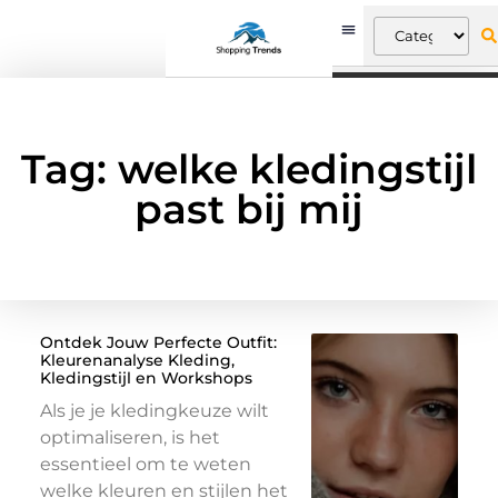
Tag: welke kledingstijl
past bij mij
Ontdek Jouw Perfecte Outfit:
Kleurenanalyse Kleding,
Kledingstijl en Workshops
Als je je kledingkeuze wilt
optimaliseren, is het
essentieel om te weten
welke kleuren en stijlen het