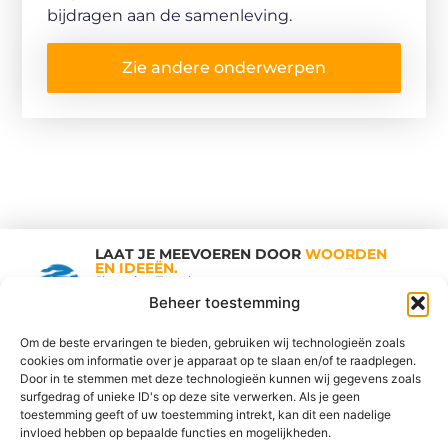
bijdragen aan de samenleving.
Zie andere onderwerpen
LAAT JE MEEVOEREN DOOR
WOORDEN
EN IDEEËN.
Shopping Trends
Beheer toestemming
Om de beste ervaringen te bieden, gebruiken wij technologieën zoals
cookies om informatie over je apparaat op te slaan en/of te raadplegen.
Vind Ons Hier :
Door in te stemmen met deze technologieën kunnen wij gegevens zoals
surfgedrag of unieke ID's op deze site verwerken. Als je geen
toestemming geeft of uw toestemming intrekt, kan dit een nadelige
invloed hebben op bepaalde functies en mogelijkheden.