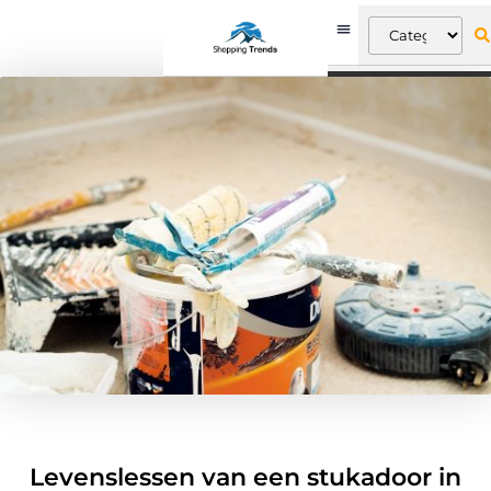
Levenslessen van een stukadoor in