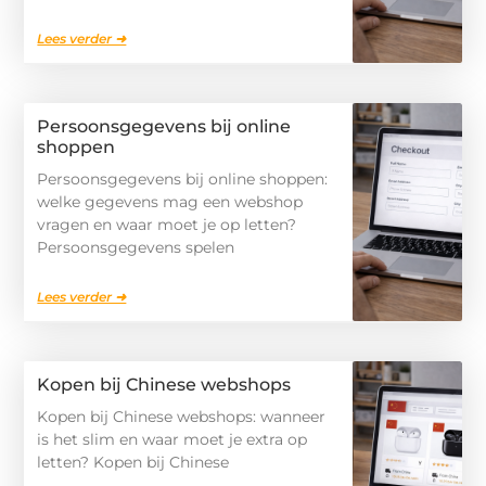
Lees verder ➜
Persoonsgegevens bij online
shoppen
Persoonsgegevens bij online shoppen:
welke gegevens mag een webshop
vragen en waar moet je op letten?
Persoonsgegevens spelen
Lees verder ➜
Kopen bij Chinese webshops
Kopen bij Chinese webshops: wanneer
is het slim en waar moet je extra op
letten? Kopen bij Chinese