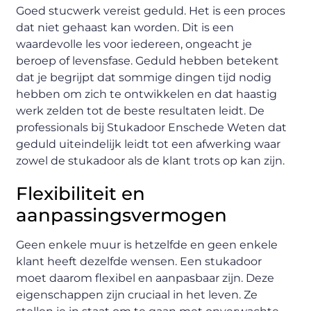
Goed stucwerk vereist geduld. Het is een proces
dat niet gehaast kan worden. Dit is een
waardevolle les voor iedereen, ongeacht je
beroep of levensfase. Geduld hebben betekent
dat je begrijpt dat sommige dingen tijd nodig
hebben om zich te ontwikkelen en dat haastig
werk zelden tot de beste resultaten leidt. De
professionals bij Stukadoor Enschede Weten dat
geduld uiteindelijk leidt tot een afwerking waar
zowel de stukadoor als de klant trots op kan zijn.
Flexibiliteit en
aanpassingsvermogen
Geen enkele muur is hetzelfde en geen enkele
klant heeft dezelfde wensen. Een stukadoor
moet daarom flexibel en aanpasbaar zijn. Deze
eigenschappen zijn cruciaal in het leven. Ze