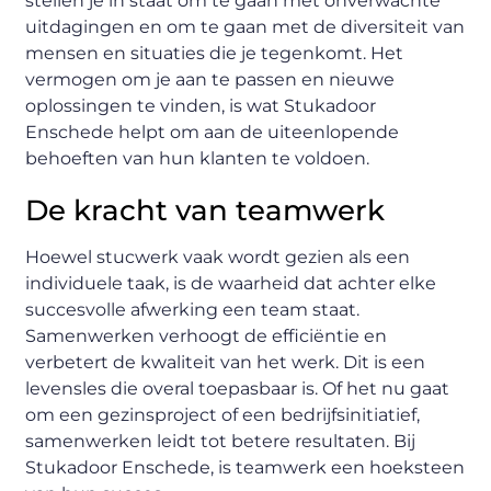
stellen je in staat om te gaan met onverwachte
uitdagingen en om te gaan met de diversiteit van
mensen en situaties die je tegenkomt. Het
vermogen om je aan te passen en nieuwe
oplossingen te vinden, is wat Stukadoor
Enschede helpt om aan de uiteenlopende
behoeften van hun klanten te voldoen.
De kracht van teamwerk
Hoewel stucwerk vaak wordt gezien als een
individuele taak, is de waarheid dat achter elke
succesvolle afwerking een team staat.
Samenwerken verhoogt de efficiëntie en
verbetert de kwaliteit van het werk. Dit is een
levensles die overal toepasbaar is. Of het nu gaat
om een gezinsproject of een bedrijfsinitiatief,
samenwerken leidt tot betere resultaten. Bij
Stukadoor Enschede, is teamwerk een hoeksteen