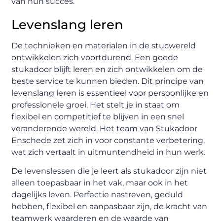
van hun succes.
Levenslang leren
De technieken en materialen in de stucwereld
ontwikkelen zich voortdurend. Een goede
stukadoor blijft leren en zich ontwikkelen om de
beste service te kunnen bieden. Dit principe van
levenslang leren is essentieel voor persoonlijke en
professionele groei. Het stelt je in staat om
flexibel en competitief te blijven in een snel
veranderende wereld. Het team van Stukadoor
Enschede zet zich in voor constante verbetering,
wat zich vertaalt in uitmuntendheid in hun werk.
De levenslessen die je leert als stukadoor zijn niet
alleen toepasbaar in het vak, maar ook in het
dagelijks leven. Perfectie nastreven, geduld
hebben, flexibel en aanpasbaar zijn, de kracht van
teamwerk waarderen en de waarde van