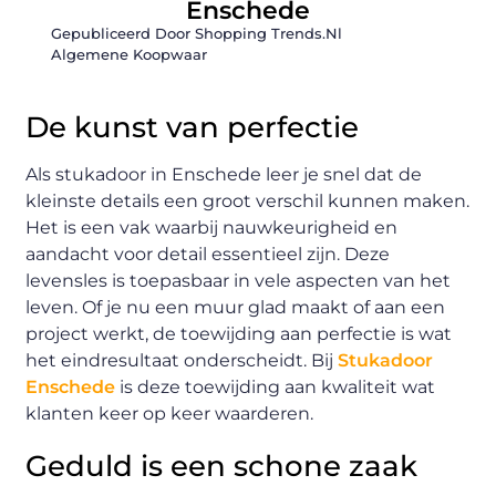
Enschede
Gepubliceerd Door Shopping Trends.nl
Algemene Koopwaar
De kunst van perfectie
Als stukadoor in Enschede leer je snel dat de
kleinste details een groot verschil kunnen maken.
Het is een vak waarbij nauwkeurigheid en
aandacht voor detail essentieel zijn. Deze
levensles is toepasbaar in vele aspecten van het
leven. Of je nu een muur glad maakt of aan een
project werkt, de toewijding aan perfectie is wat
het eindresultaat onderscheidt. Bij
Stukadoor
Enschede
is deze toewijding aan kwaliteit wat
klanten keer op keer waarderen.
Geduld is een schone zaak