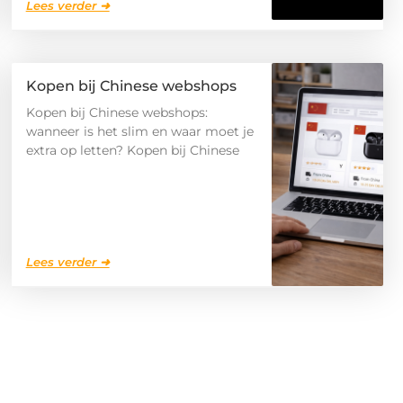
Lees verder ➜
Kopen bij Chinese webshops
Kopen bij Chinese webshops:
wanneer is het slim en waar moet je
extra op letten? Kopen bij Chinese
Lees verder ➜