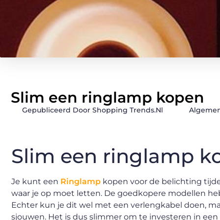
Slim een ringlamp kopen
Gepubliceerd Door Shopping Trends.nl
Algemen
Slim een ringlamp k
Je kunt een
Ringlamp
kopen voor de belichting tijde
waar je op moet letten. De goedkopere modellen hebb
Echter kun je dit wel met een verlengkabel doen, ma
sjouwen. Het is dus slimmer om te investeren in een