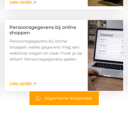
Lees verder ➜
Persoonsgegevens bij online
shoppen
Persoonsgegevens bij online
shoppen: welke gegevens mag een
webshop vragen en waar moet je op
letten? Persoonsgegevens spelen
Lees verder ➜
Algemene koopwaar