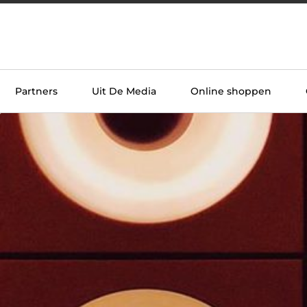
Partners
Uit De Media
Online shoppen