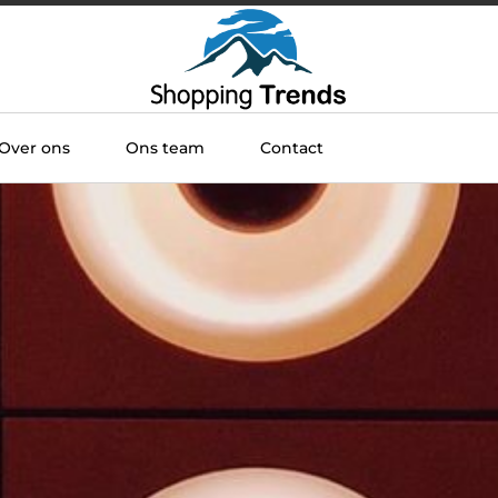
Over ons
Ons team
Contact