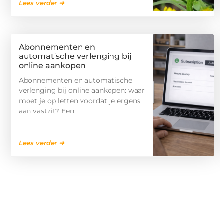
Lees verder ➜
Abonnementen en
automatische verlenging bij
online aankopen
Abonnementen en automatische
verlenging bij online aankopen: waar
moet je op letten voordat je ergens
aan vastzit? Een
Lees verder ➜