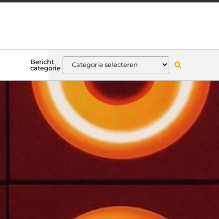
Bericht
categorie