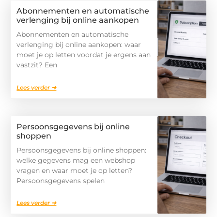
Abonnementen en automatische
verlenging bij online aankopen
Abonnementen en automatische
verlenging bij online aankopen: waar
moet je op letten voordat je ergens aan
vastzit? Een
Lees verder ➜
Persoonsgegevens bij online
shoppen
Persoonsgegevens bij online shoppen:
welke gegevens mag een webshop
vragen en waar moet je op letten?
Persoonsgegevens spelen
Lees verder ➜