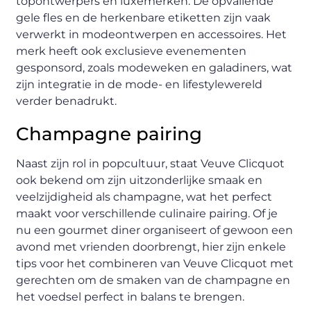
topontwerpers en luxemerken. De opvallende
gele fles en de herkenbare etiketten zijn vaak
verwerkt in modeontwerpen en accessoires. Het
merk heeft ook exclusieve evenementen
gesponsord, zoals modeweken en galadiners, wat
zijn integratie in de mode- en lifestylewereld
verder benadrukt.
Champagne pairing
Naast zijn rol in popcultuur, staat Veuve Clicquot
ook bekend om zijn uitzonderlijke smaak en
veelzijdigheid als champagne, wat het perfect
maakt voor verschillende culinaire pairing. Of je
nu een gourmet diner organiseert of gewoon een
avond met vrienden doorbrengt, hier zijn enkele
tips voor het combineren van Veuve Clicquot met
gerechten om de smaken van de champagne en
het voedsel perfect in balans te brengen.