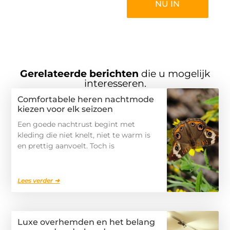
NU IN
Gerelateerde berichten
die u mogelijk
interesseren.
Comfortabele heren nachtmode
kiezen voor elk seizoen
Een goede nachtrust begint met
kleding die niet knelt, niet te warm is
en prettig aanvoelt. Toch is
Lees verder ➜
Luxe overhemden en het belang