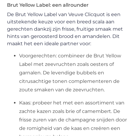
Brut Yellow Label: een allrounder
De Brut Yellow Label van Veuve Clicquot is een
uitstekende keuze voor een breed scala aan
gerechten dankzij zijn frisse, fruitige smaak met
hints van geroosterd brood en amandelen. Dit
maakt het een ideale partner voor:
Voorgerechten: combineer de Brut Yellow
Label met zeevruchten zoals oesters of
garnalen. De levendige bubbels en
citrusachtige tonen complementeren de
zoute smaken van de zeevruchten.
Kaas: probeer het met een assortiment van
zachte kazen zoals brie of camembert. De
frisse zuren van de champagne snijden door
de romigheid van de kaas en creëren een