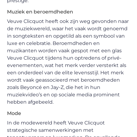
prestige.
Muziek en beroemdheden
Veuve Clicquot heeft ook zijn weg gevonden naar
de muziekwereld, waar het vaak wordt genoemd
in songteksten en opgetild als een symbool van
luxe en celebratie. Beroemdheden en
muzikanten worden vaak gespot met een glas
Veuve Clicquot tijdens hun optredens of privé-
evenementen, wat het merk verder versterkt als
een onderdeel van de elite levensstijl. Het merk
wordt vaak geassocieerd met beroemdheden
zoals Beyoncé en Jay-Z, die het in hun
muziekvideo’s en op sociale media prominent
hebben afgebeeld.
Mode
In de modewereld heeft Veuve Clicquot
strategische samenwerkingen met