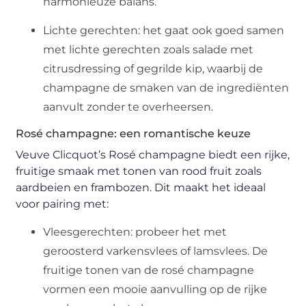
harmonieuze balans.
Lichte gerechten: het gaat ook goed samen
met lichte gerechten zoals salade met
citrusdressing of gegrilde kip, waarbij de
champagne de smaken van de ingrediënten
aanvult zonder te overheersen.
Rosé champagne: een romantische keuze
Veuve Clicquot’s Rosé champagne biedt een rijke,
fruitige smaak met tonen van rood fruit zoals
aardbeien en frambozen. Dit maakt het ideaal
voor pairing met:
Vleesgerechten: probeer het met
geroosterd varkensvlees of lamsvlees. De
fruitige tonen van de rosé champagne
vormen een mooie aanvulling op de rijke