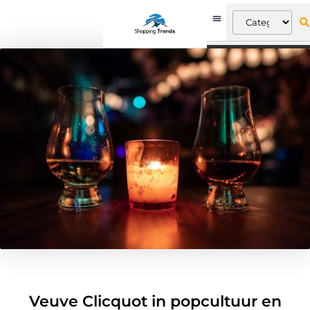
Veuve Clicquot in popcultuur en