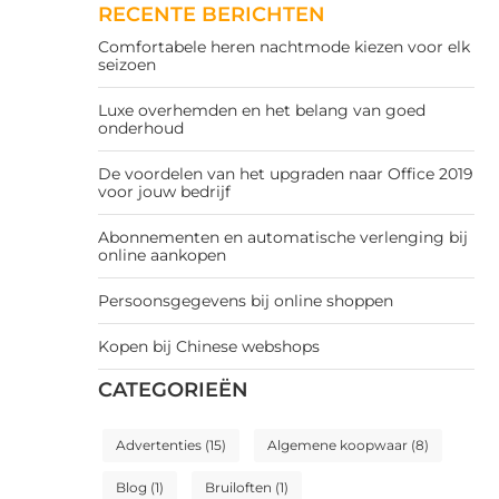
RECENTE BERICHTEN
Comfortabele heren nachtmode kiezen voor elk
seizoen
Luxe overhemden en het belang van goed
onderhoud
De voordelen van het upgraden naar Office 2019
voor jouw bedrijf
Abonnementen en automatische verlenging bij
online aankopen
Persoonsgegevens bij online shoppen
Kopen bij Chinese webshops
CATEGORIEËN
Advertenties
(15)
Algemene koopwaar
(8)
Blog
(1)
Bruiloften
(1)