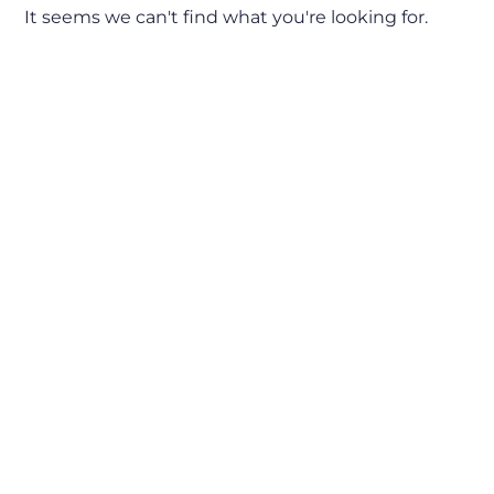
It seems we can't find what you're looking for.