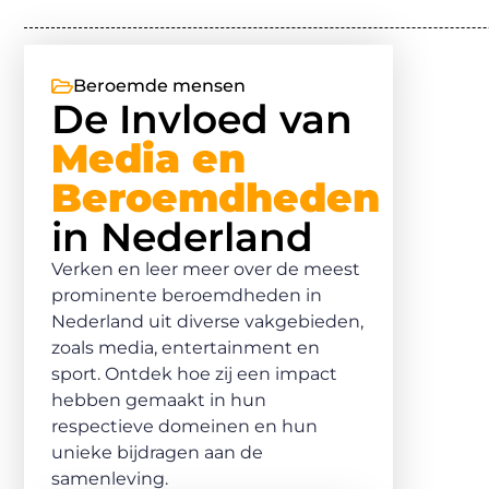
Beroemde mensen
De Invloed van
Media en
Beroemdheden
in Nederland
Verken en leer meer over de meest
prominente beroemdheden in
Nederland uit diverse vakgebieden,
zoals media, entertainment en
sport. Ontdek hoe zij een impact
hebben gemaakt in hun
respectieve domeinen en hun
unieke bijdragen aan de
samenleving.