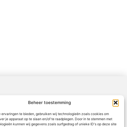
Beheer toestemming
 ervaringen te bieden, gebruiken wij technologieën zoals cookies om
ver je apparaat op te slaan en/of te raadplegen. Door in te stemmen met
logieën kunnen wij gegevens zoals surfgedrag of unieke ID's op deze site