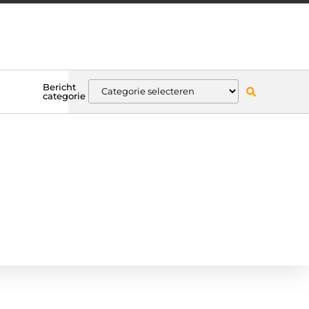
Bericht
categorie