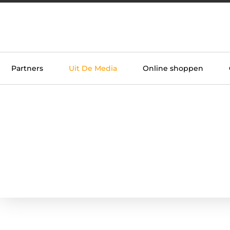
Partners
Uit De Media
Online shoppen