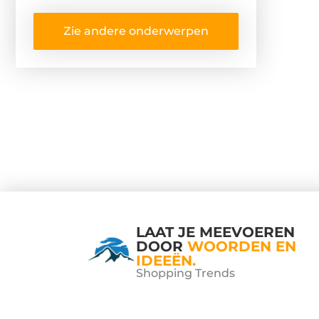
Zie andere onderwerpen
LAAT JE MEEVOEREN
DOOR
WOORDEN EN
IDEEËN.
Shopping Trends