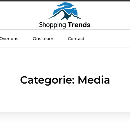
Over ons
Ons team
Contact
Categorie: Media